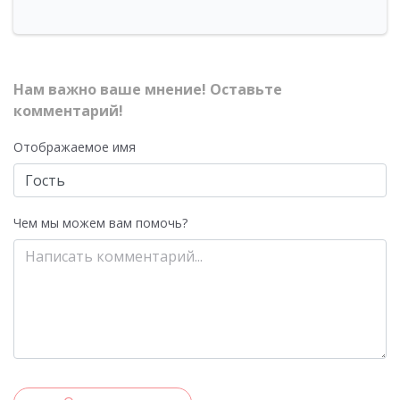
Нам важно ваше мнение! Оставьте
комментарий!
Отображаемое имя
Чем мы можем вам помочь?