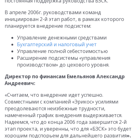
постоянная поддержка руководства БЗСК.
В апреле 2006г. руководствами команд
инициирован 2-й этап работ, в рамках которого
планируется внедрение подсистем:
Управление денежными средствами
Бухгалтерский и налоговый учет
Управление полной себестоимостью
Расширение подсистемы «управления
производством» до цехового уровня.
Директор по финансам Емельянов Александр
Андреевич:
«Считаем, что внедрение идет успешно.
Совместными с компанией «Эрикос» усилиями
преодолеваются неизбежные трудности,
намеченный график внедрения выдерживается.
Надеемся, что до конца 2006 года завершится 2-й
этап проекта, и уверенны, что для «БЗСК» это будет
хорошим подспорьем для дальнейшего развития
».