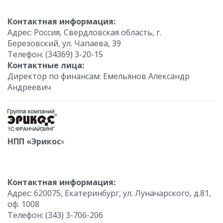
Контактная информация:
Адрес: Россия, Свердловская область, г.
Березовский, ул. Чапаева, 39
Телефон: (34369) 3-20-15
Контактные лица:
Директор по финансам: Емельянов Александр
Андреевич
НПП «Эрикос
»
Контактная информация:
Адрес: 620075, Екатеринбург, ул. Луначарского, д.81,
оф. 1008
Телефон: (343) 3-706-206