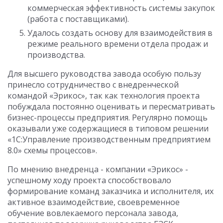
коммерческая эффективность системы закупок
(работа с поставщиками).
Удалось создать основу для взаимодействия в
режиме реального времени отдела продаж и
производства.
Для высшего руководства завода особую пользу
принесло сотрудничество с внедренческой
командой «Эрикос», так как технология проекта
побуждала постоянно оценивать и пересматривать
бизнес-процессы предприятия. Регулярно помощь
оказывали уже содержащиеся в типовом решении
«1С:Управление производственным предприятием
8.0» схемы процессов».
По мнению внедренца - компании «Эрикос» -
успешному ходу проекта способствовало
формирование команд заказчика и исполнителя, их
активное взаимодействие, своевременное
обучение вовлекаемого персонала завода,