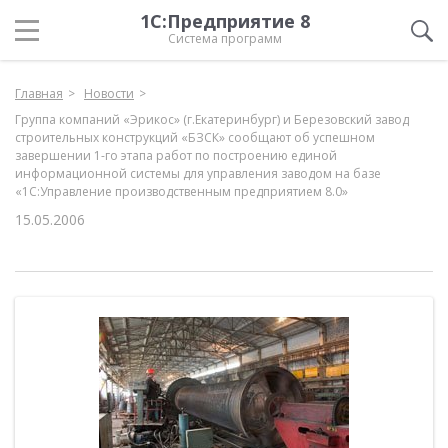
1С:Предприятие 8
Система программ
Главная
Новости
Группа компаний «Эрикос» (г.Екатеринбург) и Березовский завод
строительных конструкций «БЗСК» сообщают об успешном
завершении 1-го этапа работ по построению единой
информационной системы для управления заводом на базе
«1С:Управление производственным предприятием 8.0»
15.05.2006