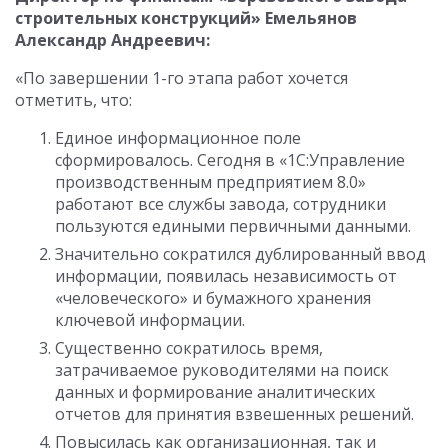
строительных конструкций» Емельянов
Александр Андреевич:
«По завершении 1-го этапа работ хочется
отметить, что:
Единое информационное поле
сформировалось. Сегодня в «1С:Управление
производственным предприятием 8.0»
работают все службы завода, сотрудники
пользуются едиными первичными данными.
Значительно сократился дублированный ввод
информации, появилась независимость от
«человеческого» и бумажного хранения
ключевой информации.
Существенно сократилось время,
затрачиваемое руководителями на поиск
данных и формирование аналитических
отчетов для принятия взвешенных решений.
Повысилась как организационная, так и