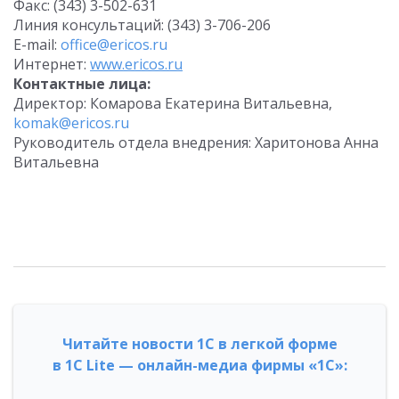
Факс: (343) 3-502-631
Линия консультаций: (343) 3-706-206
E-mail:
office@ericos.ru
Интернет:
www.ericos.ru
Контактные лица:
Директор: Комарова Екатерина Витальевна,
komak@ericos.ru
Руководитель отдела внедрения: Харитонова Анна
Витальевна
Читайте новости 1С в легкой форме
в 1С Lite — онлайн-медиа фирмы «1С»: