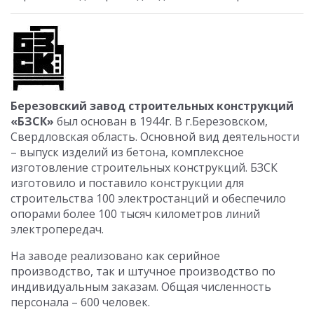
Березовский завод строительных конструкций
«БЗСК»
был основан в 1944г. В г.Березовском,
Свердловская область. Основной вид деятельности
– выпуск изделий из бетона, комплексное
изготовление строительных конструкций. БЗСК
изготовило и поставило конструкции для
строительства 100 электростанций и обеспечило
опорами более 100 тысяч километров линий
электропередач.
На заводе реализовано как серийное
производство, так и штучное производство по
индивидуальным заказам. Общая численность
персонала – 600 человек.