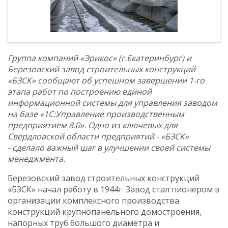
Группа компаний «Эрикос» (г.Екатеринбург) и
Березовский завод строительных конструкций
«БЗСК» сообщают об успешном завершении 1-го
этапа работ по построению единой
информационной системы для управления заводом
на базе «1С:Управление производственным
предприятием 8.0». Одно из ключевых для
Свердловской области предприятий - «БЗСК»
- сделало важный шаг в улучшении своей системы
менеджмента.
Березовский завод строительных конструкций
«БЗСК» начал работу в 1944г. Завод стал пионером в
организации комплексного производства
конструкций крупнопанельного домостроения,
напорных труб большого диаметра и