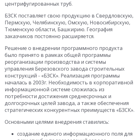
центрифугированных труб.
БЗСК поставляет свою продукцию в Свердловскую,
Пермскую, Челябинскую, Омскую, Новосибирскую,
Тюменскую области, Башкирию. География
заказчиков постоянно расширяется.
Решение о внедрении программного продукта
было принято в рамках общей программы
реорганизации производства и системы
управления Березовского завода строительных
конструкций - «БЗСК». Реализация программы
началась в 2003г. Необходимость в корпоративной
информационной системе сложилась из
потребности достижения среднесрочных и
долгосрочных целей завода, а также обеспечения
стратегических конкурентных преимуществ «БЗСК».
Основными целями внедрения ставились:
создание единого информационного поля для