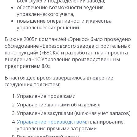
всех служб и подразделений завода,
обеспечение возможности ведения
управленческого учета,
повышение оперативности и качества
управленческих решений.
В июне 2005г. компанией «Эрикос» было проведено
обследование «Березовского завода строительных
конструкций» («БЗСК») и разработан план проекта
внедрения «1С:Управление производственным
предприятием 8.0».
В настоящее время завершилось внедрение
следующих подсистем:
Управление продажами
Управление данными об изделиях
Управление закупками (включая учет запасов)
Управление производством
: планирование,
управление прямыми затратами