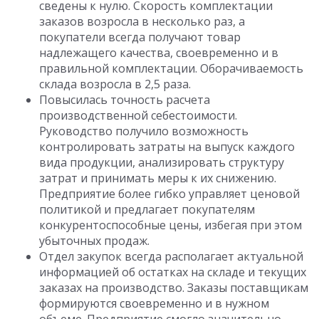
сведены к нулю. Скорость комплектации
заказов возросла в несколько раз, а
покупатели всегда получают товар
надлежащего качества, своевременно и в
правильной комплектации. Оборачиваемость
склада возросла в 2,5 раза.
Повысилась точность расчета
производственной себестоимости.
Руководство получило возможность
контролировать затраты на выпуск каждого
вида продукции, анализировать структуру
затрат и принимать меры к их снижению.
Предприятие более гибко управляет ценовой
политикой и предлагает покупателям
конкурентоспособные цены, избегая при этом
убыточных продаж.
Отдел закупок всегда располагает актуальной
информацией об остатках на складе и текущих
заказах на производство. Заказы поставщикам
формируются своевременно и в нужном