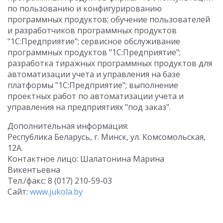
по пользованию и конфигурированию
программных продуктов; обучение пользователей
и разработчиков программных продуктов
"1С:Предприятие"; сервисное обслуживание
программных продуктов "1С:Предприятие";
разработка тиражных программных продуктов для
автоматизации учета и управления на базе
платформы "1С:Предприятие"; выполнение
проектных работ по автоматизации учета и
управления на предприятиях "под заказ".
Дополнительная информация:
Республика Беларусь, г. Минск, ул. Комсомольская,
12А.
Контактное лицо: Шалатонина Марина
Викентьевна
Тел./факс: 8 (017) 210-59-03
Сайт:
www.jukola.by