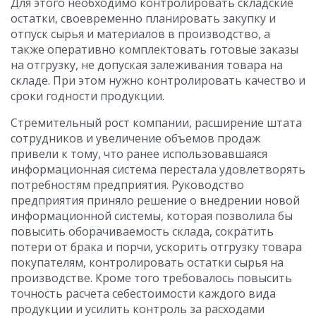
Для этого необходимо контролировать складские
остатки, своевременно планировать закупку и
отпуск сырья и материалов в производство, а
также оперативно комплектовать готовые заказы
на отгрузку, не допуская залеживания товара на
складе. При этом нужно контролировать качество и
сроки годности продукции.
Стремительный рост компании, расширение штата
сотрудников и увеличение объемов продаж
привели к тому, что ранее использовавшаяся
информационная система перестала удовлетворять
потребностям предприятия. Руководство
предприятия приняло решение о внедрении новой
информационной системы, которая позволила бы
повысить оборачиваемость склада, сократить
потери от брака и порчи, ускорить отгрузку товара
покупателям, контролировать остатки сырья на
производстве. Кроме того требовалось повысить
точность расчета себестоимости каждого вида
продукции и усилить контроль за расходами