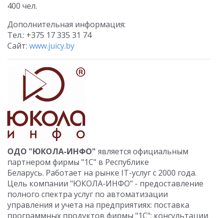
400 чел.
Дополнительная информация:
Тел.: +375 17 335 31 74
Сайт:
www.juicy.by
ОДО "ЮКОЛА-ИНФО"
является официальным
партнером фирмы "1С" в Республике
Беларусь. Работает на рынке IT-услуг с 2000 года.
Цель компании "ЮКОЛА-ИНФО" - предоставление
полного спектра услуг по автоматизации
управления и учета на предприятиях: поставка
программных продуктов фирмы "1С"; консультации