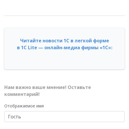
Читайте новости 1С в легкой форме
в 1С Lite — онлайн-медиа фирмы «1С»:
Нам важно ваше мнение! Оставьте
комментарий!
Отображаемое имя