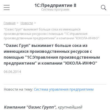
1С:Предприятие 8
Система программ
Главная
Новости
"Оазис Груп" выжимает больше сока из имеющихся
производственных ресурсов с помощью "1С:Управления
производственным предприятием" и компании "ЮКОЛА-ИНФО"
"Оазис Груп" выжимает больше сока из
имеющихся производственных ресурсов с
помощью "1С:Управления производственным
предприятием" и компании "ЮКОЛА-ИНФО"
06.06.2014
Новости на тему:
Система управления предприятием
Компания "Оазис Групп",
крупнейший