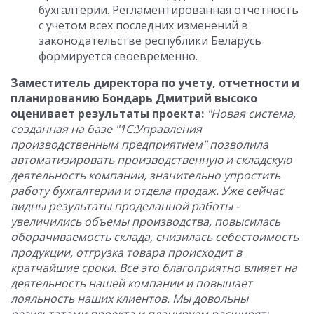
бухгалтерии. Регламентированная отчетность
с учетом всех последних изменений в
законодательстве республики Беларусь
формируется своевременно.
Заместитель директора по учету, отчетности и
планированию Бондарь Дмитрий высоко
оценивает результаты проекта
:
"Новая система,
созданная на базе "1С:Управления
производственным предприятием" позволила
автоматизировать производственную и складскую
деятельность компании, значительно упростить
работу бухгалтерии и отдела продаж. Уже сейчас
видны результаты проделанной работы -
увеличились объемы производства, повысилась
оборачиваемость склада, снизилась себестоимость
продукции, отгрузка товара происходит в
кратчайшие сроки. Все это благоприятно влияет на
деятельность нашей компании и повышает
лояльность наших клиентов. Мы довольны