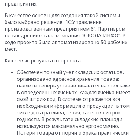
предприятия.
В качестве основы для создания такой системы
было выбрано решение "1С:Управление
производственным предприятием 8". Партнером
по внедрению стала компания "ЮКОЛА-ИНФО". В
ходе проекта было автоматизировано 50 рабочих
мест.
Ключевые результаты проекта:
Обеспечен точный учет складских остатков,
организовано адресное хранение товара:
паллеты теперь устанавливаются на стеллаже
в определенных ячейках, каждая ячейка имеет
свой штрих-код. В системе отражается вся
необходимая информация о продукции, в том
числе дата разлива, серия, качество и срок
годности. В результате складские площади
используются максимально эргономично.
Потери товара от порчи и брака практически