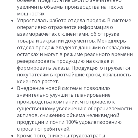
объеме. Предприятие смогло значительно
увеличить объемы производства на тех же
мощностях.
Упростилась работа отдела продаж. В системе
оперативно отражается информация о
взаиморасчетах с клиентами, об отгрузке
товара и закрытии документов. Менеджеры
отдела продаж владеют данными о складских
остатках и могут в режиме реального времени
резервировать продукцию на складе и
формировать заказы. Продукция отгружается
покупателям в кротчайшие сроки, лояльность
клиентов растет.
Внедрение новой системы позволило
значительно улучшить планирование
производства компании, что привело к
существенному увеличению оборачиваемости
активов, снижению объема неликвидной
продукции и почти 100% удовлетворению
спроса потребителей.
Кроме того, снижены трудозатраты