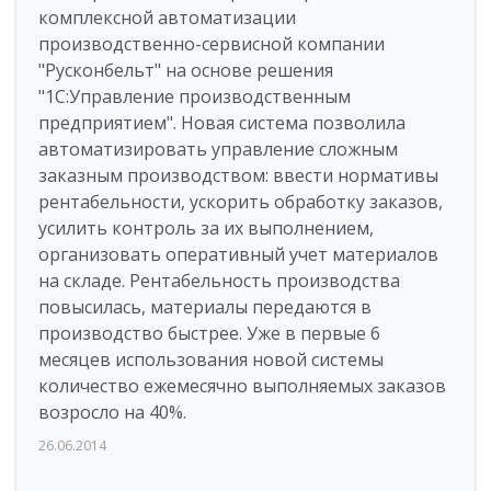
комплексной автоматизации
производственно-сервисной компании
"Русконбельт" на основе решения
"1С:Управление производственным
предприятием". Новая система позволила
автоматизировать управление сложным
заказным производством: ввести нормативы
рентабельности, ускорить обработку заказов,
усилить контроль за их выполнением,
организовать оперативный учет материалов
на складе. Рентабельность производства
повысилась, материалы передаются в
производство быстрее. Уже в первые 6
месяцев использования новой системы
количество ежемесячно выполняемых заказов
возросло на 40%.
26.06.2014