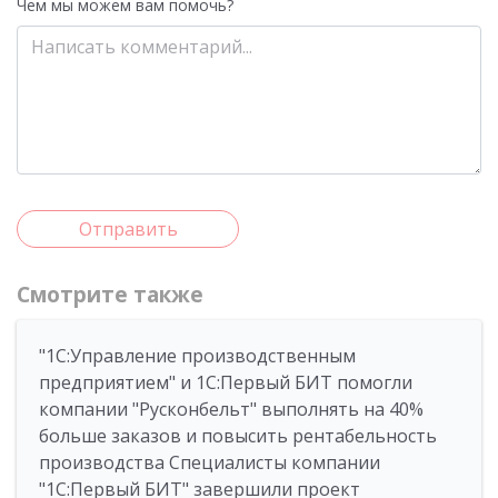
Чем мы можем вам помочь?
Отправить
Смотрите также
"1С:Управление производственным
предприятием" и 1С:Первый БИТ помогли
компании "Русконбельт" выполнять на 40%
больше заказов и повысить рентабельность
производства Специалисты компании
"1С:Первый БИТ" завершили проект