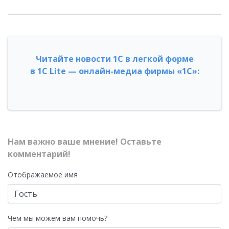
Читайте новости 1С в легкой форме
в 1С Lite — онлайн-медиа фирмы «1С»:
Нам важно ваше мнение! Оставьте
комментарий!
Отображаемое имя
Чем мы можем вам помочь?