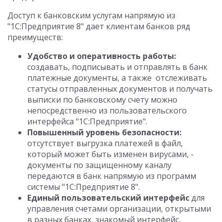
Доступ к банковским услугам напрямую из
"1С:Предприятие 8" дает клиентам банков ряд
преимуществ:
Удобство и оперативность работы:
создавать, подписывать и отправлять в банк
платежные документы, а также отслеживать
статусы отправленных документов и получать
выписки по банковскому счету можно
непосредственно из пользовательского
интерфейса "1С:Предприятие".
Повышенный уровень безопасности:
отсутствует выгрузка платежей в файл,
который может быть изменен вирусами, -
документы по защищенному каналу
передаются в банк напрямую из программ
системы "1С:Предприятие 8".
Единый пользовательский интерфейс
для
управления счетами организации, открытыми
в разных банках, знакомый интерфейс,