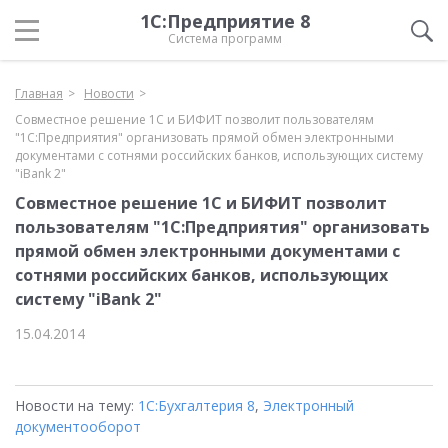
1С:Предприятие 8
Система программ
Главная
Новости
Совместное решение 1С и БИФИТ позволит пользователям
"1С:Предприятия" организовать прямой обмен электронными
документами с сотнями российских банков, использующих систему
"iBank 2"
Совместное решение 1С и БИФИТ позволит
пользователям "1С:Предприятия" организовать
прямой обмен электронными документами с
сотнями российских банков, использующих
систему "iBank 2"
15.04.2014
Новости на тему:
1С:Бухгалтерия 8
,
Электронный
документооборот