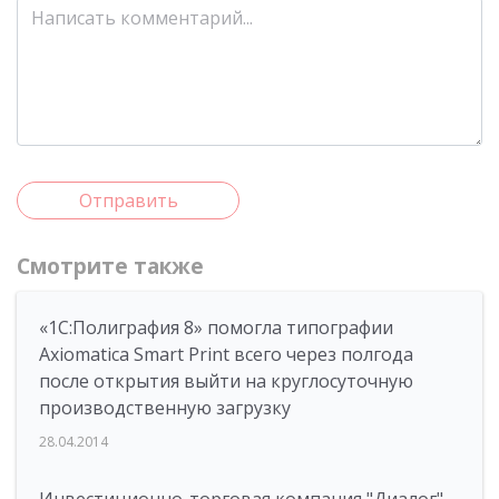
Отправить
Смотрите также
«1С:Полиграфия 8» помогла типографии
Axiomatica Smart Print всего через полгода
после открытия выйти на круглосуточную
производственную загрузку
28.04.2014