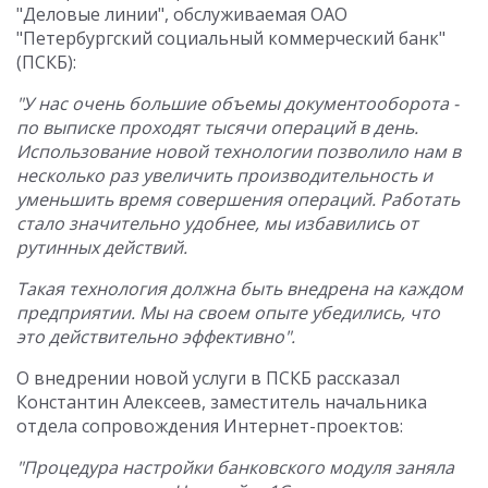
"Деловые линии", обслуживаемая ОАО
"Петербургский социальный коммерческий банк"
(ПСКБ):
"У нас очень большие объемы документооборота -
по выписке проходят тысячи операций в день.
Использование новой технологии позволило нам в
несколько раз увеличить производительность и
уменьшить время совершения операций. Работать
стало значительно удобнее, мы избавились от
рутинных действий.
Такая технология должна быть внедрена на каждом
предприятии. Мы на своем опыте убедились, что
это действительно эффективно".
О внедрении новой услуги в ПСКБ рассказал
Константин Алексеев, заместитель начальника
отдела сопровождения Интернет-проектов:
"Процедура настройки банковского модуля заняла