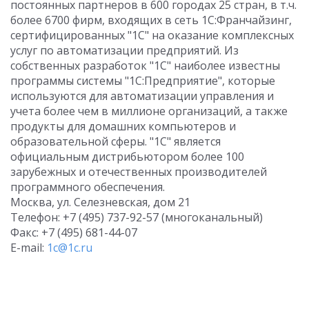
постоянных партнеров в 600 городах 25 стран, в т.ч.
более 6700 фирм, входящих в сеть 1С:Франчайзинг,
сертифицированных "1С" на оказание комплексных
услуг по автоматизации предприятий. Из
собственных разработок "1С" наиболее известны
программы системы "1С:Предприятие", которые
используются для автоматизации управления и
учета более чем в миллионе организаций, а также
продукты для домашних компьютеров и
образовательной сферы. "1С" является
официальным дистрибьютором более 100
зарубежных и отечественных производителей
программного обеспечения.
Москва, ул. Селезневская, дом 21
Телефон: +7 (495) 737-92-57 (многоканальный)
Факс: +7 (495) 681-44-07
E-mail:
1c@1c.ru