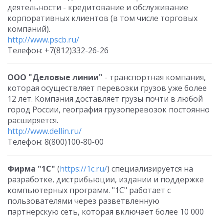
деятельности - кредитование и обслуживание
корпоративных клиентов (в том числе торговых
компаний).
http://www.pscb.ru/
Телефон: +7(812)332-26-26
ООО "Деловые линии"
- транспортная компания,
которая осуществляет перевозки грузов уже более
12 лет. Компания доставляет грузы почти в любой
город России, география грузоперевозок постоянно
расширяется.
http://www.dellin.ru/
Телефон: 8(800)100-80-00
Фирма "1С"
(
https://1c.ru/
) специализируется на
разработке, дистрибьюции, издании и поддержке
компьютерных программ. "1С" работает с
пользователями через разветвленную
партнерскую сеть, которая включает более 10 000