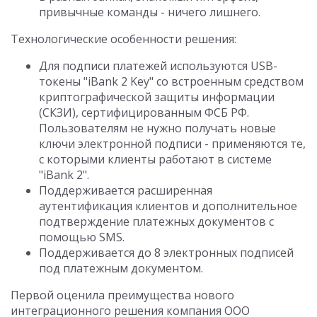
привычные команды - ничего лишнего.
Технологические особенности решения:
Для подписи платежей используются USB-
токены "iBank 2 Key" со встроенным средством
криптографической защиты информации
(СКЗИ), сертифицированным ФСБ РФ.
Пользователям не нужно получать новые
ключи электронной подписи - применяются те,
с которыми клиенты работают в системе
"iBank 2".
Поддерживается расширенная
аутентификация клиентов и дополнительное
подтверждение платежных документов с
помощью SMS.
Поддерживается до 8 электронных подписей
под платежным документом.
Первой оценила преимущества нового
интеграционного решения компания ООО