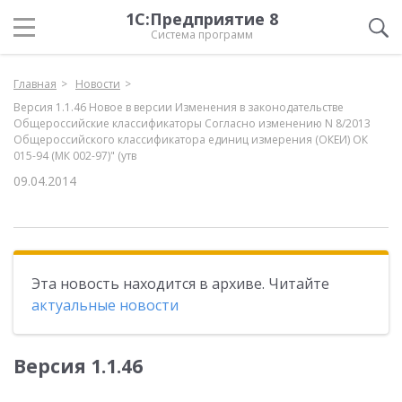
1С:Предприятие 8
Система программ
Главная
Новости
Версия 1.1.46 Новое в версии Изменения в законодательстве
Общероссийские классификаторы Согласно изменению N 8/2013
Общероссийского классификатора единиц измерения (ОКЕИ) ОК
015-94 (МК 002-97)" (утв
09.04.2014
Эта новость находится в архиве. Читайте
актуальные новости
Версия 1.1.46