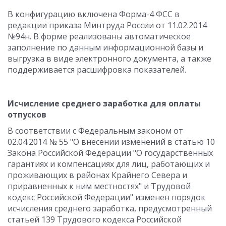
В конфигурацию включена Форма-4 ФСС в
редакции приказа Минтруда России от 11.02.2014
№94н. В форме реализованы автоматическое
заполнение по данным информационной базы и
выгрузка в виде электронного документа, а также
поддерживается расшифровка показателей.
Исчисление среднего заработка для оплаты
отпусков
В соответствии с Федеральным законом от
02.04.2014 № 55 "О внесении изменений в статью 10
Закона Российской Федерации "О государственных
гарантиях и компенсациях для лиц, работающих и
проживающих в районах Крайнего Севера и
приравненных к ним местностях" и Трудовой
кодекс Российской Федерации" изменен порядок
исчисления среднего заработка, предусмотренный
статьей 139 Трудового кодекса Российской