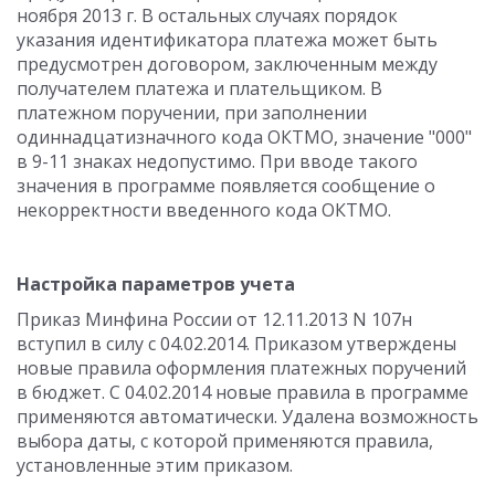
ноября 2013 г. В остальных случаях порядок
указания идентификатора платежа может быть
предусмотрен договором, заключенным между
получателем платежа и плательщиком. В
платежном поручении, при заполнении
одиннадцатизначного кода ОКТМО, значение "000"
в 9-11 знаках недопустимо. При вводе такого
значения в программе появляется сообщение о
некорректности введенного кода ОКТМО.
Настройка параметров учета
Приказ Минфина России от 12.11.2013 N 107н
вступил в силу с 04.02.2014. Приказом утверждены
новые правила оформления платежных поручений
в бюджет. С 04.02.2014 новые правила в программе
применяются автоматически. Удалена возможность
выбора даты, с которой применяются правила,
установленные этим приказом.