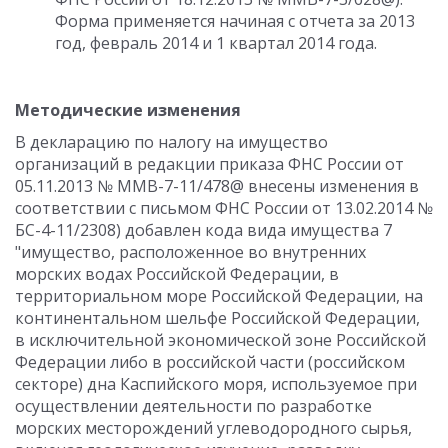
Форма применяется начиная с отчета за 2013
год, февраль 2014 и 1 квартал 2014 года.
Методические изменения
В декларацию по налогу на имущество
организаций в редакции приказа ФНС России от
05.11.2013 № ММВ-7-11/478@ внесены изменения в
соответствии с письмом ФНС России от 13.02.2014 №
БС-4-11/2308) добавлен кода вида имущества 7
"имущество, расположенное во внутренних
морских водах Российской Федерации, в
территориальном море Российской Федерации, на
континентальном шельфе Российской Федерации,
в исключительной экономической зоне Российской
Федерации либо в российской части (российском
секторе) дна Каспийского моря, используемое при
осуществлении деятельности по разработке
морских месторождений углеводородного сырья,