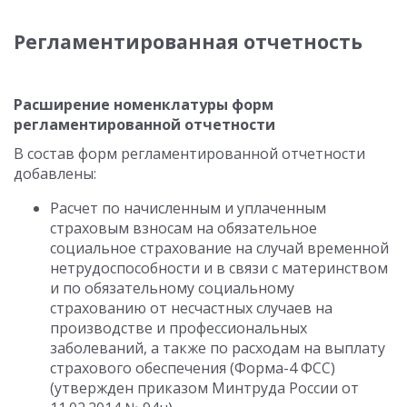
Регламентированная отчетность
Расширение номенклатуры форм
регламентированной отчетности
В состав форм регламентированной отчетности
добавлены:
Расчет по начисленным и уплаченным
страховым взносам на обязательное
социальное страхование на случай временной
нетрудоспособности и в связи с материнством
и по обязательному социальному
страхованию от несчастных случаев на
производстве и профессиональных
заболеваний, а также по расходам на выплату
страхового обеспечения (Форма-4 ФСС)
(утвержден приказом Минтруда России от