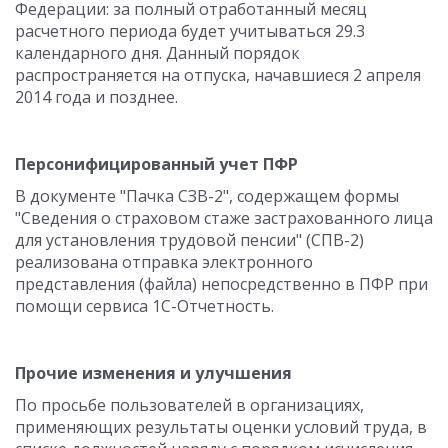
Федерации: за полный отработанный месяц
расчетного периода будет учитываться 29.3
календарного дня. Данный порядок
распространяется на отпуска, начавшиеся 2 апреля
2014 года и позднее.
Персонифицированный учет ПФР
В документе "Пачка СЗВ-2", содержащем формы
"Сведения о страховом стаже застрахованного лица
для установления трудовой пенсии" (СПВ-2)
реализована отправка электронного
представления (файла) непосредственно в ПФР при
помощи сервиса 1С-Отчетность.
Прочие изменения и улучшения
По просьбе пользователей в организациях,
применяющих результаты оценки условий труда, в