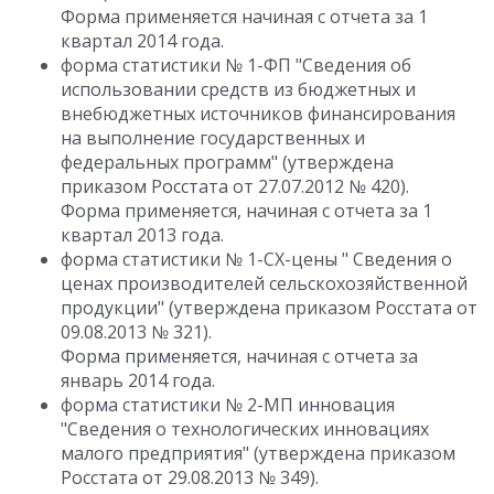
Форма применяется начиная с отчета за 1
квартал 2014 года.
форма статистики № 1-ФП "Сведения об
использовании средств из бюджетных и
внебюджетных источников финансирования
на выполнение государственных и
федеральных программ" (утверждена
приказом Росстата от 27.07.2012 № 420).
Форма применяется, начиная с отчета за 1
квартал 2013 года.
форма статистики № 1-СХ-цены " Сведения о
ценах производителей сельскохозяйственной
продукции" (утверждена приказом Росстата от
09.08.2013 № 321).
Форма применяется, начиная с отчета за
январь 2014 года.
форма статистики № 2-МП инновация
"Сведения о технологических инновациях
малого предприятия" (утверждена приказом
Росстата от 29.08.2013 № 349).