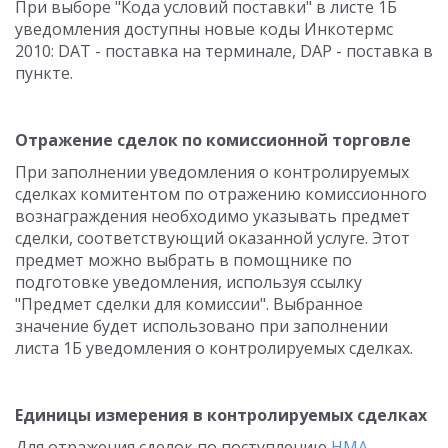
При выборе "Кода условий поставки" в листе 1Б
уведомления доступны новые коды Инкотермс
2010: DAT - поставка на терминале, DAP - поставка в
пункте.
Отражение сделок по комиссионной торговле
При заполнении уведомления о контролируемых
сделках комитентом по отражению комиссионного
вознаграждения необходимо указывать предмет
сделки, соответствующий оказанной услуге. Этот
предмет можно выбрать в помощнике по
подготовке уведомления, используя ссылку
"Предмет сделки для комиссии". Выбранное
значение будет использовано при заполнении
листа 1Б уведомления о контролируемых сделках.
Единицы измерения в контролируемых сделках
Для отражения сделок по поступлению
НМА
,