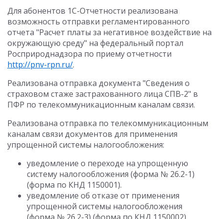
Для абонентов 1С-Отчетности реализована
возможность отправки регламентированного
отчета "Расчет платы за негативное воздействие на
окружающую среду" на федеральный портал
Росприроднадзора по приему отчетности
http://pnv-rpn.ru/
.
Реализована отправка документа "Сведения о
страховом стаже застрахованного лица СПВ-2" в
ПФР по телекоммуникационным каналам связи.
Реализована отправка по телекоммуникационным
каналам связи документов для применения
упрощенной системы налогообложения:
уведомление о переходе на упрощенную
систему налогообложения (форма № 26.2-1)
(форма по КНД 1150001).
уведомление об отказе от применения
упрощенной системы налогообложения
(форма № 26.2-3) (форма по КНД 1150002).