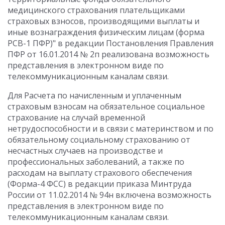
медицинского страхования плательщиками
страховых взносов, производящими выплаты и
иные вознаграждения физическим лицам (форма
РСВ-1 ПФР)" в редакции Постановления Правления
ПФР от 16.01.2014 № 2п реализована возможность
представления в электронном виде по
телекоммуникационным каналам связи.
Для Расчета по начисленным и уплаченным
страховым взносам на обязательное социальное
страхование на случай временной
нетрудоспособности и в связи с материнством и по
обязательному социальному страхованию от
несчастных случаев на производстве и
профессиональных заболеваний, а также по
расходам на выплату страхового обеспечения
(Форма-4 ФСС) в редакции приказа Минтруда
России от 11.02.2014 № 94н включена возможность
представления в электронном виде по
телекоммуникационным каналам связи.