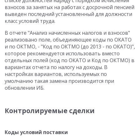
списке должностей наряду с порядком исчисления
взносов за занятых на работах с досрочной пенсией
выведен последний установленный для должности
класс условий труда.
В отчете "Анализ начисленных налогов и взносов"
реализовано поле, объединяющее коды по ОКАТО
и по ОКТМО, - "Код по ОКТМО (до 2013 - по ОКАТО)",
которое рекомендуется использовать вместо
отдельных полей (код по ОКАТО и Код по ОКТМО) в
вариантах отчета по налогу на доходы. В
настройках вариантов, используемых по
умолчанию такая замена производится при
обновлении ИБ.
Контролируемые сделки
Коды условий поставки