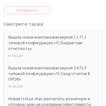
Отправить
Смотрите также
Вышла новая внеплановая версия 1.1.71.2
типовой конфигурации «1C:Бюджетная
отчетность»
07.08.2026
Вышла новая внеплановая версия 3.4.72.3
типовой конфигурации «1C:Свод отчетов 8
ПРОФ»
07.08.2026
Новая статья «Как рассчитать розничную и
оптовую цену на основании себестоимости