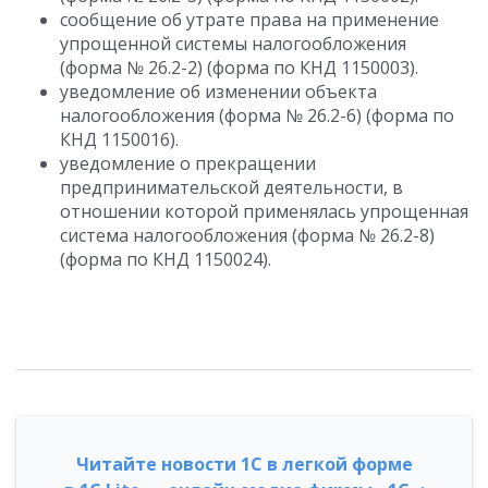
сообщение об утрате права на применение
упрощенной системы налогообложения
(форма № 26.2-2) (форма по КНД 1150003).
уведомление об изменении объекта
налогообложения (форма № 26.2-6) (форма по
КНД 1150016).
уведомление о прекращении
предпринимательской деятельности, в
отношении которой применялась упрощенная
система налогообложения (форма № 26.2-8)
(форма по КНД 1150024).
Читайте новости 1С в легкой форме