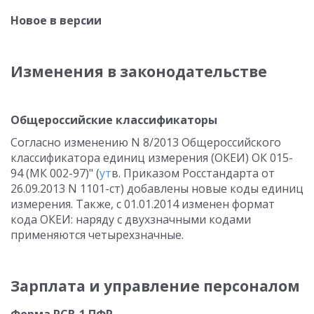
Новое в версии
Изменения в законодательстве
Общероссийские классификаторы
Согласно изменению N 8/2013 Общероссийского
классификатора единиц измерения (ОКЕИ) ОК 015-
94 (МК 002-97)" (
ут
в. Приказом Росстандарта от
26.09.2013 N 1101-ст) добавлены новые коды единиц
измерения. Также, с 01.01.2014 изменен формат
кода ОКЕИ: наряду с двухзначными кодами
применяются четырехзначные.
Зарплата и управление персоналом