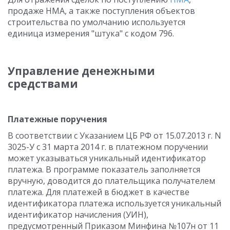
продаже НМА, а также поступления объектов
строительства по умолчанию используется
единица измерения "штука" с кодом 796.
Управление денежными
средствами
Платежные поручения
В соответствии с Указанием ЦБ РФ от 15.07.2013 г. N
3025-У с 31 марта 2014 г. в платежном поручении
может указываться уникальный идентификатор
платежа. В программе показатель заполняется
вручную, доводится до плательщика получателем
платежа. Для платежей в бюджет в качестве
идентификатора платежа используется уникальный
идентификатор начисления (УИН),
предусмотренный Приказом Минфина №107н от 11