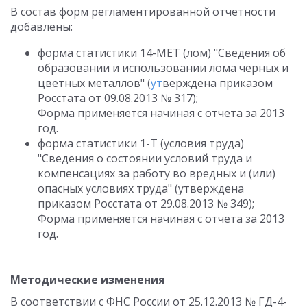
В состав форм регламентированной отчетности
добавлены:
форма статистики 14-МЕТ (лом) "Сведения об
образовании и использовании лома черных и
цветных металлов" (
ут
верждена приказом
Росстата от 09.08.2013 № 317);
Форма применяется начиная с отчета за 2013
год.
форма статистики 1-Т (условия труда)
"Сведения о состоянии условий труда и
компенсациях за работу во вредных и (или)
опасных условиях труда" (утверждена
приказом Росстата от 29.08.2013 № 349);
Форма применяется начиная с отчета за 2013
год.
Методические изменения
В соответствии с ФНС России от 25.12.2013 № ГД-4-