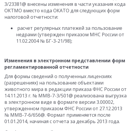
3/23381@ внесены изменения в части указания кода
ОКТМО вместо кода ОКАТО для следующих форм
налоговой отчетности:
расчет регулярных платежей за пользование
недрами (утвержден приказом МНС России от
11.02.2004 № БГ-3-21/98);
Изменения в электронном представлении форм
регламентированной отчетности
Для формы сведений о полученных лицензиях
(разрешениях) на пользование объектами
животного мира в редакции приказа ФНС России от
14.11.2013 г. № ММВ-7-3/501@ реализована выгрузка
в электронном виде в формате версии 3.00002,
утвержденном приказом ФНС России от 27.12.2013
№ ММВ-7-6/656@. Формат применяется после
01.01.2014, начиная с отчета за декабрь 2013 года.