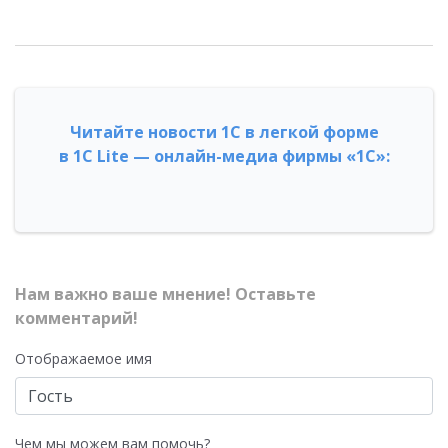
Читайте новости 1С в легкой форме
в 1С Lite — онлайн-медиа фирмы «1С»:
Нам важно ваше мнение! Оставьте
комментарий!
Отображаемое имя
Чем мы можем вам помочь?