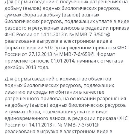
Для формы сведений о полученных разрешениях на
добычу (вылов) водных биологических ресурсов,
суммах сбора за добычу (вылов) водных
биологических ресурсов, подлежащих уплате в виде
разового и регулярных взносов в редакции приказа
ФНС России от 14.11.2013 г. № ММВ-7-3/501@
реализована выгрузка в электронном виде в
формате версии 5.02, утвержденном приказом ФНС
России от 27.12.2013 № ММВ-7-6/659@. Формат
применяется после 01.01.2014, начиная с отчета за
декабрь 2013 года.
Для формы сведений о количестве объектов
водных биологических ресурсов, подлежащих
изъятию из среды их обитания в качестве
разрешенного прилова, на основании разрешения
на добычу (вылов) водных биологических ресурсов
и суммах сбора, подлежащих уплате в виде
единовременного взноса, в редакции приказа ФНС
России от 14.11.2013 г. № ММВ-7-3/501@
реализована выгрузка в электронном виде в