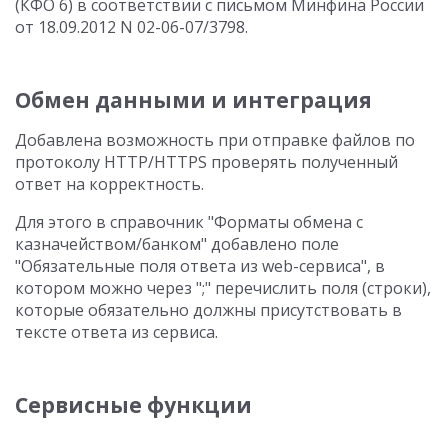
(КФО 6) в соответствии с письмом Минфина России
от 18.09.2012 N 02-06-07/3798.
Обмен данными и интеграция
Добавлена возможность при отправке файлов по
протоколу HTTP/HTTPS проверять полученный
ответ на корректность.
Для этого в справочник "Форматы обмена с
казначейством/банком" добавлено поле
"Обязательные поля ответа из web-сервиса", в
котором можно через ";" перечислить поля (строки),
которые обязательно должны присутствовать в
тексте ответа из сервиса.
Сервисные функции