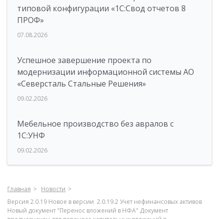
типовой конфигурации «1C:Свод отчетов 8
ПРОФ»
07.08.2026
Успешное завершение проекта по
модернизации информационной системы АО
«Северсталь Стальные Решения»
09.02.2026
Мебельное производство без авралов с
1С:УНФ
09.02.2026
Главная
Новости
Версия 2.0.19 Новое в версии 2.0.19.2 Учет нефинансовых активов
Новый документ "Перенос вложений в НФА" Документ