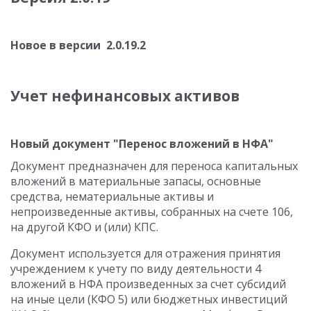
Новое в версии 2.0.19.2
Учет нефинансовых активов
Новый документ "Перенос вложений в НФА"
Документ предназначен для переноса капитальных
вложений в материальные запасы, основные
средства, нематериальные активы и
непроизведенные активы, собранных на счете 106,
на другой КФО и (или) КПС.
Документ используется для отражения принятия
учреждением к учету по виду деятельности 4
вложений в НФА произведенных за счет субсидий
на иные цели (КФО 5) или бюджетных инвестиций