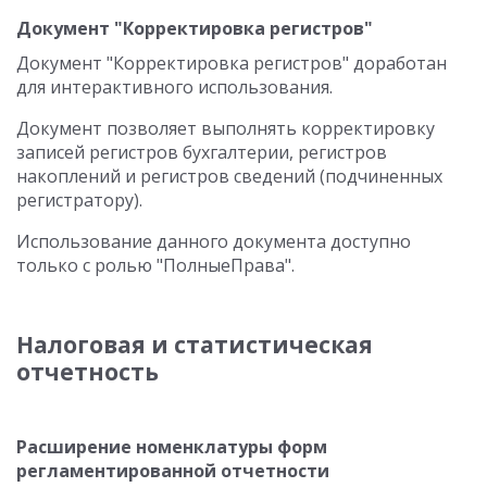
Документ "Корректировка регистров"
Документ "Корректировка регистров" доработан
для интерактивного использования.
Документ позволяет выполнять корректировку
записей регистров бухгалтерии, регистров
накоплений и регистров сведений (подчиненных
регистратору).
Использование данного документа доступно
только с ролью "ПолныеПрава".
Налоговая и статистическая
отчетность
Расширение номенклатуры форм
регламентированной отчетности