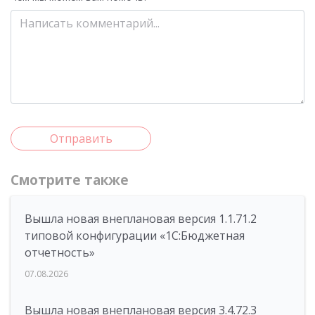
Отправить
Смотрите также
Вышла новая внеплановая версия 1.1.71.2
типовой конфигурации «1C:Бюджетная
отчетность»
07.08.2026
Вышла новая внеплановая версия 3.4.72.3