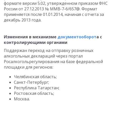
формате версии 5.02, утвержденном приказом ФНС
России от 27.12.2013 № ММВ-7-6/657@. Формат
применяется после 01.01.2014, начиная с отчета за
декабрь 2013 года.
Изменения в механизме
документооборот
а с
контролирующими органами
Поддержан переход на отправку розничных
алкогольных деклараций через портал
Росалкогольрегулирования на базе федеральной
площадки для регионов:
Челябинская область;
Санкт-Петербург;
Республика Татарстан;
Ростовская область;
Москва.