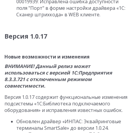
00019939: Исправлена ошибка доступности
поля "Порт" в форме настройки драйвера «1C:
Сканер штрихкода» в WEB клиенте.
Версия 1.0.17
Новые возможности и изменения
ВНИМАНИЕ! Данный релиз может
использоваться с версией 1С:Предприятия
8.3.3.721 с отключенным режимом
совместимости.
Версия 1.0.17 содержит функциональные изменения
подсистемы «1С:Библиотека подключаемого
оборудования» и исправления известных ошибок.
Обновлен драйвер «ИНПАС: Эквайринговые
терминалы SmartSale» до версии 1.0.24.