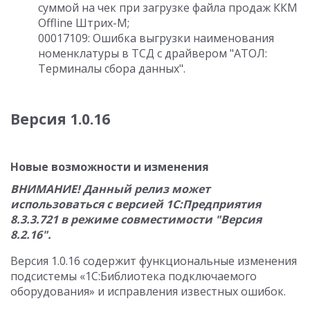
суммой на чек при загрузке файла продаж ККМ
Offline Штрих-М;
00017109: Ошибка выгрузки наименования
номенклатуры в ТСД с драйвером "АТОЛ:
Терминалы сбора данных".
Версия 1.0.16
Новые возможности и изменения
ВНИМАНИЕ! Данный релиз может
использоваться с версией 1С:Предприятия
8.3.3.721 в режиме совместимости "Версия
8.2.16".
Версия 1.0.16 содержит функциональные изменения
подсистемы «1С:Библиотека подключаемого
оборудования» и исправления известных ошибок.