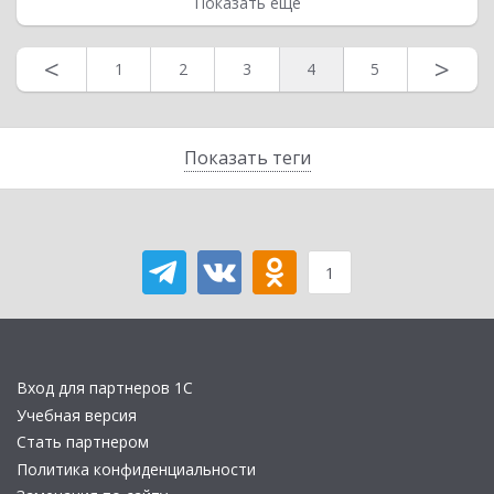
Показать еще
<
>
1
2
3
4
5
Показать теги
1
Вход для партнеров 1С
Учебная версия
Стать партнером
Политика конфиденциальности