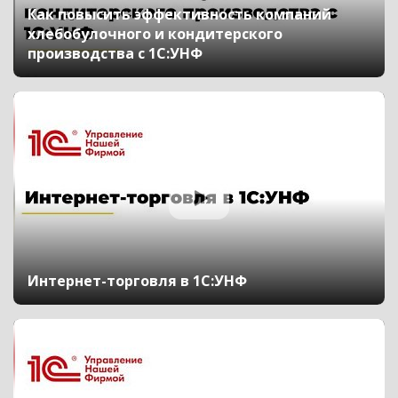
Как повысить эффективность компаний
хлебобулочного и кондитерского
производства с 1С:УНФ
Интернет-торговля в 1С:УНФ