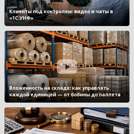
Клиенты под контролем: видео и чаты в
«1С:УНФ»
Вложенность на складе: как управлять
каждой единицей — от бобины до паллета