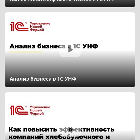
Анализ бизнеса в 1С УНФ