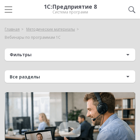
1С:Предприятие 8
Система программ
Главная
Методические материалы
Вебинары по программам 1С
Фильтры