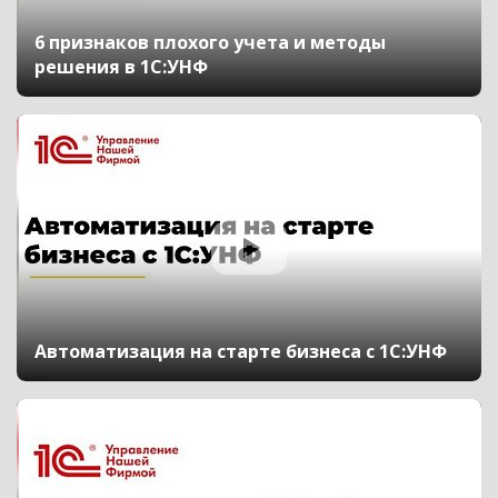
6 признаков плохого учета и методы
решения в 1С:УНФ
Автоматизация на старте бизнеса с 1С:УНФ