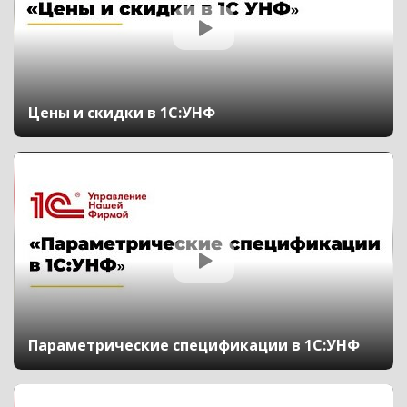
Цены и скидки в 1С:УНФ
Параметрические спецификации в 1С:УНФ