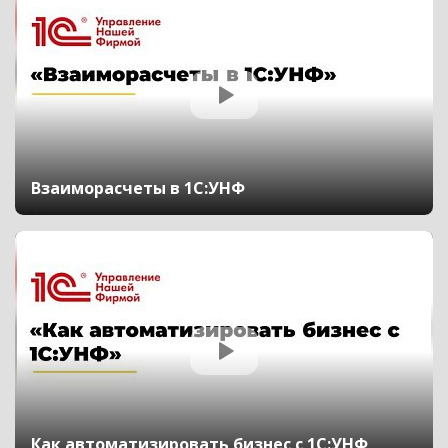
Взаиморасчеты в 1С:УНФ
Как автоматизировать бизнес с 1С:УНФ