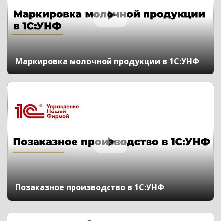
Маркировка молочной продукции в 1С:УНФ
Позаказное производство в 1С:УНФ