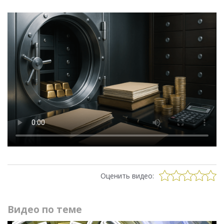
Оценить видео:
Видео по теме