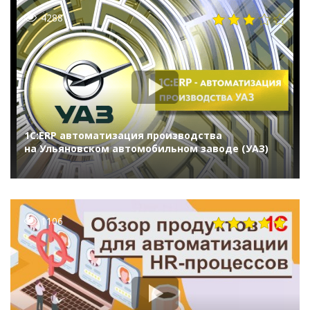
4288
1С:ERP автоматизация производства
на Ульяновском автомобильном заводе (УАЗ)
1106