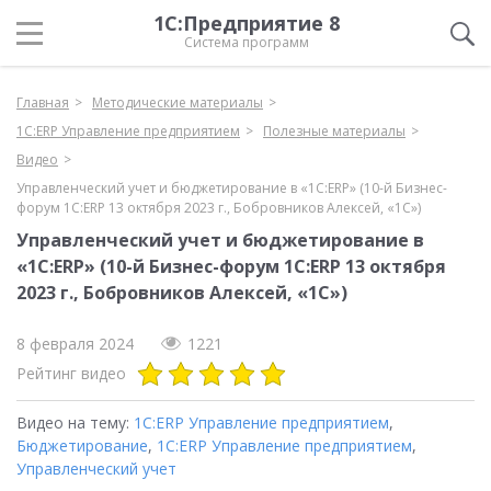
1С:Предприятие 8
Система программ
Главная
Методические материалы
1С:ERP Управление предприятием
Полезные материалы
Видео
Управленческий учет и бюджетирование в «1С:ERP» (10-й Бизнес-
форум 1С:ERP 13 октября 2023 г., Бобровников Алексей, «1С»)
Управленческий учет и бюджетирование в
«1С:ERP» (10-й Бизнес-форум 1С:ERP 13 октября
2023 г., Бобровников Алексей, «1С»)
8 февраля 2024
1221
Рейтинг видео
Видео на тему:
1С:ERP Управление предприятием
,
Бюджетирование
,
1С:ERP Управление предприятием
,
Управленческий учет