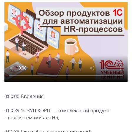
0:00:00 Введение
0:00:39 1С:ЗУП КОРП — комплексный продукт
с подсистемами для HR;
0:01:33 Где найти информацию по HR-