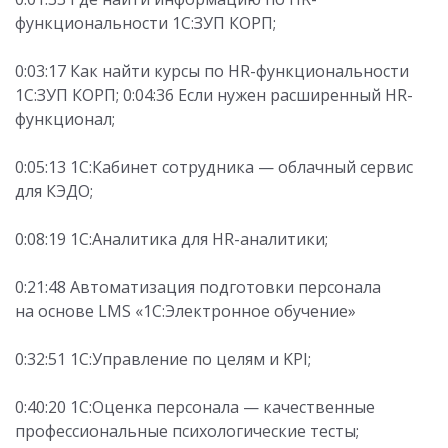
функциональности 1С:ЗУП КОРП;
0:03:17 Как найти курсы по HR-функциональности
1С:ЗУП КОРП; 0:04:36 Если нужен расширенный HR-
функционал;
0:05:13 1С:Кабинет сотрудника — облачный сервис
для КЭДО;
0:08:19 1С:Аналитика для HR-аналитики;
0:21:48 Автоматизация подготовки персонала
на основе LMS «1С:Электронное обучение»
0:32:51 1С:Управление по целям и KPI;
0:40:20 1С:Оценка персонала — качественные
профессиональные психологические тесты;