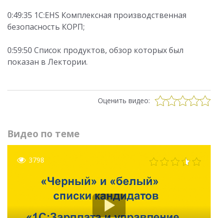
0:49:35 1С:EHS Комплексная производственная
безопасность КОРП;
0:59:50 Список продуктов, обзор которых был
показан в Лектории.
Оценить видео:
Видео по теме
3798