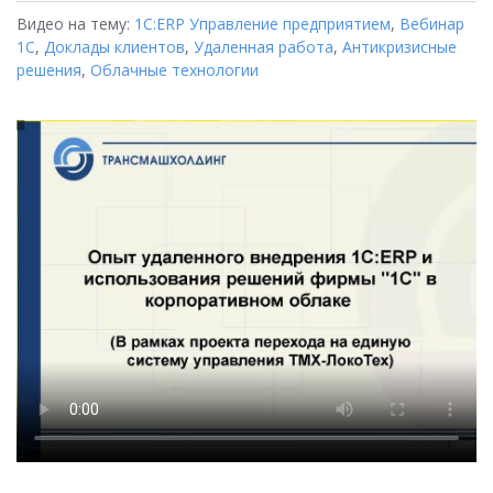
Видео на тему:
1С:ERP Управление предприятием
,
Вебинар
1С
,
Доклады клиентов
,
Удаленная работа
,
Антикризисные
решения
,
Облачные технологии