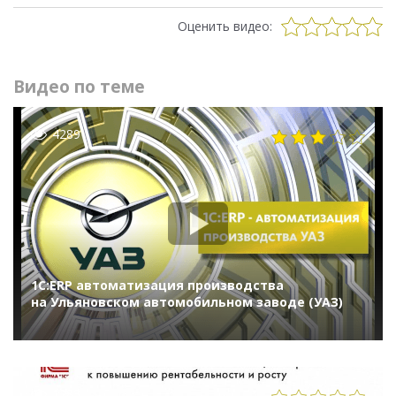
Оценить видео:
Видео по теме
4289
1С:ERP автоматизация производства
на Ульяновском автомобильном заводе (УАЗ)
1283