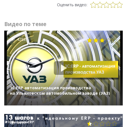
Оценить видео:
Видео по теме
4288
1С:ERP автоматизация производства
на Ульяновском автомобильном заводе (УАЗ)
1497