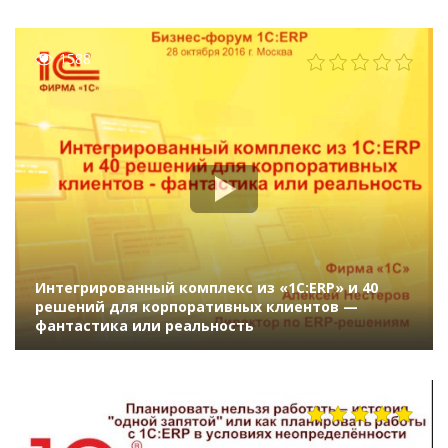
Алексей, "1С")
1588
Интегрированный комплекс из «1С:ERP» и 40
решений для корпоративных клиентов —
фантастика или реальность
1103