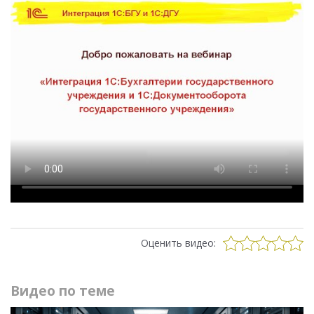
Оценить видео:
Видео по теме