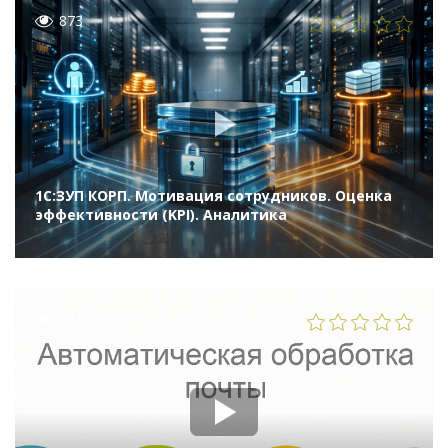
873
1С:ЗУП КОРП. Мотивация сотрудников. Оценка
эффективности (KPI). Аналитика
761