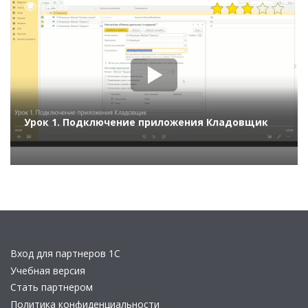
14339
Урок 1. Подключение приложения Кладовщик
Вход для партнеров 1С
Учебная версия
Стать партнером
Политика конфиденциальности