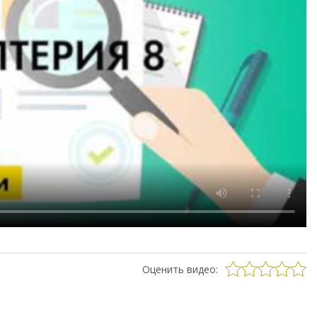
Оценить видео: