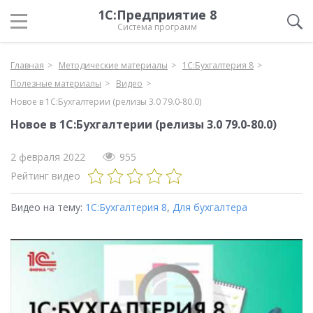
1С:Предприятие 8
Система программ
Главная
Методические материалы
1С:Бухгалтерия 8
Полезные материалы
Видео
Новое в 1С:Бухгалтерии (релизы 3.0 79.0-80.0)
Новое в 1С:Бухгалтерии (релизы 3.0 79.0-80.0)
2 февраля 2022
955
Рейтинг видео
Видео на тему:
1С:Бухгалтерия 8
,
Для бухгалтера