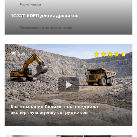
1С:ЗУП КОРП для кадровиков
968
Как компания Полиметалл внедрила
экспертную оценку сотрудников