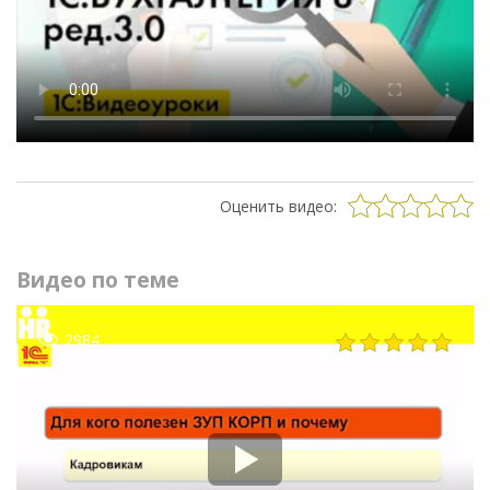
Оценить видео:
Видео по теме
2984