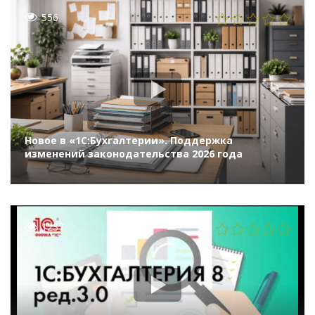
556
Новое в «1С:Бухгалтерии». Поддержка
изменений законодательства 2026 года
1237