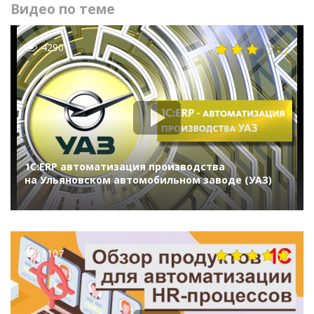
Видео по теме
4290
1С:ERP автоматизация производства
на Ульяновском автомобильном заводе (УАЗ)
1107