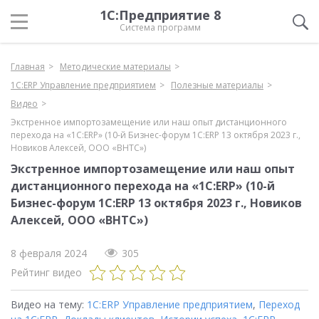
1С:Предприятие 8
Система программ
Главная
Методические материалы
1С:ERP Управление предприятием
Полезные материалы
Видео
Экстренное импортозамещение или наш опыт дистанционного
перехода на «1С:ERP» (10-й Бизнес-форум 1С:ERP 13 октября 2023 г.,
Новиков Алексей, ООО «ВНТС»)
Экстренное импортозамещение или наш опыт
дистанционного перехода на «1С:ERP» (10-й
Бизнес-форум 1С:ERP 13 октября 2023 г., Новиков
Алексей, ООО «ВНТС»)
8 февраля 2024
305
Рейтинг видео
Видео на тему:
1С:ERP Управление предприятием
,
Переход