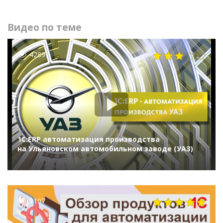
Видео по теме
4289
1С:ERP автоматизация производства
на Ульяновском автомобильном заводе (УАЗ)
1107