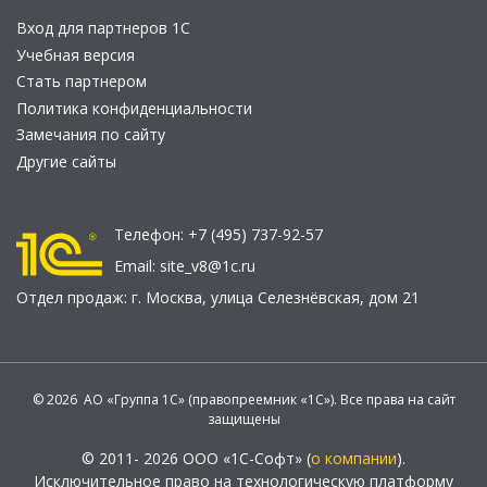
Вход для партнеров 1С
Учебная версия
Стать партнером
Политика конфиденциальности
Замечания по сайту
Другие сайты
Телефон:
+7 (495) 737-92-57
Email:
site_v8@1c.ru
Отдел продаж:
г. Москва
,
улица Селезнёвская, дом 21
© 2026 АО «Группа 1С» (правопреемник «1С»). Все права на сайт
защищены
© 2011- 2026 ООО «1С-Софт» (
о компании
).
Исключительное право на технологическую платформу