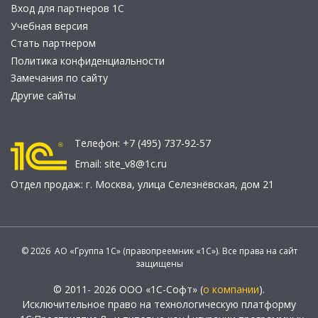
Вход для партнеров 1С
Учебная версия
Стать партнером
Политика конфиденциальности
Замечания по сайту
Другие сайты
Телефон:
+7 (495) 737-92-57
Email:
site_v8@1c.ru
Отдел продаж:
г. Москва
,
улица Селезнёвская, дом 21
© 2026 АО «Группа 1С» (правопреемник «1С»). Все права на сайт
защищены
© 2011- 2026 ООО «1С-Софт» (
о компании
).
Исключительное право на технологическую платформу