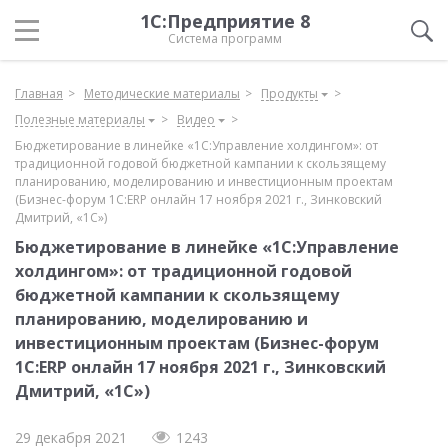
1С:Предприятие 8
Система программ
Главная
Методические материалы
Продукты
Полезные материалы
Видео
Бюджетирование в линейке «1С:Управление холдингом»: от
традиционной годовой бюджетной кампании к скользящему
планированию, моделированию и инвестиционным проектам
(Бизнес-форум 1С:ERP онлайн 17 ноября 2021 г., Зинковский
Дмитрий, «1С»)
Бюджетирование в линейке «1С:Управление
холдингом»: от традиционной годовой
бюджетной кампании к скользящему
планированию, моделированию и
инвестиционным проектам (Бизнес-форум
1С:ERP онлайн 17 ноября 2021 г., Зинковский
Дмитрий, «1С»)
29 декабря 2021
1243