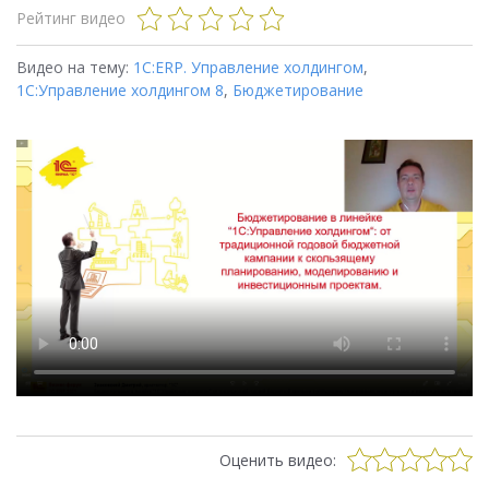
Рейтинг видео
Видео на тему:
1С:ERP. Управление холдингом
,
1С:Управление холдингом 8
,
Бюджетирование
Оценить видео: