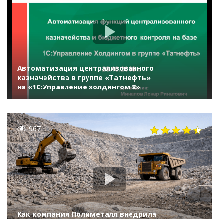
Автоматизация централизованного
казначейства в группе «Татнефть»
на «1С:Управление холдингом 8»
967
Как компания Полиметалл внедрила