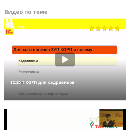
Видео по теме
2982
1С:ЗУП КОРП для кадровиков
2521