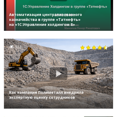
Автоматизация централизованного
казначейства в группе «Татнефть»
на «1С:Управление холдингом 8»
968
Как компания Полиметалл внедрила
экспертную оценку сотрудников