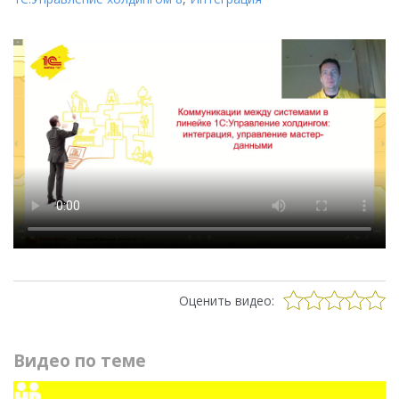
Оценить видео:
Видео по теме