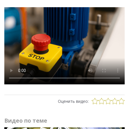
Оценить видео:
Видео по теме