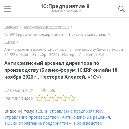
1С:Предприятие 8
Система программ
Главная
Методические материалы
1С:ERP Управление предприятием
Полезные материалы
Видео
Антикризисный арсенал директора по производству (Бизнес-форум
1С:ERP онлайн 18 ноября 2020 г., Нестеров Алексей, «1С»)
Антикризисный арсенал директора по
производству (Бизнес-форум 1С:ERP онлайн 18
ноября 2020 г., Нестеров Алексей, «1С»)
22 января 2021
586
Рейтинг видео
Видео на тему:
1С:ERP Управление предприятием
,
Управление производством
,
Антикризисные решения
,
1С:ERP Управление предприятием
,
Производство