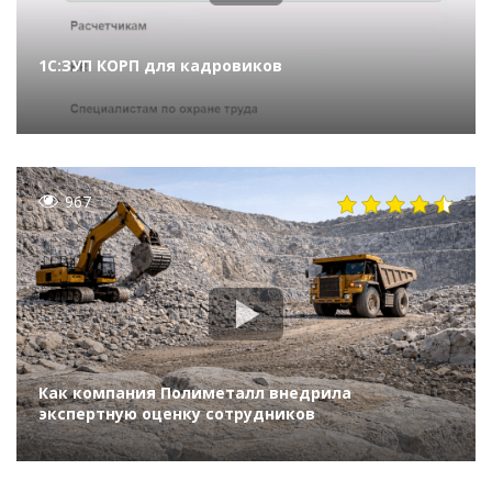
1С:ЗУП КОРП для кадровиков
967
Как компания Полиметалл внедрила
экспертную оценку сотрудников