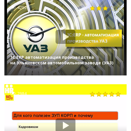
4290
1С:ERP автоматизация производства
на Ульяновском автомобильном заводе (УАЗ)
2984