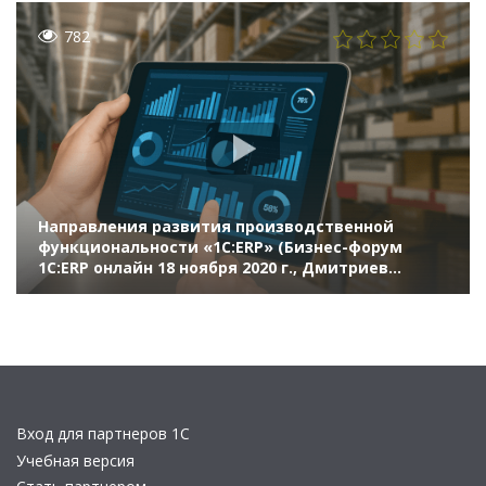
782
Направления развития производственной
функциональности «1С:ERP» (Бизнес-форум
1С:ERP онлайн 18 ноября 2020 г., Дмитриев
Дмитрий, «1С»)
Вход для партнеров 1С
Учебная версия