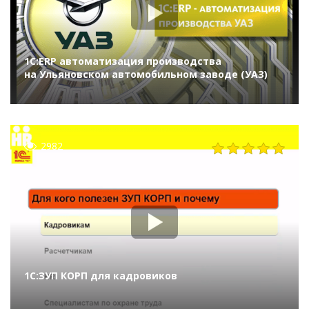
1С:ERP автоматизация производства
на Ульяновском автомобильном заводе (УАЗ)
2982
1С:ЗУП КОРП для кадровиков