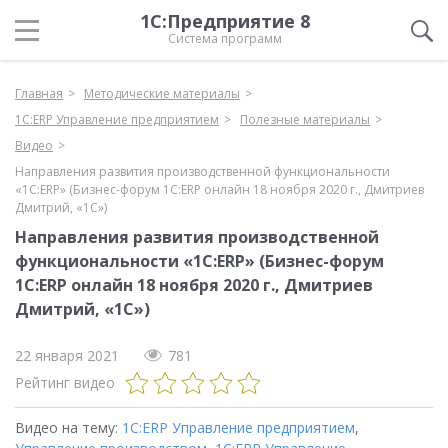
1С:Предприятие 8
Система программ
Главная
Методические материалы
1С:ERP Управление предприятием
Полезные материалы
Видео
Направления развития производственной функциональности
«1С:ERP» (Бизнес-форум 1С:ERP онлайн 18 ноября 2020 г., Дмитриев
Дмитрий, «1С»)
Направления развития производственной
функциональности «1С:ERP» (Бизнес-форум
1С:ERP онлайн 18 ноября 2020 г., Дмитриев
Дмитрий, «1С»)
22 января 2021
781
Рейтинг видео
Видео на тему:
1С:ERP Управление предприятием
,