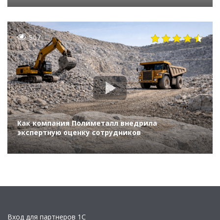
967
Как компания Полиметалл внедрила
экспертную оценку сотрудников
Вход для партнеров 1С