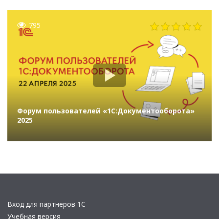
795
Форум пользователей «1С:Документооборота»
2025
Вход для партнеров 1С
Учебная версия