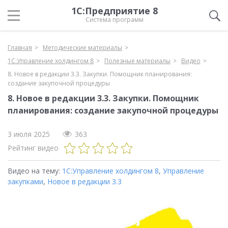
1С:Предприятие 8
Система программ
Главная
Методические материалы
1С:Управление холдингом 8
Полезные материалы
Видео
8. Новое в редакции 3.3. Закупки. Помощник планирования:
создание закупочной процедуры
8. Новое в редакции 3.3. Закупки. Помощник
планирования: создание закупочной процедуры
3 июля 2025
363
Рейтинг видео
Видео на тему:
1С:Управление холдингом 8
,
Управление
закупками
,
Новое в редакции 3.3