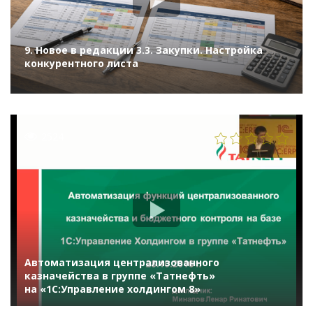
9. Новое в редакции 3.3. Закупки. Настройка
конкурентного листа
2524
Автоматизация централизованного
казначейства в группе «Татнефть»
на «1С:Управление холдингом 8»