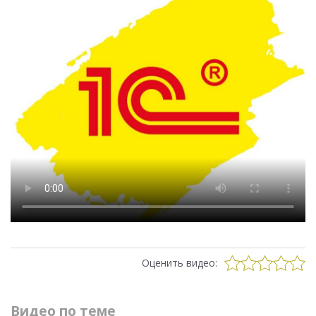
Оценить видео:
Видео по теме