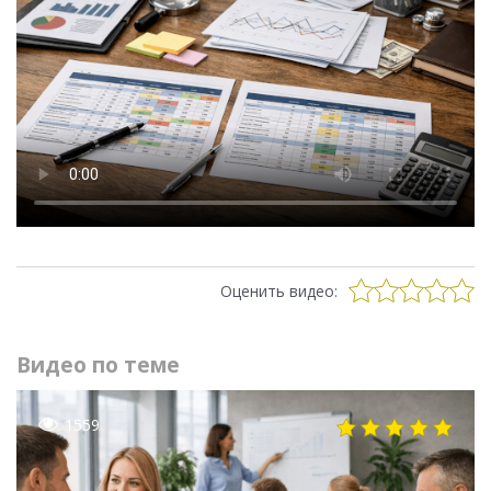
Оценить видео:
Видео по теме
1559