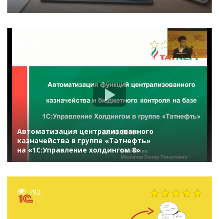
2520
Автоматизация централизованного
казначейства в группе «Татнефть»
на «1С:Управление холдингом 8»
792