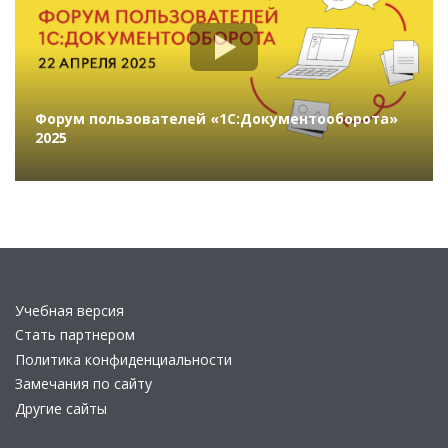
Форум пользователей «1С:Документооборота»
2025
Учебная версия
Стать партнером
Политика конфиденциальности
Замечания по сайту
Другие сайты