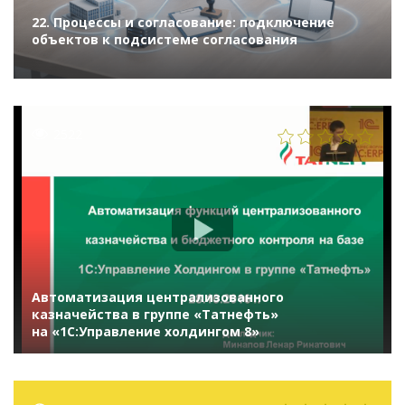
22. Процессы и согласование: подключение
объектов к подсистеме согласования
2522
Автоматизация централизованного
казначейства в группе «Татнефть»
на «1С:Управление холдингом 8»