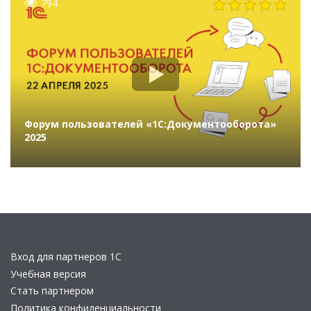
794
Форум пользователей «1С:Документооборота»
2025
Вход для партнеров 1С
Учебная версия
Стать партнером
Политика конфиденциальности