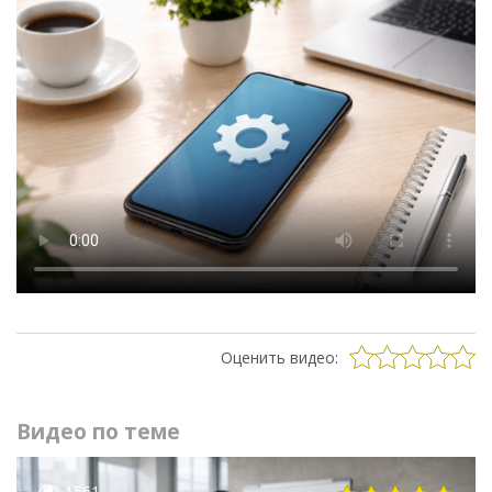
Оценить видео:
Видео по теме
1561