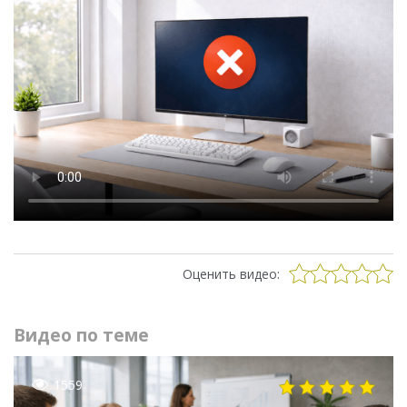
Оценить видео:
Видео по теме
1559