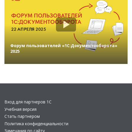
Форум пользователей «1С:Документооборота»
2025
Вход для партнеров 1С
Учебная версия
Стать партнером
Политика конфиденциальности
Замечания по сайту