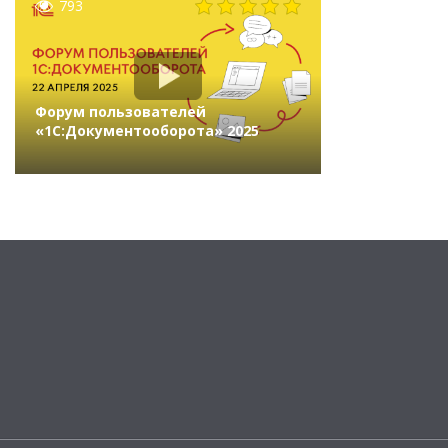
793
Форум пользователей
«1С:Документооборота» 2025