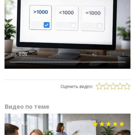
Оценить видео:
Видео по теме
1562