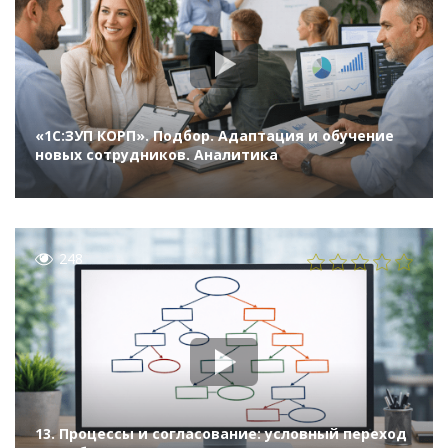
«1С:ЗУП КОРП». Подбор. Адаптация и обучение
новых сотрудников. Аналитика
248
13. Процессы и согласование: условный переход