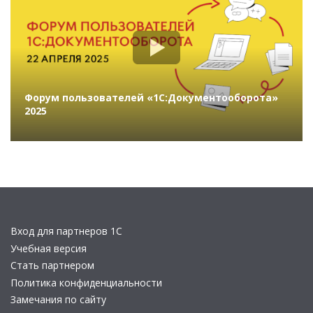
Форум пользователей «1С:Документооборота»
2025
Вход для партнеров 1С
Учебная версия
Стать партнером
Политика конфиденциальности
Замечания по сайту