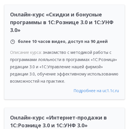
Онлайн-курс «Скидки и бонусные
программы в 1С:Рознице 3.0 и 1С:УНФ
3.0»
более 10 часов видео, доступ на 90 дней
Описание курса:
знакомство с методикой работы с
программами лояльности в программах «1С:Розница»
редакции 3.0 и «1С:Управление нашей фирмой»
редакции 3.0, обучение эффективному использованию
возможностей на практике.
Подробнее на uc1.1c.ru
Онлайн-курс «Интернет-продажи в
1С:Рознице 3.0 и 1С:УНФ 3.0»