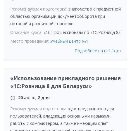
Рекомендуемая подготовка:
знакомство с предметной
областью организации документооборота при
оптовой и розничной торговле
Описание курса:
«1С:Профессионал» по «1C:Розница 8»
Место проведения:
Учебный центр №1
Подробнее на uc1.1c.ru
«Использование прикладного решения
«1С:Розница 8 для Беларуси»
20 ак. ч., 2 дня
Рекомендуемая подготовка:
курс предназначен для
пользователей, владеющих основными навыками
работы с компьютером, а также имеющим опыт
в ведении торговых операций и ведении торгового