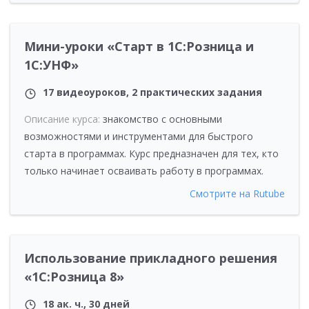
Мини-уроки «Старт в 1С:Розница и
1С:УНФ»
17 видеоуроков, 2 практических задания
Описание курса:
знакомство с основными
возможностями и инструментами для быстрого
старта в программах. Курс предназначен для тех, кто
только начинает осваивать работу в программах.
Смотрите на Rutube
Использование прикладного решения
«1С:Розница 8»
18 ак. ч., 30 дней