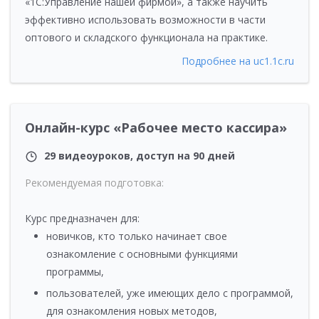
«1С:Управление нашей фирмой», а также научить
эффективно использовать возможности в части
оптового и складского функционала на практике.
Подробнее на uc1.1c.ru
Онлайн-курс «Рабочее место кассира»
29 видеоуроков, доступ на 90 дней
Рекомендуемая подготовка:
Курс предназначен для:
новичков, кто только начинает свое
ознакомление с основными функциями
программы,
пользователей, уже имеющих дело с программой,
для ознакомления новых методов,