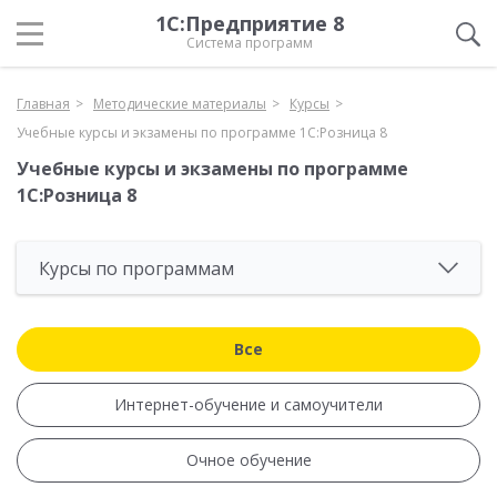
1С:Предприятие 8
Система программ
Главная
Методические материалы
Курсы
Учебные курсы и экзамены по программе 1С:Розница 8
Учебные курсы и экзамены по программе
1С:Розница 8
Курсы по программам
Все
Интернет-обучение и самоучители
Очное обучение