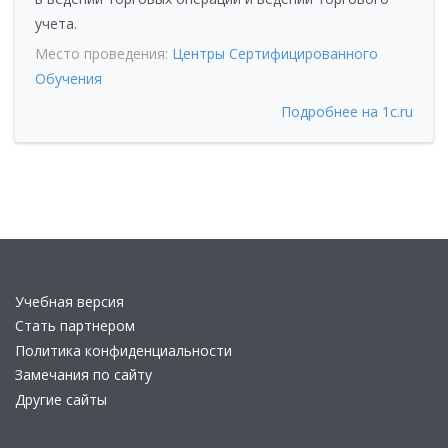
учета.
Место проведения:
Центры Сертифицированного
Обучения
Подробнее на 1c.ru
Учебная версия
Стать партнером
Политика конфиденциальности
Замечания по сайту
Другие сайты