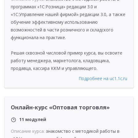
программах «1С:Розница» редакции 3.0 и
«1С:Управление нашей фирмой» редакции 3.0, а также
обучение эффективному использованию
возможностей в части розничного и складского
функционала на практике.
Решая сквозной числовой пример курса, вы освоите
работу менеджера, маркетолога, кладовщика,
продавца, кассира ККМ и управляющего.
Подробнее на uc1.1c.ru
Онлайн-курс «Оптовая торговля»
11 модулей
Описание курса:
знакомство с методикой работы в