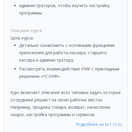
администраторов, чтобы изучить настройку
программы.
Описание курса:
Цель курса:
Детально ознакомить с основными функциями
приложения для работы кассира, старшего
кассира и администратора,
Рассмотреть взаимодействие РМК с прикладным
решением «1С:УНФ».
Курс включает описание всех типовых задач, которые
сотрудники решают на своих рабочих местах.
Например, продажа товара, возврат, начисление
скидок, настройка программы и сервисов.
Подробнее на uc1.1c.ru