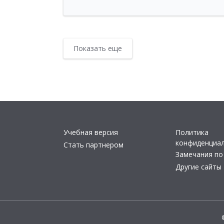
Показать еще
Учебная версия
Политика
конфиденциа
Стать партнером
Замечания по
Другие сайты