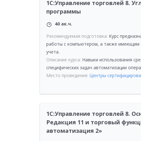
1С:Управление торговлей 8. У
программы
40 ак.ч.
Рекомендуемая подготовка:
Курс предназн
работы с компьютером, а также имеющим о
учета.
Описание курса:
Навыки использования сре
специфических задач автоматизации опера
Место проведения:
Центры сертифицирова
1С:Управление торговлей 8. О
Редакция 11 и торговый функц
автоматизация 2»