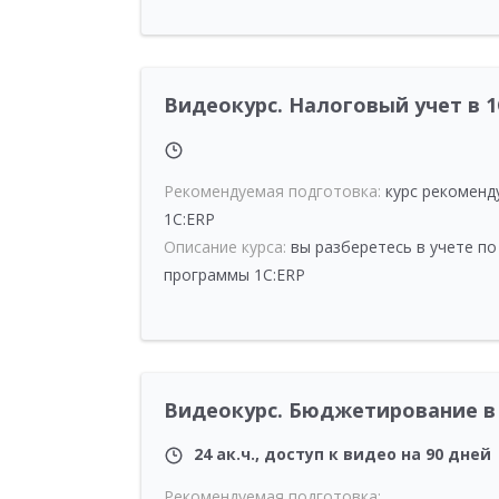
Видеокурс. Налоговый учет в 1С
Рекомендуемая подготовка:
курс рекоменд
1C:ERP
Описание курса:
вы разберетесь в учете по
программы 1С:ERP
Видеокурс. Бюджетирование в
24 ак.ч., доступ к видео на 90 дней
Рекомендуемая подготовка: