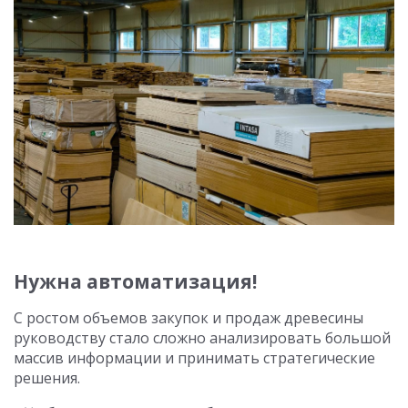
Нужна автоматизация!
С ростом объемов закупок и продаж древесины
руководству стало сложно анализировать большой
массив информации и принимать стратегические
решения.