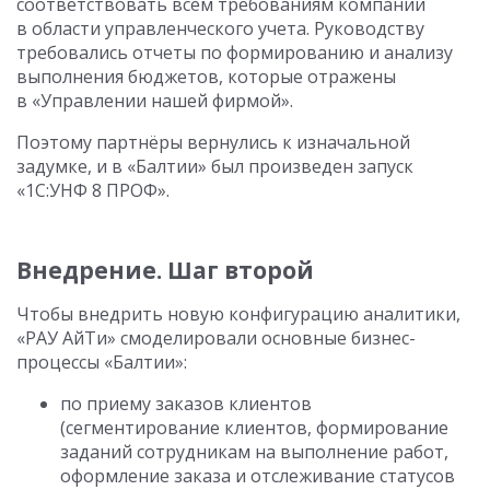
соответствовать всем требованиям компании
в области управленческого учета. Руководству
требовались отчеты по формированию и анализу
выполнения бюджетов, которые отражены
в «Управлении нашей фирмой».
Поэтому партнёры вернулись к изначальной
задумке, и в «Балтии» был произведен запуск
«1С:УНФ 8 ПРОФ».
Внедрение. Шаг второй
Чтобы внедрить новую конфигурацию аналитики,
«РАУ АйТи» смоделировали основные бизнес-
процессы «Балтии»:
по приему заказов клиентов
(сегментирование клиентов, формирование
заданий сотрудникам на выполнение работ,
оформление заказа и отслеживание статусов