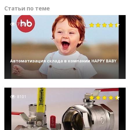
Статьи по теме
7738
Автоматизация склада в компании HAPPY BABY
8101