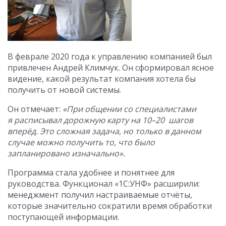
В феврале 2020 года к управлению компанией был
привлечен Андрей Климчук. Он сформировал ясное
видение, какой результат компания хотела бы
получить от новой системы.
Он отмечает:
«При общении со специалистами
я расписывал дорожную карту на 10–20 шагов
вперёд. Это сложная задача, но только в данном
случае можно получить то, что было
запланировано изначально».
Программа стала удобнее и понятнее для
руководства. Функционал «1С:УНФ» расширили:
менеджмент получил настраиваемые отчёты,
которые значительно сократили время обработки
поступающей информации.