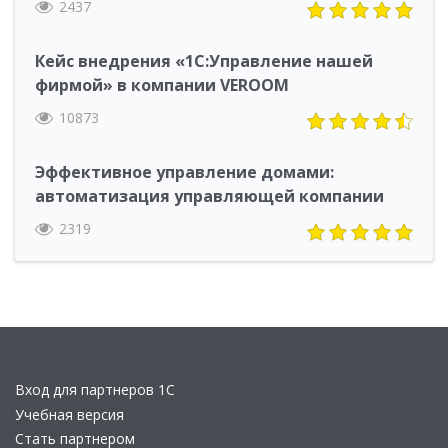
2437
Кейс внедрения «1С:Управление нашей
фирмой» в компании VEROOM
10873
Эффективное управление домами:
автоматизация управляющей компании
2319
Вход для партнеров 1С
Учебная версия
Стать партнером