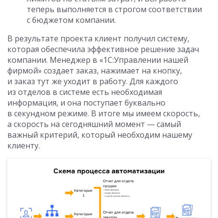
теперь выполняется в строгом соответствии
с бюджетом компании.
В результате проекта клиент получил систему,
которая обеспечила эффективное решение задач
компании. Менеджер в «1С:Управлении нашей
фирмой» создает заказ, нажимает на кнопку,
и заказ тут же уходит в работу. Для каждого
из отделов в системе есть необходимая
информация, и она поступает буквально
в секундном режиме. В итоге мы имеем скорость,
а скорость на сегодняшний момент — самый
важный критерий, который необходим нашему
клиенту.