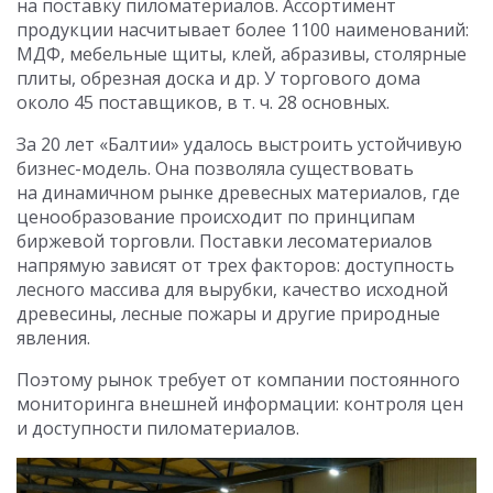
на поставку пиломатериалов. Ассортимент
продукции насчитывает более 1100 наименований:
МДФ, мебельные щиты, клей, абразивы, столярные
плиты, обрезная доска и др. У торгового дома
около 45 поставщиков, в т. ч. 28 основных.
За 20 лет «Балтии» удалось выстроить устойчивую
бизнес-модель. Она позволяла существовать
на динамичном рынке древесных материалов, где
ценообразование происходит по принципам
биржевой торговли. Поставки лесоматериалов
напрямую зависят от трех факторов: доступность
лесного массива для вырубки, качество исходной
древесины, лесные пожары и другие природные
явления.
Поэтому рынок требует от компании постоянного
мониторинга внешней информации: контроля цен
и доступности пиломатериалов.