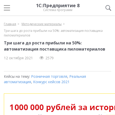
1С:Предприятие 8
Система программ
Главная
Методические материалы
Три шага до роста прибыли на 50%: автоматизация поставщика
пиломатериалов
Три шага до роста прибыли на 50%:
автоматизация поставщика пиломатериалов
12 октября 2021
2579
Кейсы на тему:
Розничная торговля
,
Реальная
автоматизация
,
Конкурс кейсов 2021