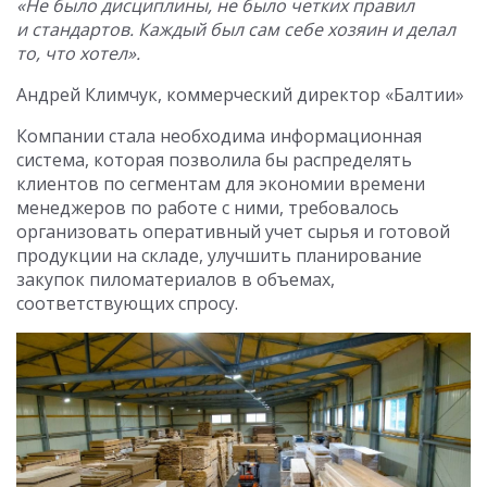
«Не было дисциплины, не было четких правил
и стандартов. Каждый был сам себе хозяин и делал
то, что хотел».
Андрей Климчук, коммерческий директор «Балтии»
Компании стала необходима информационная
система, которая позволила бы распределять
клиентов по сегментам для экономии времени
менеджеров по работе с ними, требовалось
организовать оперативный учет сырья и готовой
продукции на складе, улучшить планирование
закупок пиломатериалов в объемах,
соответствующих спросу.