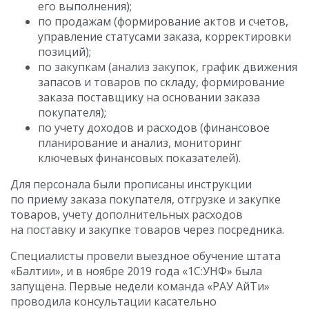
его выполнения);
по продажам (формирование актов и счетов,
управление статусами заказа, корректировки
позиций);
по закупкам (анализ закупок, график движения
запасов и товаров по складу, формирование
заказа поставщику на основании заказа
покупателя);
по учету доходов и расходов (финансовое
планирование и анализ, мониторинг
ключевых финансовых показателей).
Для персонала были прописаны инструкции
по приему заказа покупателя, отгрузке и закупке
товаров, учету дополнительных расходов
на поставку и закупке товаров через посредника.
Специалисты провели выездное обучение штата
«Балтии», и в ноябре 2019 года «1С:УНФ» была
запущена. Первые недели команда «РАУ АйТи»
проводила консультации касательно