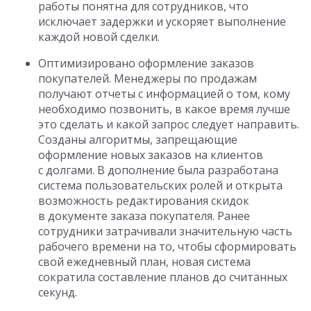
работы понятна для сотрудников, что
исключает задержки и ускоряет выполнение
каждой новой сделки.
Оптимизировано оформление заказов
покупателей. Менеджеры по продажам
получают отчеты с информацией о том, кому
необходимо позвонить, в какое время лучше
это сделать и какой запрос следует направить.
Созданы алгоритмы, запрещающие
оформление новых заказов на клиентов
с долгами. В дополнение была разработана
система пользовательских ролей и открыта
возможность редактирования скидок
в документе заказа покупателя. Ранее
сотрудники затрачивали значительную часть
рабочего времени на то, чтобы сформировать
свой ежедневный план, новая система
сократила составление планов до считанных
секунд.