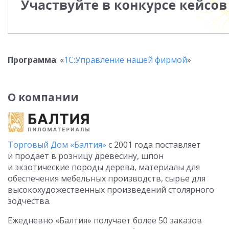
Программа
: «
1С:Управление нашей фирмой
»
О компании
Торговый Дом «Балтия»
с 2001 года поставляет
и продает в розницу древесину, шпон
и экзотические породы дерева, материалы для
обеспечения мебельных производств, сырье для
высокохудожественных произведений столярного
зодчества.
Ежедневно «Балтия» получает более 50 заказов