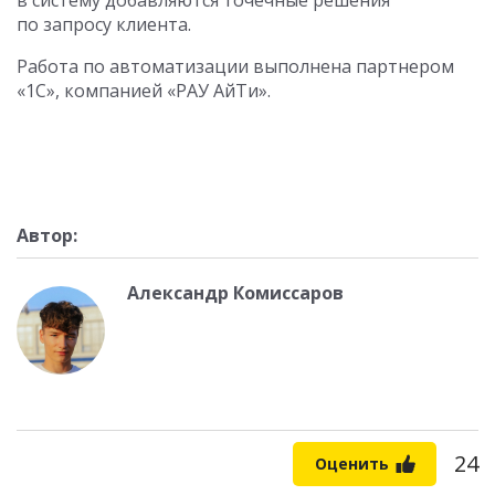
по запросу клиента.
Работа по автоматизации выполнена партнером
«1С», компанией «РАУ АйТи».
Автор:
Александр Комиссаров
24
Оценить