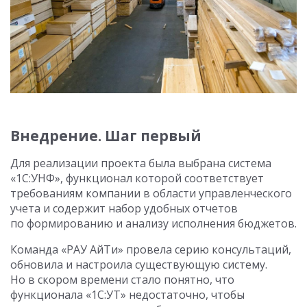
Внедрение. Шаг первый
Для реализации проекта была выбрана система
«1С:УНФ», функционал которой соответствует
требованиям компании в области управленческого
учета и содержит набор удобных отчетов
по формированию и анализу исполнения бюджетов.
Команда «РАУ АйТи» провела серию консультаций,
обновила и настроила существующую систему.
Но в скором времени стало понятно, что
функционала «1С:УТ» недостаточно, чтобы