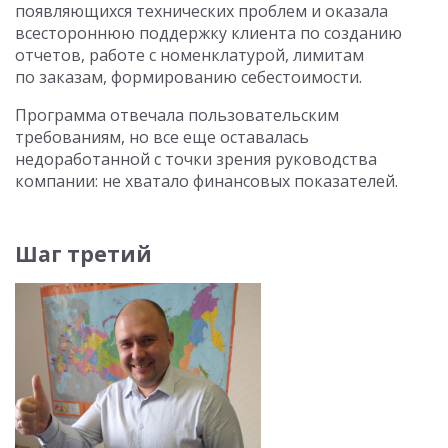
появляющихся технических проблем и оказала
всестороннюю поддержку клиента по созданию
отчетов, работе с номенклатурой, лимитам
по заказам, формированию себестоимости.
Программа отвечала пользовательским
требованиям, но все еще оставалась
недоработанной с точки зрения руководства
компании: не хватало финансовых показателей.
Шаг третий