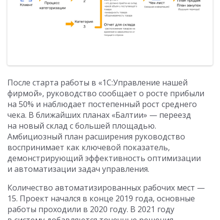
После старта работы в «1С:Управление нашей
фирмой», руководство сообщает о росте прибыли
на 50% и наблюдает постепенный рост среднего
чека. В ближайших планах «Балтии» — переезд
на новый склад с большей площадью.
Амбициозный план расширения руководство
воспринимает как ключевой показатель,
демонстрирующий эффективность оптимизации
и автоматизации задач управления.
Количество автоматизированных рабочих мест —
15. Проект начался в конце 2019 года, основные
работы проходили в 2020 году. В 2021 году
в систему добавляются точечные решения