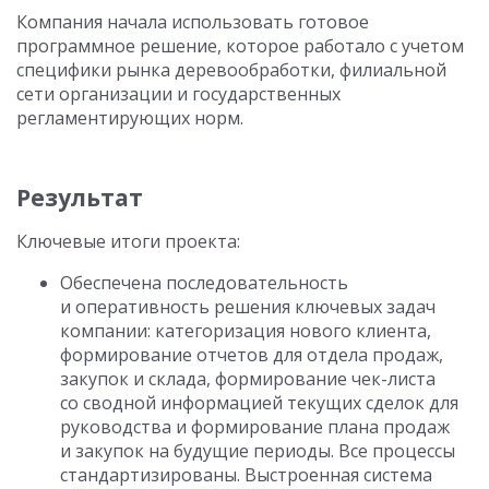
Компания начала использовать готовое
программное решение, которое работало с учетом
специфики рынка деревообработки, филиальной
сети организации и государственных
регламентирующих норм.
Результат
Ключевые итоги проекта:
Обеспечена последовательность
и оперативность решения ключевых задач
компании: категоризация нового клиента,
формирование отчетов для отдела продаж,
закупок и склада, формирование чек-листа
со сводной информацией текущих сделок для
руководства и формирование плана продаж
и закупок на будущие периоды. Все процессы
стандартизированы. Выстроенная система