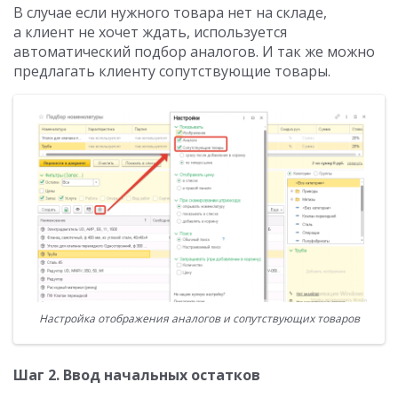
В случае если нужного товара нет на складе,
а клиент не хочет ждать, используется
автоматический подбор аналогов. И так же можно
предлагать клиенту сопутствующие товары.
Настройка отображения аналогов и сопутствующих товаров
Шаг 2. Ввод начальных остатков