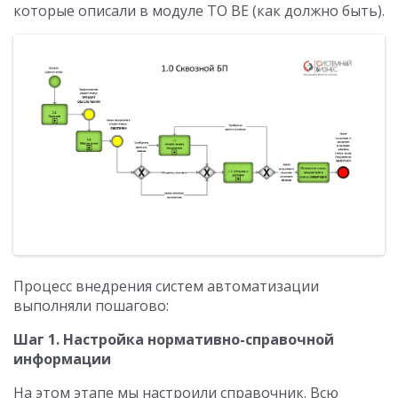
которые описали в модуле TO BE (как должно быть).
Процесс внедрения систем автоматизации
выполняли пошагово:
Шаг 1. Настройка нормативно-справочной
информации
На этом этапе мы настроили справочник. Всю