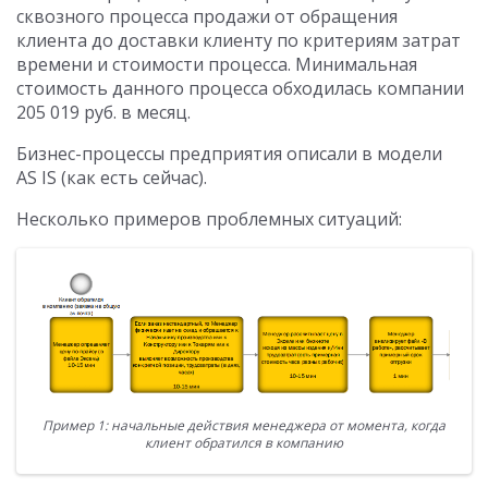
сквозного процесса продажи от обращения
клиента до доставки клиенту по критериям затрат
времени и стоимости процесса. Минимальная
стоимость данного процесса обходилась компании
205 019 руб. в месяц.
Бизнес-процессы предприятия описали в модели
AS IS (как есть сейчас).
Несколько примеров проблемных ситуаций:
Пример 1: начальные действия менеджера от момента, когда
клиент обратился в компанию