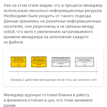
Уже на этом этапе видим, что в процессе менеджер
использовал несколько информационных ресурсов.
Необходимо было уходить от такого подхода.
Данные хранились на различных информационных
носителях, они разрознены и не связаны между
собой, что вело к увеличению затрачиваемого
времени менеджера на заполнение каждого
из файлов.
Пример 2: действия менеджера после того, как оплачен счет
Менеджер вручную готовил бланки в работу
и физически относил в цех, что тоже занимало
время.