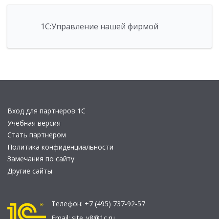
1С:Управление нашей фирмой
Вход для партнеров 1С
Учебная версия
Стать партнером
Политика конфиденциальности
Замечания по сайту
Другие сайты
Телефон:
+7 (495) 737-92-57
Email:
site_v8@1c.ru