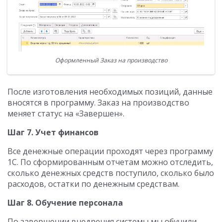
Оформленный Заказ на производство
После изготовления необходимых позиций, данные
вносятся в программу. Заказ на производство
меняет статус на «Завершен».
Шаг 7. Учет финансов
Все денежные операции проходят через программу
1С. По сформированным отчетам можно отследить,
сколько денежных средств поступило, сколько было
расходов, остатки по денежным средствам.
Шаг 8. Обучение персонала
По завершении внедрения системы мы обучили