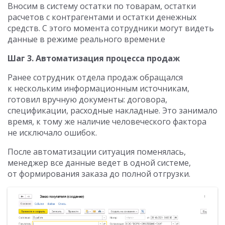
Вносим в систему остатки по товарам, остатки
расчетов с контрагентами и остатки денежных
средств. С этого момента сотрудники могут видеть
данные в режиме реального времени.е
Шаг 3. Автоматизация процесса продаж
Ранее сотрудник отдела продаж обращался
к нескольким информационным источникам,
готовил вручную документы: договора,
спецификации, расходные накладные. Это занимало
время, к тому же наличие человеческого фактора
не исключало ошибок.
После автоматизации ситуация поменялась,
менеджер все данные ведет в одной системе,
от формирования заказа до полной отгрузки.