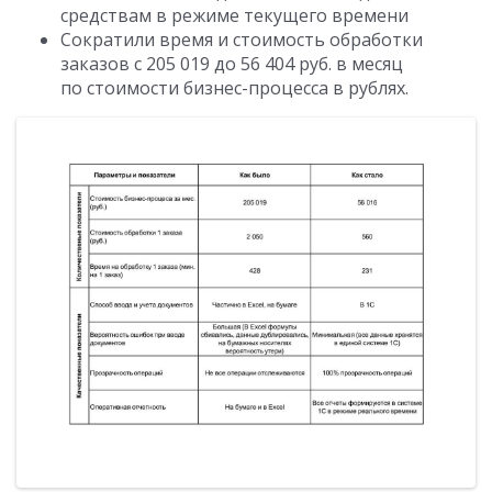
средствам в режиме текущего времени
Сократили время и стоимость обработки
заказов с 205 019 до 56 404 руб. в месяц
по стоимости бизнес-процесса в рублях.