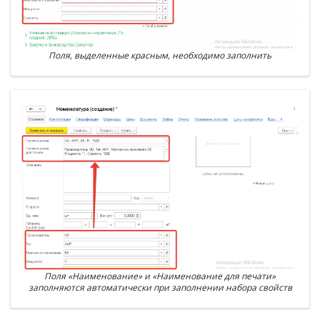
Поля, выделенные красным, необходимо заполнить
Поля «Наименование» и «Наименование для печати»
заполняются автоматически при заполнении набора свойств