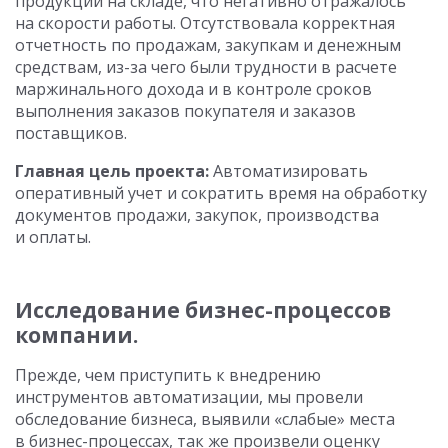
продукции на складе, что негативно отражалось
на скорости работы. Отсутствовала корректная
отчетность по продажам, закупкам и денежным
средствам, из-за чего были трудности в расчете
маржинального дохода и в контроле сроков
выполнения заказов покупателя и заказов
поставщиков.
Главная цель проекта:
Автоматизировать
оперативный учет и сократить время на обработку
документов продажи, закупок, производства
и оплаты.
Исследование бизнес-процессов
компании.
Прежде, чем приступить к внедрению
инструментов автоматизации, мы провели
обследование бизнеса, выявили «слабые» места
в бизнес-процессах, так же произвели оценку