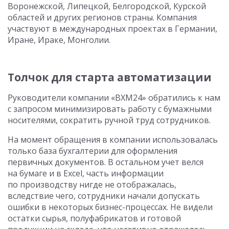
Воронежской, Липецкой, Белгородской, Курской
областей и других регионов страны. Компания
участвуют в международных проектах в Германии,
Иране, Ираке, Монголии.
Толчок для старта автоматизации
Руководители компании «ВХМ24» обратились к нам
с запросом минимизировать работу с бумажными
носителями, сократить ручной труд сотрудников.
На момент обращения в компании использовалась
только база бухгалтерии для оформления
первичных документов. В остальном учет велся
на бумаге и в Excel, часть информации
по производству нигде не отображалась,
вследствие чего, сотрудники начали допускать
ошибки в некоторых бизнес-процессах. Не видели
остатки сырья, полуфабрикатов и готовой