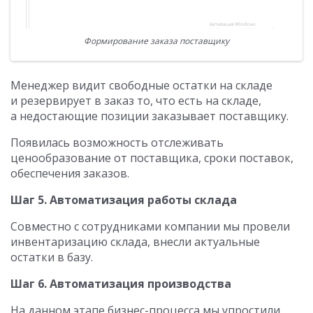
Формирование заказа поставщику
Менеджер видит свободные остатки на складе
и резервирует в заказ то, что есть на складе,
а недостающие позиции заказывает поставщику.
Появилась возможность отслеживать
ценообразование от поставщика, сроки поставок,
обеспечения заказов.
Шаг 5. Автоматизация работы склада
Совместно с сотрудниками компании мы провели
инвентаризацию склада, внесли актуальные
остатки в базу.
Шаг 6. Автоматизация производства
На данном этапе бизнес-процесса мы упростили