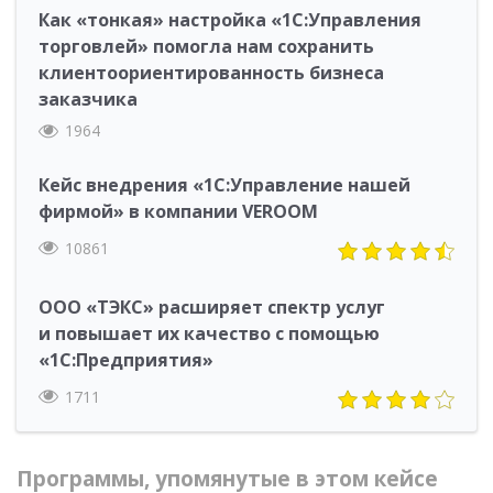
Как «тонкая» настройка «1С:Управления
торговлей» помогла нам сохранить
клиентоориентированность бизнеса
заказчика
1964
Кейс внедрения «1С:Управление нашей
фирмой» в компании VEROOM
10861
ООО «ТЭКС» расширяет спектр услуг
и повышает их качество с помощью
«1С:Предприятия»
1711
Программы, упомянутые в этом кейсе