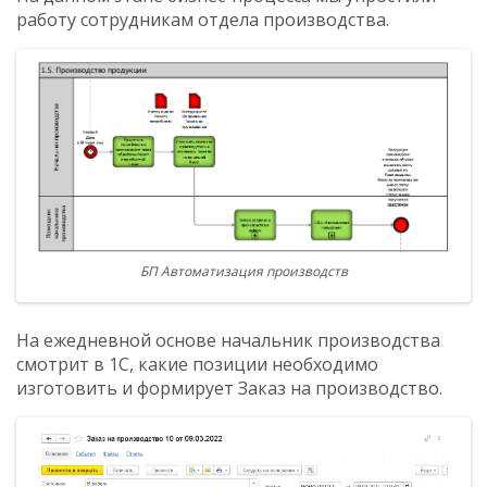
работу сотрудникам отдела производства.
БП Автоматизация производств
На ежедневной основе начальник производства
смотрит в 1С, какие позиции необходимо
изготовить и формирует Заказ на производство.