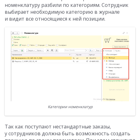
номенклатуру разбили по категориям. Сотрудник
выбирает необходимую категорию в журнале
и видит все относящиеся к ней позиции.
Категории номенклатур
Так как поступают нестандартные заказы,
у сотрудников должна быть возможность создать