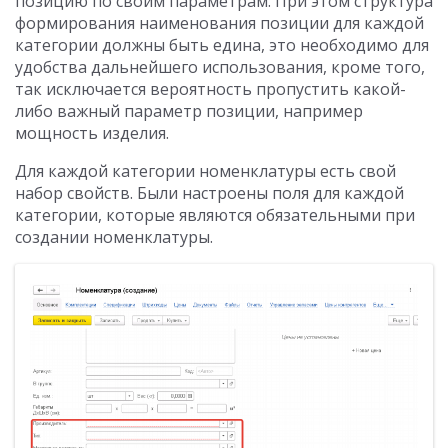
позицию по своим параметрам. При этом структура
формирования наименования позиции для каждой
категории должны быть едина, это необходимо для
удобства дальнейшего использования, кроме того,
так исключается вероятность пропустить какой-
либо важный параметр позиции, например
мощность изделия.
Для каждой категории номенклатуры есть свой
набор свойств. Были настроены поля для каждой
категории, которые являются обязательными при
создании номенклатуры.