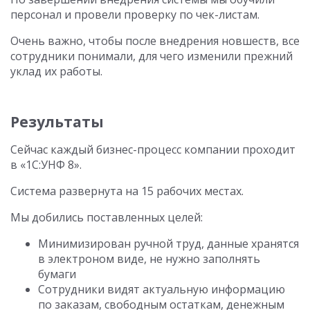
персонал и провели проверку по чек-листам.
Очень важно, чтобы после внедрения новшеств, все
сотрудники понимали, для чего изменили прежний
уклад их работы.
Результаты
Сейчас каждый бизнес-процесс компании проходит
в «1С:УНФ 8».
Система развернута на 15 рабочих местах.
Мы добились поставленных целей:
Минимизирован ручной труд, данные хранятся
в электроном виде, не нужно заполнять
бумаги
Сотрудники видят актуальную информацию
по заказам, свободным остаткам, денежным