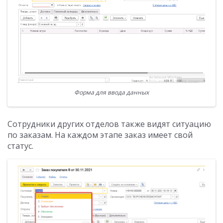
Форма для ввода данных
Сотрудники других отделов также видят ситуацию
по заказам. На каждом этапе заказ имеет свой
статус.