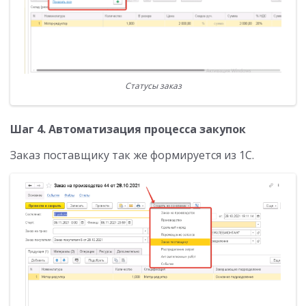
Статусы заказ
Шаг 4. Автоматизация процесса закупок
Заказ поставщику так же формируется из 1С.