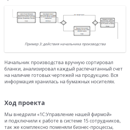
Пример 3: действия начальника производства
Начальник производства вручную сортировал
бланки, анализировал каждый распечатанный счет
на наличие готовых чертежей на продукцию. Вся
информация хранилась на бумажных носителях.
Ход проекта
Мы внедрили «1С:Управление нашей фирмой»
и подключили к работе в системе 15 сотрудников,
так же комплексно поменяли бизнес-процессы,