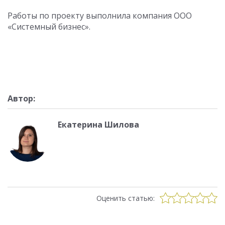
Работы по проекту выполнила компания ООО
«Системный бизнес».
Автор:
Екатерина Шилова
Оценить статью: