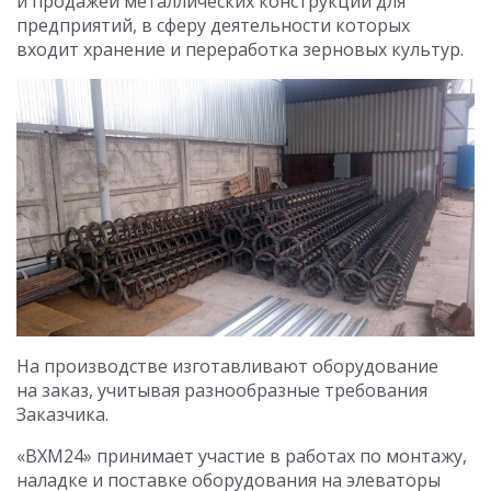
и продажей металлических конструкций для
предприятий, в сферу деятельности которых
входит хранение и переработка зерновых культур.
На производстве изготавливают оборудование
на заказ, учитывая разнообразные требования
Заказчика.
«ВХМ24» принимает участие в работах по монтажу,
наладке и поставке оборудования на элеваторы