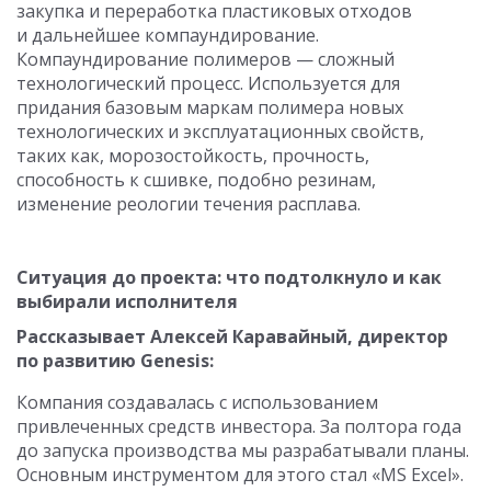
закупка и переработка пластиковых отходов
и дальнейшее компаундирование.
Компаундирование полимеров — сложный
технологический процесс. Используется для
придания базовым маркам полимера новых
технологических и эксплуатационных свойств,
таких как, морозостойкость, прочность,
способность к сшивке, подобно резинам,
изменение реологии течения расплава.
Ситуация до проекта: что подтолкнуло и как
выбирали исполнителя
Рассказывает Алексей Каравайный, директор
по развитию Genesis:
Компания создавалась с использованием
привлеченных средств инвестора. За полтора года
до запуска производства мы разрабатывали планы.
Основным инструментом для этого стал «MS Excel».