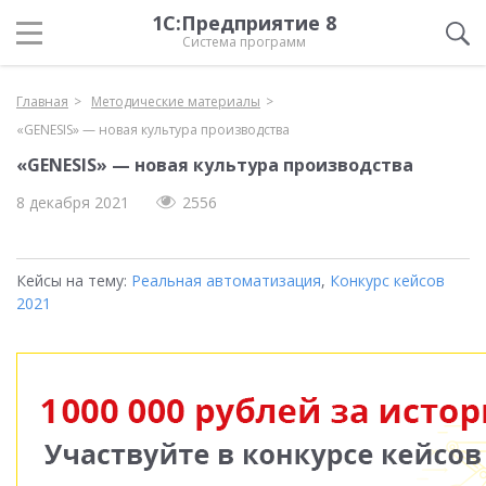
1С:Предприятие 8
Система программ
Главная
Методические материалы
«GENESIS» — новая культура производства
«GENESIS» — новая культура производства
8 декабря 2021
2556
Кейсы на тему:
Реальная автоматизация
,
Конкурс кейсов
2021