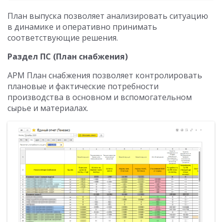
План выпуска позволяет анализировать ситуацию
в динамике и оперативно принимать
соответствующие решения.
Раздел ПС (План снабжения)
АРМ План снабжения позволяет контролировать
плановые и фактические потребности
производства в основном и вспомогательном
сырье и материалах.