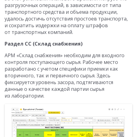
разгрузочных операций, в зависимости от типа
транспортного средства и объема продукции,
удалось достичь отсутствия простоев транспорта,
и сократить издержки на оплату штрафов
от транспортных компаний.
Раздел СС (Склад снабжения)
АРМ «Склад снабжения» необходим для входного
контроля поступающего сырья. Рабочее место
разработано с учетом специфики приемки как
вторичного, так и первичного сырья. Здесь
фиксируется уровень засора, подтягиваются
данные о качестве каждой партии сырья
из лаборатории.