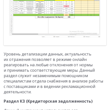
Уровень детализации данных, актуальность
их отражения позволяет в режиме онлайн
реагировать на любые отклонения от нормы
и принимать соответствующие меры. Данный
раздел служит незаменимым помощником
специалистам отдела снабжения в анализе работы
с поставщиками и в ведении рекламационной
деятельности.
Раздел КЗ (Кредиторская задолженность)