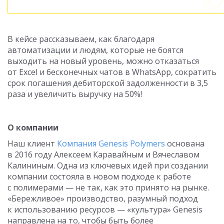
В кейсе рассказываем, как благодаря
автоматизации и людям, которые не боятся
выходить на новый уровень, можно отказаться
от Excel и бесконечных чатов в WhatsApp, сократить
срок погашения дебиторской задолженности в 3,5
раза и увеличить выручку на 50%!
О компании
Наш клиент
Компания Genesis Polymers
основана
в 2016 году Алексеем Каравайным и Вячеславом
Калининым. Одна из ключевых идей при создании
компании состояла в новом подходе к работе
с полимерами — не так, как это принято на рынке.
«Бережливое» производство, разумный подход
к использованию ресурсов — «культура» Genesis
направлена на то, чтобы быть более