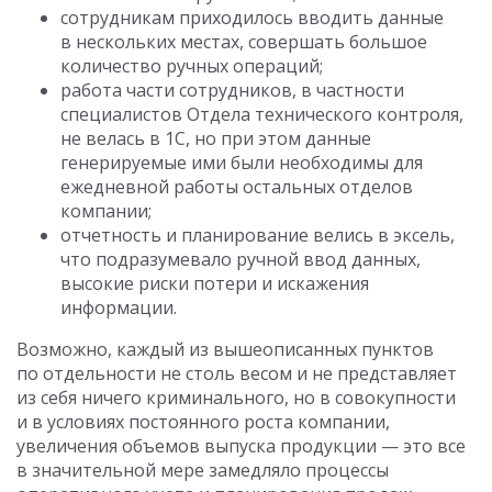
сотрудникам приходилось вводить данные
в нескольких местах, совершать большое
количество ручных операций;
работа части сотрудников, в частности
специалистов Отдела технического контроля,
не велась в 1С, но при этом данные
генерируемые ими были необходимы для
ежедневной работы остальных отделов
компании;
отчетность и планирование велись в эксель,
что подразумевало ручной ввод данных,
высокие риски потери и искажения
информации.
Возможно, каждый из вышеописанных пунктов
по отдельности не столь весом и не представляет
из себя ничего криминального, но в совокупности
и в условиях постоянного роста компании,
увеличения объемов выпуска продукции — это все
в значительной мере замедляло процессы