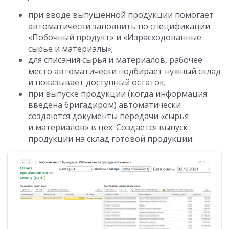
при вводе выпущенной продукции помогает
автоматически заполнить по спецификации
«Побочный продукт» и «Израсходованные
сырье и материалы»;
для списания сырья и материалов, рабочее
место автоматически подбирает нужный склад
и показывает доступный остаток;
при выпуске продукции (когда информация
введена бригадиром) автоматически
создаются документы передачи «сырья
и материалов» в цех. Создается выпуск
продукции на склад готовой продукции.