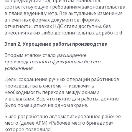
за предыдущий год, при этом полностью
соответствующую требованиям законодательства
в плане ведения учета. Все актуальные изменения
в печатных формах документов, формах
отчетности, ставках НДС стали доступны, без
внесения каких-либо дополнительных доработок!
Этап 2. Упрощение работы производства
Вторым этапом стало
расширение
производственного функционала без его
усложнения.
Цель: сокращение ручных операций работников
производства в системе — исключить
необходимость перехода между окнами
и вкладками. Все, что нужно для работы, должно
было помещаться на одном экране.
Было разработано автоматизированное рабочее
место (далее АРМ) «Рабочее место бригадира»,
которое позволило: