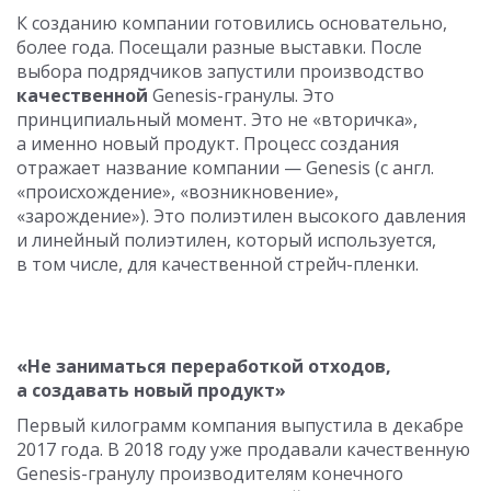
К созданию компании готовились основательно,
более года. Посещали разные выставки. После
выбора подрядчиков запустили производство
качественной
Genesis-гранулы. Это
принципиальный момент. Это не «вторичка»,
а именно новый продукт. Процесс создания
отражает название компании — Genesis (c англ.
«происхождение», «возникновение»,
«зарождение»). Это полиэтилен высокого давления
и линейный полиэтилен, который используется,
в том числе, для качественной стрейч-пленки.
«Не заниматься переработкой отходов,
а создавать новый продукт»
Первый килограмм компания выпустила в декабре
2017 года. В 2018 году уже продавали качественную
Genesis-гранулу производителям конечного