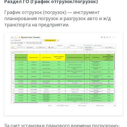
Раздел ГО (График отгрузок/погрузок)
График отгрузок (погрузок) — инструмент
планирования погрузок и разгрузок авто и ж/д
транспорта на предприятии.
За счет установки планового времени погрузочно-