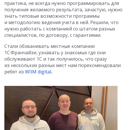
практика, не всегда нужно программировать для
получения желаемого результата, зачастую, нужно
знать типовые возможности программы
и методологию ведения учета в ней. Решили, что
нужно работать с компанией со штатом разных
специалистов, по договору, с гарантиями.
Стали обзванивать местные компании
1С:Франчайзи, узнавать у знакомых где они
обслуживают 1С и так получилось, что сразу
из нескольких разных мест нам порекомендовали
ребят из
WIIM digital
.