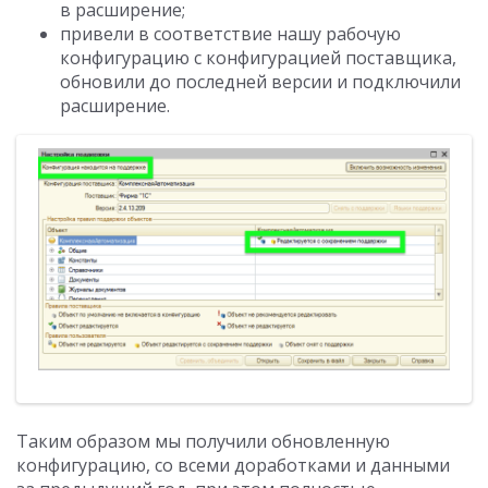
в расширение;
привели в соответствие нашу рабочую
конфигурацию с конфигурацией поставщика,
обновили до последней версии и подключили
расширение.
Таким образом мы получили обновленную
конфигурацию, со всеми доработками и данными