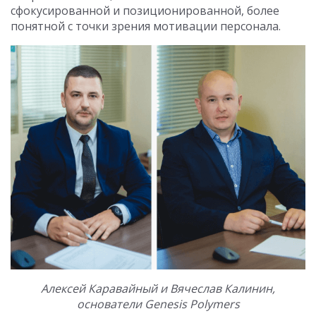
сфокусированной и позиционированной, более
понятной с точки зрения мотивации персонала.
Алексей Каравайный и Вячеслав Калинин,
основатели Genesis Polymers