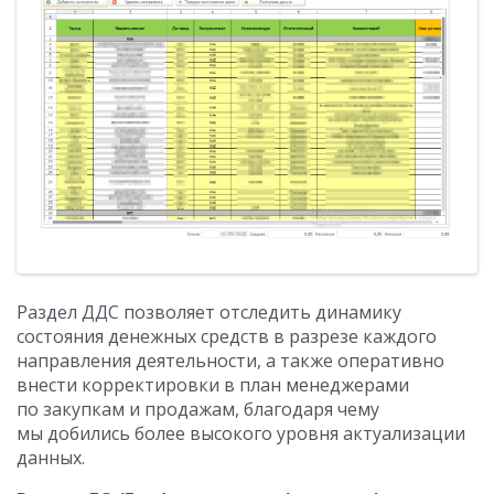
Раздел ДДС позволяет отследить динамику
состояния денежных средств в разрезе каждого
направления деятельности, а также оперативно
внести корректировки в план менеджерами
по закупкам и продажам, благодаря чему
мы добились более высокого уровня актуализации
данных.