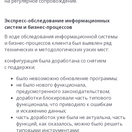
на регулярное сопровождение.
Экспресс-обследование информационных
систем и бизнес-процессов
В ходе обследования информационной системы
и бизнес-процессов клиента был выявлен ряд
технических и методологических узких мест:
конфигурация была доработана со снятием
с поддержки;
было невозможно обновление программы;
не было нового функционала,
предусмотренного законодательством;
доработки блокировали часть типового
функционала, что приводило к ошибкам
и искажению данных;
часть доработок уже была не актуальна, часть
функций, как оказалось, можно было решить
типовыми инструментами;