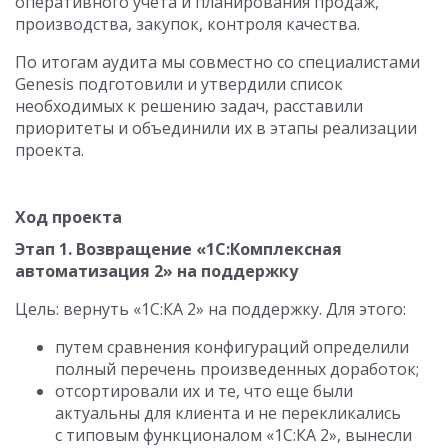
оперативного учета и планирования продаж,
производства, закупок, контроля качества.
По итогам аудита мы совместно со специалистами
Genesis подготовили и утвердили список
необходимых к решению задач, расставили
приоритеты и объединили их в этапы реализации
проекта.
Ход проекта
Этап 1. Возвращение «1С:Комплексная
автоматизация 2» на поддержку
Цель: вернуть «1С:КА 2» на поддержку. Для этого:
путем сравнения конфигураций определили
полный перечень произведенных доработок;
отсортировали их и те, что еще были
актуальны для клиента и не перекликались
с типовым функционалом «1С:КА 2», вынесли