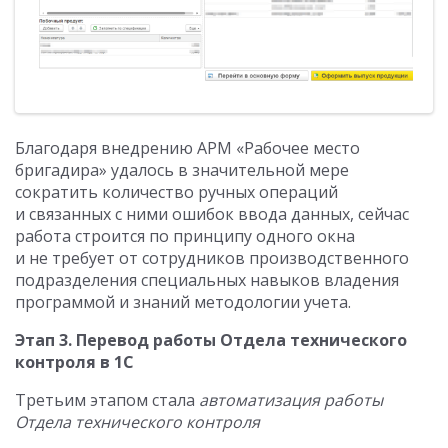
Благодаря внедрению АРМ «Рабочее место
бригадира» удалось в значительной мере
сократить количество ручных операций
и связанных с ними ошибок ввода данных, сейчас
работа строится по принципу одного окна
и не требует от сотрудников производственного
подразделения специальных навыков владения
программой и знаний методологии учета.
Этап 3. Перевод работы Отдела технического
контроля в 1С
Третьим этапом стала
автоматизация работы
Отдела технического контроля