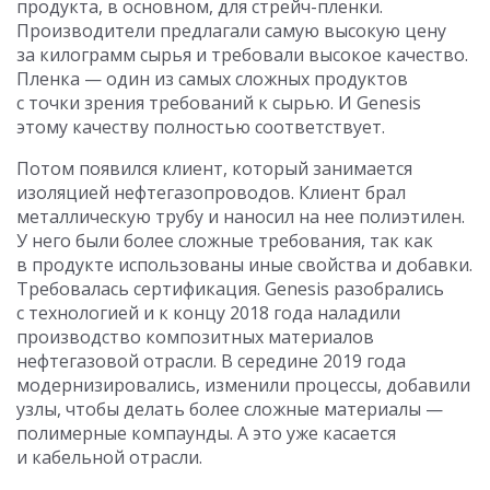
продукта, в основном, для стрейч-пленки.
Производители предлагали самую высокую цену
за килограмм сырья и требовали высокое качество.
Пленка — один из самых сложных продуктов
с точки зрения требований к сырью. И Genesis
этому качеству полностью соответствует.
Потом появился клиент, который занимается
изоляцией нефтегазопроводов. Клиент брал
металлическую трубу и наносил на нее полиэтилен.
У него были более сложные требования, так как
в продукте использованы иные свойства и добавки.
Требовалась сертификация. Genesis разобрались
с технологией и к концу 2018 года наладили
производство композитных материалов
нефтегазовой отрасли. В середине 2019 года
модернизировались, изменили процессы, добавили
узлы, чтобы делать более сложные материалы —
полимерные компаунды. А это уже касается
и кабельной отрасли.