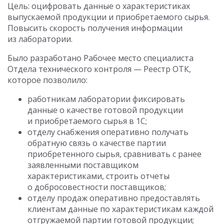
Цель: оцифровать данные о характеристиках
выпускаемой продукции и приобретаемого сырья.
Повысить скорость получения информации
из лаборатории.
Было разработано Рабочее место специалиста
Отдела технического контроля — Реестр ОТК,
которое позволило:
работникам лаборатории фиксировать
данные о качестве готовой продукции
и приобретаемого сырья в 1С;
отделу снабжения оперативно получать
обратную связь о качестве партии
приобретенного сырья, сравнивать с ранее
заявленными поставщиком
характеристиками, строить отчеты
о добросовестности поставщиков;
отделу продаж оперативно предоставлять
клиентам данные по характеристикам каждой
отгружаемой партии готовой продукции;