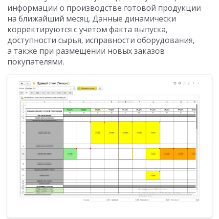
информации о производстве готовой продукции
на ближайший месяц. Данные динамически
корректируются с учетом факта выпуска,
доступности сырья, исправности оборудования,
а также при размещении новых заказов
покупателями.