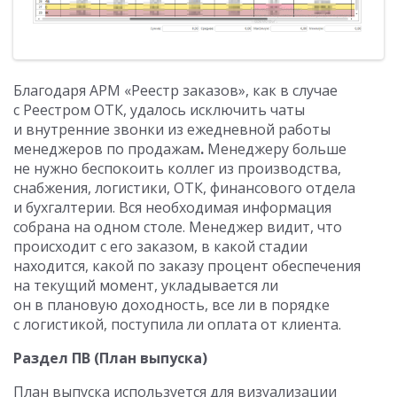
Благодаря АРМ «Реестр заказов», как в случае
с Реестром ОТК, удалось исключить чаты
и внутренние звонки из ежедневной работы
менеджеров по продажам
.
Менеджеру больше
не нужно беспокоить коллег из производства,
снабжения, логистики, ОТК, финансового отдела
и бухгалтерии. Вся необходимая информация
собрана на одном столе. Менеджер видит, что
происходит с его заказом, в какой стадии
находится, какой по заказу процент обеспечения
на текущий момент, укладывается ли
он в плановую доходность, все ли в порядке
с логистикой, поступила ли оплата от клиента.
Раздел ПВ (План выпуска)
План выпуска используется для визуализации