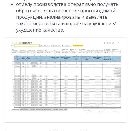
отделу производства оперативно получать
обратную связь о качестве производимой
продукции, анализировать и выявлять
закономерности влияющие на улучшение/
ухудшение качества.