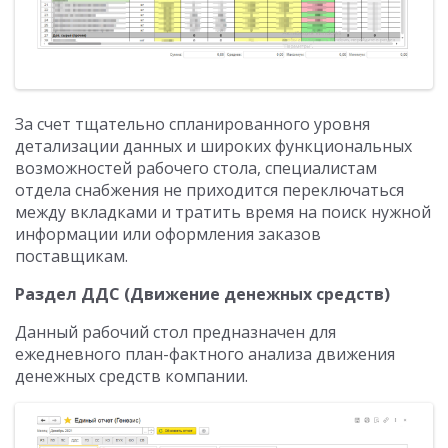
За счет тщательно спланированного уровня
детализации данных и широких функциональных
возможностей рабочего стола, специалистам
отдела снабжения не приходится переключаться
между вкладками и тратить время на поиск нужной
информации или оформления заказов
поставщикам.
Раздел ДДС (Движение денежных средств)
Данный рабочий стол предназначен для
ежедневного план-фактного анализа движения
денежных средств компании.