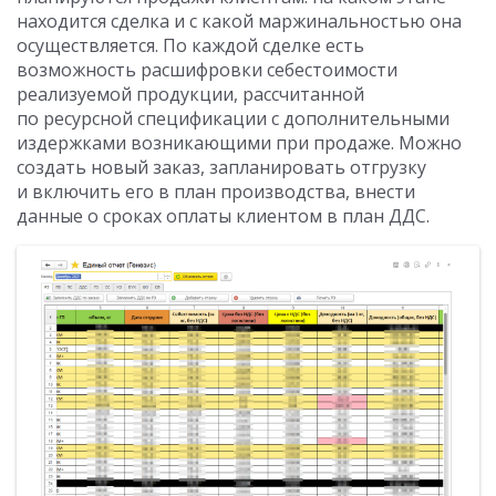
находится сделка и с какой маржинальностью она
осуществляется. По каждой сделке есть
возможность расшифровки себестоимости
реализуемой продукции, рассчитанной
по ресурсной спецификации с дополнительными
издержками возникающими при продаже. Можно
создать новый заказ, запланировать отгрузку
и включить его в план производства, внести
данные о сроках оплаты клиентом в план ДДС.