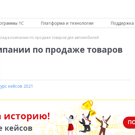
ограммы 1С
Платформа и технологии
Поддержка 
лад в компании по продаже товаров для автомобилей
мпании по продаже товаров
урс кейсов 2021