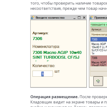
того, чтобы проверить наличие товаро
несоответствия, прежде чем товар начн
Операция размещение.
После проверк
Кладовщик видит на экране товары и п