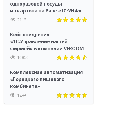
одноразовой посуды
из картона на базе «1С:УНФ»
2115
Кейс внедрения
«1С:Управление нашей
фирмой» в компании VEROOM
10850
Комплексная автоматизация
«Горецкого пищевого
комбината»
1244