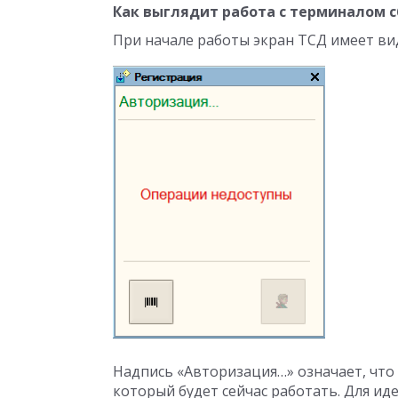
Как выглядит работа с терминалом с
При начале работы экран ТСД имеет ви
Надпись «Авторизация…» означает, чт
который будет сейчас работать. Для и