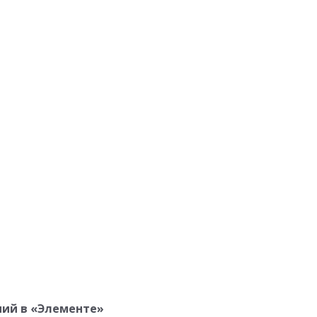
ний в «Элементе»