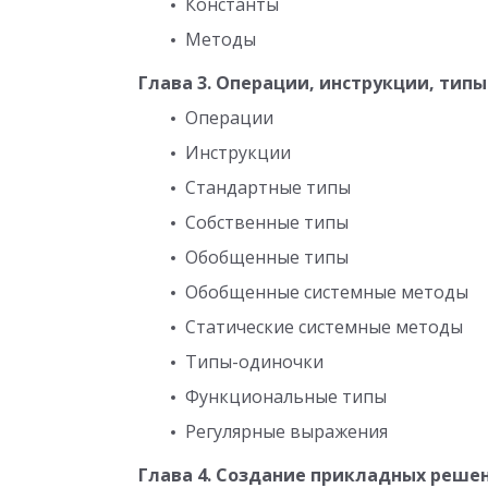
Константы
Методы
Глава 3. Операции, инструкции, типы
Операции
Инструкции
Стандартные типы
Собственные типы
Обобщенные типы
Обобщенные системные методы
Статические системные методы
Типы-одиночки
Функциональные типы
Регулярные выражения
Глава 4. Создание прикладных реше