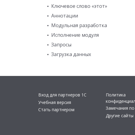
Ключевое слово «этот»
Аннотации
Модульная разработка
Исполнение модуля
Запросы
Загрузка данных
Вход для партнеров 1С
Политика
конфиденциа
Учебная версия
Замечания по
Стать партнером
Другие сайты