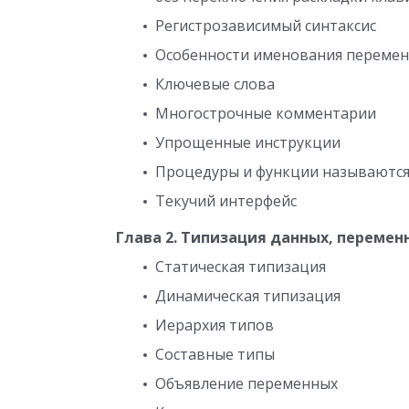
Регистрозависимый синтаксис
Особенности именования перемен
Ключевые слова
Многострочные комментарии
Упрощенные инструкции
Процедуры и функции называютс
Текучий интерфейс
Глава 2. Типизация данных, перемен
Статическая типизация
Динамическая типизация
Иерархия типов
Составные типы
Объявление переменных