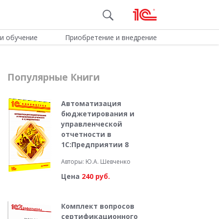
и обучение
Приобретение и внедрение
Популярные Книги
Автоматизация
бюджетирования и
управленческой
отчетности в
1С:Предприятии 8
Авторы: Ю.А. Шевченко
Цена
240 руб.
Комплект вопросов
сертификационного