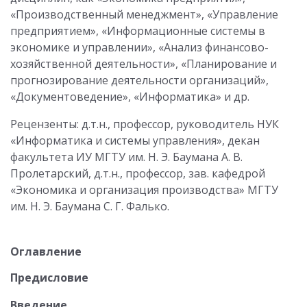
«Производственный ме­неджмент», «Управление
предприятием», «Информационные системы в
экономике и управлении», «Анализ финансово-
хозяйственной деятельности», «Планирование и
прогнозирование деятельности организаций»,
«Документоведение», «Информатика» и др.
Рецензенты: д.т.н., профессор, руководитель НУК
«Информатика и системы управления», декан
факультета ИУ МГТУ им. Н. Э. Баумана А. В.
Пролетарский, д.т.н., профессор, зав. кафедрой
«Экономика и организация производства» МГТУ
им. Н. Э. Баумана С. Г. Фалько.
Оглавление
Предисловие
Введение