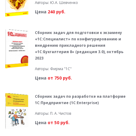
Авторы: Ю.А. Шевченко
Цена
240 руб.
Сборник задач для подготовки к экзамену
«1С:Специалист» по конфигурированию и
внедрению прикладного решения
«1С:Бухгалтерия 8» (редакция 3.0), октябрь
2023
Авторы: Фирма "1С"
Цена
от 750 руб.
Сборник задач по разработке на платформе
1С:Предприятие (1С:Enterprise)
Авторы: П. А. Чистов
Цена
от 50 руб.