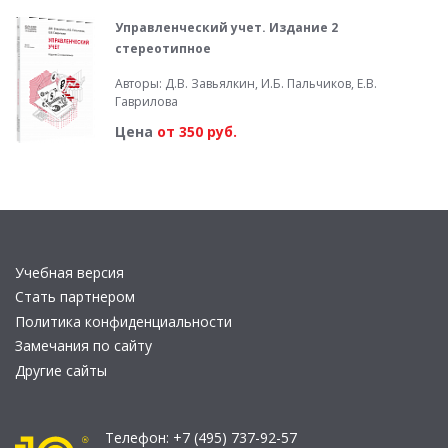
Управленческий учет. Издание 2
стереотипное
Авторы: Д.В. Завьялкин, И.Б. Пальчиков, Е.В.
Гаврилова
Цена
от 350 руб.
Учебная версия
Стать партнером
Политика конфиденциальности
Замечания по сайту
Другие сайты
Телефон:
+7 (495) 737-92-57