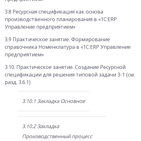
3.8 Ресурсная спецификация как основа
производственного планирования в «1С:ERP
Управление предприятием»
3.9 Практическое занятие. Формирование
справочника Номенклатура в «1С:ERP Управление
предприятием»
3.10. Практическое занятие. Создание Ресурсной
спецификации для решения типовой задачи 3-1 (см.
разд. 3.6.1)
3.10.1 Закладка Основное
3.10.2 Закладка
Производственный процесс