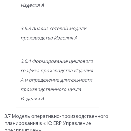
Изделия А
3.6.3 Анализ сетевой модели
производства Изделия А
3.6.4 Формирование циклового
графика производства Изделия
А и определение длительности
производственного цикла
Изделия А
3.7 Модель оперативно-производственного
планирования в «1С: ERP Управление
предприятием»