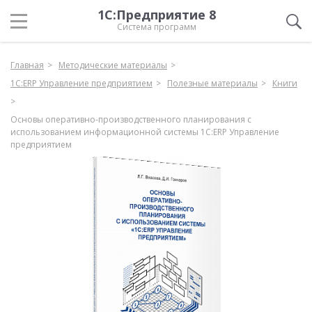
1С:Предприятие 8
Система программ
Главная
Методические материалы
1С:ERP Управление предприятием
Полезные материалы
Книги
Основы оперативно-производственного планирования с
использованием информационной системы 1С:ERP Управление
предприятием