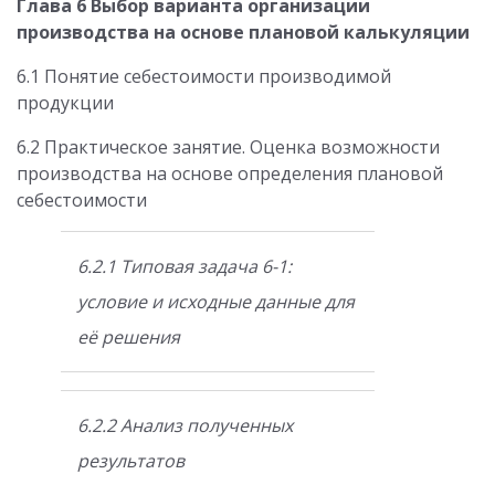
Глава 6 Выбор варианта организации
производства на основе плановой калькуляции
6.1 Понятие себестоимости производимой
продукции
6.2 Практическое занятие. Оценка возможности
производства на основе определения плановой
себестоимости
6.2.1 Типовая задача 6-1:
условие и исходные данные для
её решения
6.2.2 Анализ полученных
результатов