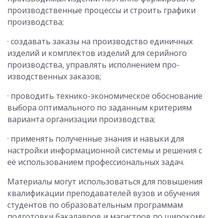
производственные процессы и строить графики
производства;
· создавать заказы на производство единичных
изделий и комплектов изделий для серийного
производства, управлять исполнением про­
изводственных заказов;
· проводить технико-экономическое обоснование
выбора оптимального по заданным критериям
варианта организации производства;
· применять полученные знания и навыки для
настройки информационной системы и решения с
её использованием профессиональных задач.
Материалы могут использоваться для повышения
квалификации преподавателей вузов и обучения
студентов по образовательным программам
подготовки бакалавров и магистров по широкому