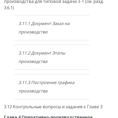
производства для типовой задачи 3-1 (см. разд.
3.6.1)
3.11.1 Документ Заказ на
производство
3.11.2 Документ Этапы
производства
3.11.3 Построение графика
производства
3.12 Контрольные вопросы и задания к Главе 3
Глава 4 Оперативно-производственное