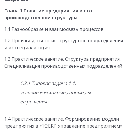
Глава 1 Понятие предприятия и его
производственной структуры
1.1 Разнообразие и взаимосвязь процессов
1.2 Производственные структурные подразделения
и их специализация
1.3 Практическое занятие. Структура предприятия.
Специализация производственных подразделений
1.3.1 Типовая задача 1-1:
условие и исходные данные для
её решения
1.4 Практическое занятие. Формирование модели
предприятия в «1С:ERP Управление предприятием»