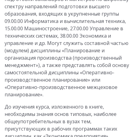
спектру направлений подготовки высшего
образования, входящих в укрупненные группы
09.00.00 Информатика и вычислительная техника,
15.00.00 Машиностроение, 27.00.00 Управление в
технических системах, 38.00.00 Экономика и
управление и др. Могут служить составной частью
(модулем) дисциплины «Планирование и
организация производства (произ­водственный
менеджмент»), а также представлять собой основу
самостоятельной дисциплины «Оперативно-
производственное планирование» или
«Оперативно-производственное межцеховое
планирование».
До изучения курса, изложенного в книге,
необходимы знания основ типовых, наиболее
общеупотребительных в вузах тем,
присутствующих в рабочих программах таких
дисциплин, как «Экономика предприятия»,