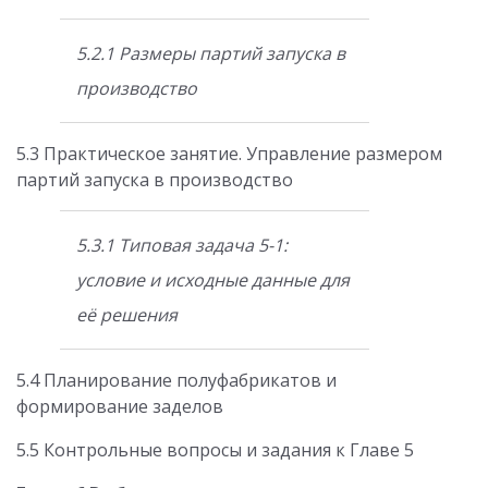
5.2.1 Размеры партий запуска в
производство
5.3 Практическое занятие. Управление размером
партий запуска в производство
5.3.1 Типовая задача 5-1:
условие и исходные данные для
её решения
5.4 Планирование полуфабрикатов и
формирование заделов
5.5 Контрольные вопросы и задания к Главе 5