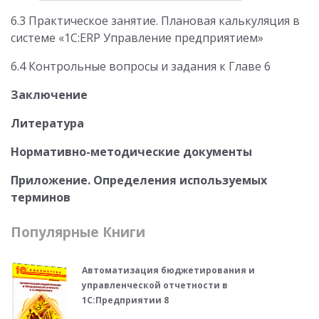
6.3 Практическое занятие. Плановая калькуляция в
системе «1С:ERP Управление предприятием»
6.4 Контрольные вопросы и задания к Главе 6
Заключение
Литература
Нормативно-методические документы
Приложение. Определения используемых
терминов
Популярные Книги
Автоматизация бюджетирования и
управленческой отчетности в
1С:Предприятии 8