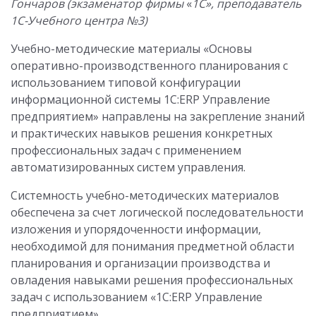
Гончаров (экзаменатор фирмы
«
1С
»
, преподаватель
1С-Учебного центра №3)
Учебно-методические материалы «Основы
оперативно-производственного планирования с
использованием типовой конфигурации
информационной системы 1С:ERP Управление
предприятием» направлены на закрепление знаний
и практических навыков решения конкретных
профессиональных задач с применением
автоматизированных систем управления.
Системность учебно-методических материалов
обеспечена за счет логической последовательности
изложения и упорядоченности информации,
необходимой для понимания предметной области
планирования и организа­ции производства и
овладения навыками решения профессиональных
задач с использованием «1С:ERP Управление
предприятием».