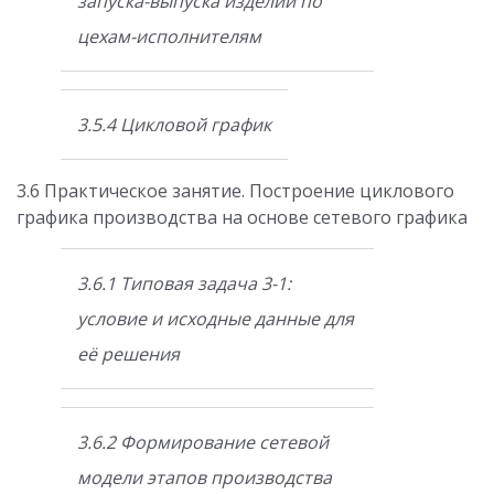
запуска-выпуска изделий по
цехам-исполнителям
3.5.4 Цикловой график
3.6 Практическое занятие. Построение циклового
графика производства на основе сетевого графика
3.6.1 Типовая задача 3-1:
условие и исходные данные для
её решения
3.6.2 Формирование сетевой
модели этапов производства