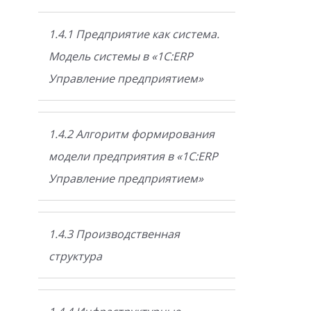
1.4.1 Предприятие как система.
Модель системы в «1С:ERP
Управление предприятием»
1.4.2 Алгоритм формирования
модели предприятия в «1С:ERP
Управление предприятием»
1.4.3 Производственная
структура