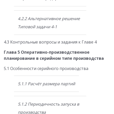
4.2.2 Альтернативное решение
Типовой задачи 4-1
4.3 Контрольные вопросы и задания к Главе 4
Глава 5 Оперативно-производственное
планирование в серийном типе производства
5.1 Особенности серийного производства
5.1.1 Расчёт размера партий
5.1.2 Периодичность запуска в
производства