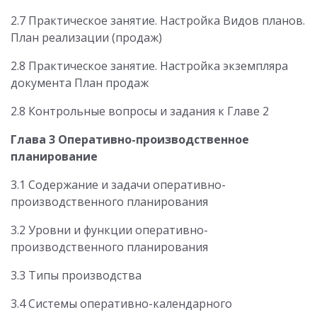
2.7 Практическое занятие. Настройка Видов планов.
План реализации (продаж)
2.8 Практическое занятие. Настройка экземпляра
документа План продаж
2.8 Контрольные вопросы и задания к Главе 2
Глава 3 Оперативно-производственное
планирование
3.1 Содержание и задачи оперативно-
производственного планирования
3.2 Уровни и функции оперативно-
производственного планирования
3.3 Типы производства
3.4 Системы оперативно-календарного