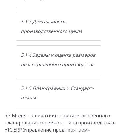
5.1.3 Длительность
производственного цикла
5.1.4 Заделы и оценка размеров
незавершённого производства
5.1.5 План-графики и Стандарт-
планы
5.2 Модель оперативно-производственного
планирования серийного типа производства в
«1С:ERP Управление предприятием»