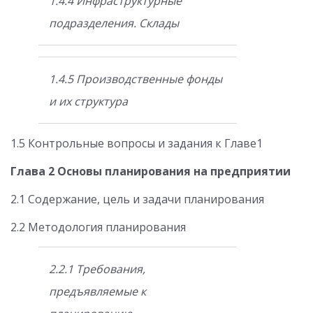
1.4.4 Инфраструктурные
подразделения. Склады
1.4.5 Производственные фонды
и их структура
1.5 Контрольные вопросы и задания к Главе1
Глава 2 Основы планирования на предприятии
2.1 Содержание, цель и задачи планирования
2.2 Методология планирования
2.2.1 Требования,
предъявляемые к