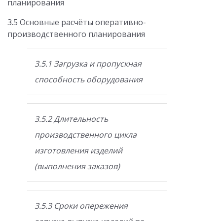
планирования
3.5 Основные расчёты оперативно-
производственного планирования
3.5.1 Загрузка и пропускная
способность оборудования
3.5.2 Длительность
производственного цикла
изготовления изделий
(выполнения заказов)
3.5.3 Сроки опережения