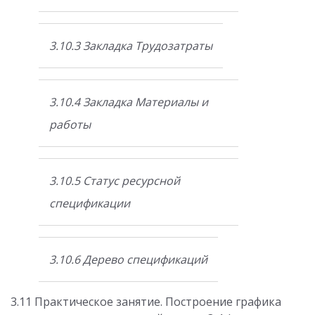
3.10.3 Закладка Трудозатраты
3.10.4 Закладка Материалы и
работы
3.10.5 Статус ресурсной
спецификации
3.10.6 Дерево спецификаций
3.11 Практическое занятие. Построение графика