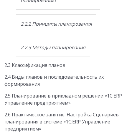
планированию
2.2.2 Принципы планирования
2.2.3 Методы планирования
2.3 Классификация планов
2.4 Виды планов и последовательность их
формирования
2.5 Планирование в прикладном решении «1С:ERP
Управление предприятием»
2.6 Практическое занятие. Настройка Сценариев
планирования в системе «1С:ERP Управление
предприятием»