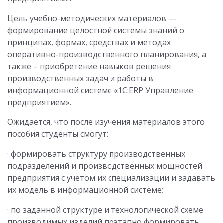
Цель учебно-методических материалов —
формирование целостной системы знаний о
принципах, формах, средствах и методах
оперативно-производственного планирования, а
также – приобретение навыков решения
производственных задач и работы в
информационной системе «1С:ERP Управление
предприятием».
Ожидается, что после изучения материалов этого
пособия студенты смогут:
· формировать структуру производственных
подразделений и производственных мощностей
предприятия с учётом их специализации и задавать
их модель в информационной системе;
· по заданной структуре и технологической схеме
производимых изделий поэтапно формировать