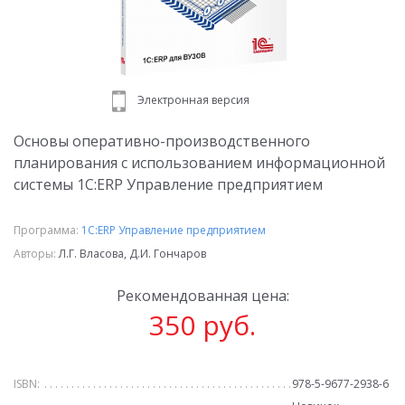
Электронная версия
Основы оперативно-производственного
планирования с использованием информационной
системы 1С:ERP Управление предприятием
Программа:
1С:ERP Управление предприятием
Авторы:
Л.Г. Власова, Д.И. Гончаров
Рекомендованная цена:
350 руб.
ISBN:
978-5-9677-2938-6