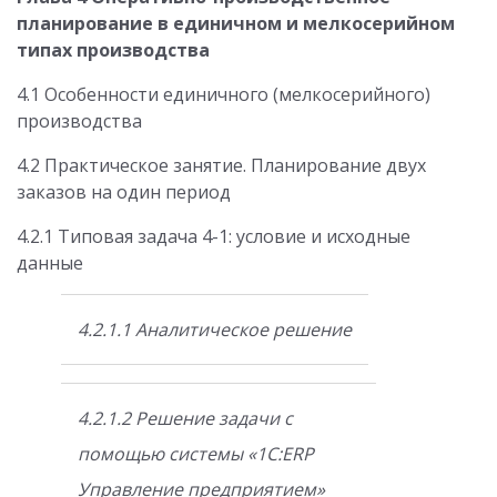
планирование в единичном и мелкосерийном
типах производства
4.1 Особенности единичного (мелкосерийного)
производства
4.2 Практическое занятие. Планирование двух
заказов на один период
4.2.1 Типовая задача 4-1: условие и исходные
данные
4.2.1.1 Аналитическое решение
4.2.1.2 Решение задачи с
помощью системы «1C:ERP
Управление предприятием»