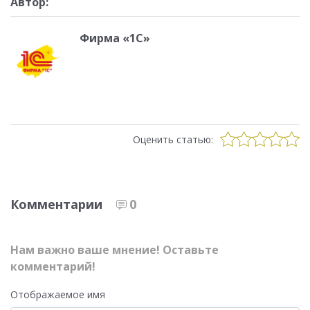
Автор:
Фирма «1С»
Оценить статью:
Комментарии
0
Нам важно ваше мнение! Оставьте
комментарий!
Отображаемое имя