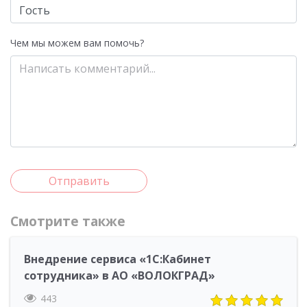
Чем мы можем вам помочь?
Отправить
Смотрите также
Внедрение сервиса «1С:Кабинет
сотрудника» в АО «ВОЛОКГРАД»
443