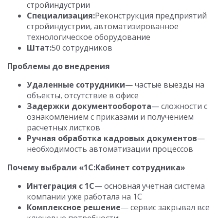
стройиндустрии
Специализация:
Реконструкция предприятий
стройиндустрии, автоматизированное
технологическое оборудование
Штат:
50 сотрудников
Проблемы до внедрения
Удаленные сотрудники
— частые выезды на
объекты, отсутствие в офисе
Задержки документооборота
— сложности с
ознакомлением с приказами и получением
расчетных листков
Ручная обработка кадровых документов
—
необходимость автоматизации процессов
Почему выбрали «1С:Кабинет сотрудника»
Интеграция с 1С
— основная учетная система
компании уже работала на 1С
Комплексное решение
— сервис закрывал все