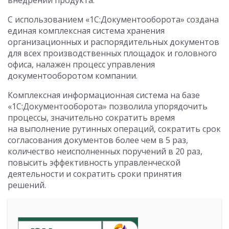
внедрений продукта.
С использованием «1С:Документооборота» создана
единая комплексная система хранения
организационных и распорядительных документов
для всех производственных площадок и головного
офиса, налажен процесс управления
документооборотом компании.
Комплексная информационная система на базе
«1С:Документооборота» позволила упорядочить
процессы, значительно сократить время
на выполнение рутинных операций, сократить срок
согласования документов более чем в 5 раз,
количество неисполненных поручений в 20 раз,
повысить эффективность управленческой
деятельности и сократить сроки принятия
решений.