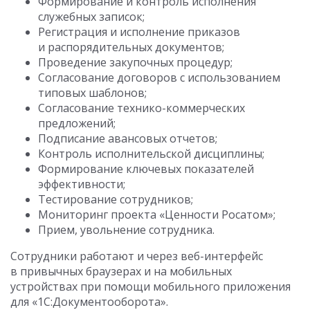
Формирование и контроль исполнения
служебных записок;
Регистрация и исполнение приказов
и распорядительных документов;
Проведение закупочных процедур;
Согласование договоров с использованием
типовых шаблонов;
Согласование технико-коммерческих
предложений;
Подписание авансовых отчетов;
Контроль исполнительской дисциплины;
Формирование ключевых показателей
эффективности;
Тестирование сотрудников;
Мониторинг проекта «Ценности Росатом»;
Прием, увольнение сотрудника.
Сотрудники работают и через веб-интерфейс
в привычных браузерах и на мобильных
устройствах при помощи мобильного приложения
для «1С:Документооборота».