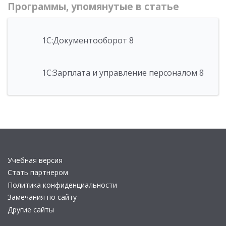
Программы, упомянутые в статье
1С:Документооборот 8
1С:Зарплата и управление персоналом 8
Учебная версия
Стать партнером
Политика конфиденциальности
Замечания по сайту
Другие сайты