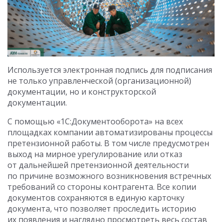
Используется электронная подпись для подписания
не только управленческой (организационной)
документации, но и конструкторской
документации.
С помощью «1С:Документооборота» на всех
площадках компании автоматизированы процессы
претензионной работы. В том числе предусмотрен
выход на мирное урегулирование или отказ
от дальнейшей претензионной деятельности
по причине возможного возникновения встречных
требований со стороны контрагента. Все копии
документов сохраняются в единую карточку
документа, что позволяет проследить историю
их появления и наглядно просмотреть весь состав