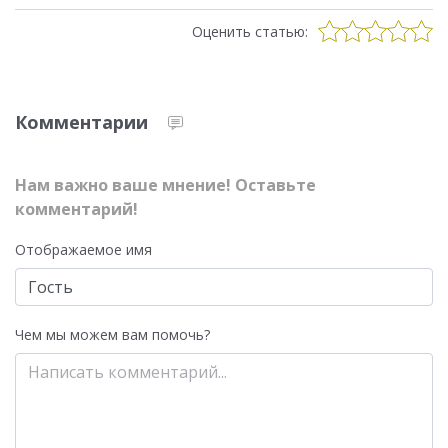
Оценить статью:
Комментарии
Нам важно ваше мнение! Оставьте
комментарий!
Отображаемое имя
Чем мы можем вам помочь?