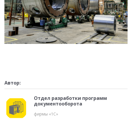
Автор:
Отдел разработки программ
документооборота
фирмы «1С»