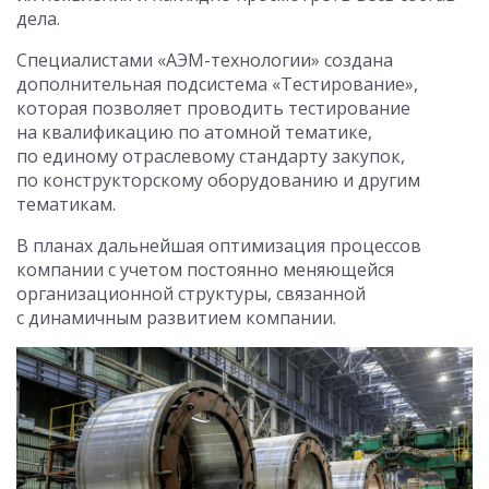
дела.
Специалистами «АЭМ-технологии» создана
дополнительная подсистема «Тестирование»,
которая позволяет проводить тестирование
на квалификацию по атомной тематике,
по единому отраслевому стандарту закупок,
по конструкторскому оборудованию и другим
тематикам.
В планах дальнейшая оптимизация процессов
компании с учетом постоянно меняющейся
организационной структуры, связанной
с динамичным развитием компании.