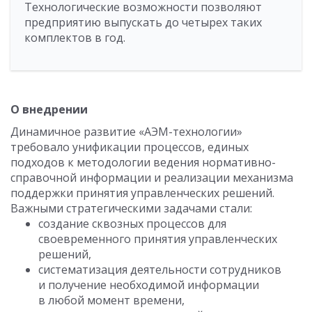
Технологические возможности позволяют
предприятию выпускать до четырех таких
комплектов в год.
О внедрении
Динамичное развитие «АЭМ-технологии»
требовало унификации процессов, единых
подходов к методологии ведения нормативно-
справочной информации и реализации механизма
поддержки принятия управленческих решений.
Важными стратегическими задачами стали:
создание сквозных процессов для
своевременного принятия управленческих
решений,
систематизация деятельности сотрудников
и получение необходимой информации
в любой момент времени,