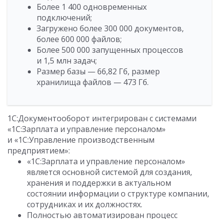
Более 1 400 одновременных
подключений;
Загружено более 300 000 документов,
более 600 000 файлов;
Более 500 000 запущенных процессов
и 1,5 млн задач;
Размер базы — 66,82 Гб, размер
хранилища файлов — 473 Гб.
1С:Документооборот интегрирован с системами
«1С:Зарплата и управление персоналом»
и «1С:Управление производственным
предприятием»:
«1С:Зарплата и управление персоналом»
является основной системой для создания,
хранения и поддержки в актуальном
состоянии информации о структуре компании,
сотрудниках и их должностях.
Полностью автоматизирован процесс