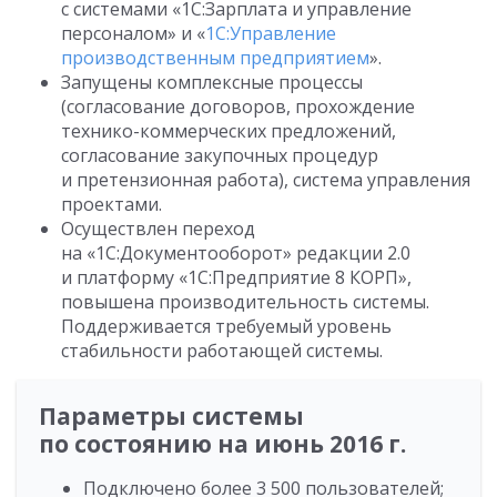
с системами «1С:Зарплата и управление
персоналом» и «
1С:Управление
производственным предприятием
».
Запущены комплексные процессы
(согласование договоров, прохождение
технико-коммерческих предложений,
согласование закупочных процедур
и претензионная работа), система управления
проектами.
Осуществлен переход
на «1С:Документооборот» редакции 2.0
и платформу «1С:Предприятие 8 КОРП»,
повышена производительность системы.
Поддерживается требуемый уровень
стабильности работающей системы.
Параметры системы
по состоянию на июнь 2016 г.
Подключено более 3 500 пользователей;