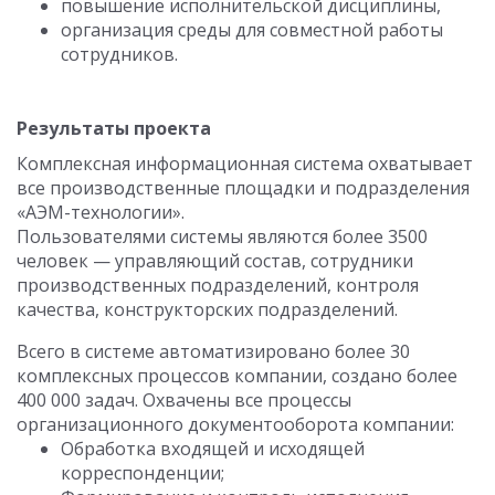
повышение исполнительской дисциплины,
организация среды для совместной работы
сотрудников.
Результаты проекта
Комплексная информационная система охватывает
все производственные площадки и подразделения
«АЭМ-технологии».
Пользователями системы являются более 3500
человек — управляющий состав, сотрудники
производственных подразделений, контроля
качества, конструкторских подразделений.
Всего в системе автоматизировано более 30
комплексных процессов компании, создано более
400 000 задач. Охвачены все процессы
организационного документооборота компании:
Обработка входящей и исходящей
корреспонденции;