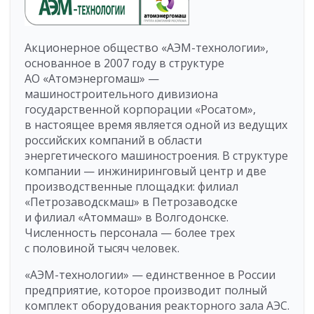
Акционерное общество «АЭМ-технологии»,
основанное в 2007 году в структуре
АО «Атомэнергомаш» —
машиностроительного дивизиона
государственной корпорации «Росатом»,
в настоящее время является одной из ведущих
российских компаний в области
энергетического машиностроения. В структуре
компании — инжиниринговый центр и две
производственные площадки: филиал
«Петрозаводскмаш» в Петрозаводске
и филиал «Атоммаш» в Волгодонске.
Численность персонала — более трех
с половиной тысяч человек.
«АЭМ-технологии» — единственное в России
предприятие, которое производит полный
комплект оборудования реакторного зала АЭС.