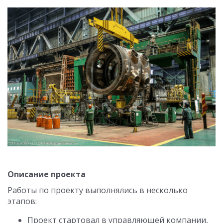
Описание проекта
Работы по проекту выполнялись в несколько
этапов:
Проект стартовал в управляющей компании,