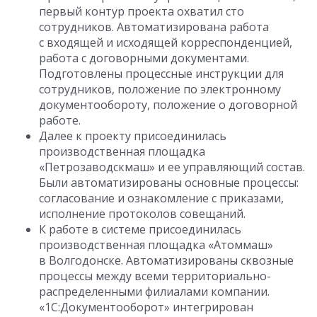
первый контур проекта охватил сто
сотрудников. Автоматизирована работа
с входящей и исходящей корреспонденцией,
работа с договорными документами.
Подготовлены процессные инструкции для
сотрудников, положение по электронному
документообороту, положение о договорной
работе.
Далее к проекту присоединилась
производственная площадка
«Петрозаводскмаш» и ее управляющий состав.
Были автоматизированы основные процессы:
согласование и ознакомление с приказами,
исполнение протоколов совещаний.
К работе в системе присоединилась
производственная площадка «Атоммаш»
в Волгодонске. Автоматизированы сквозные
процессы между всеми территориально-
распределенными филиалами компании.
«1С:Документооборот» интегрирован