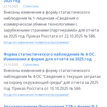
2025 год
22.10.2025
Статистика
Внесены изменения в форму статистического
наблюдения № 1-лицензия «Сведения о
коммерческом обмене технологиями с
зарубежными странами (партнерами)» для отчета
за 2025 год. Приказ Росстата от 22.10.2025 № 586.
Когда это изменение появится в программах?
Форма статистического наблюдения № 4-ОС.
Изменения в форме для отчета за 2025 год
13.10.2025
Статистика
Внесены изменения в форму статистического
наблюдения № 4-ОС "Сведения о текущих затратах
на охрану окружающей среды" для отчета за 2025
год. Приказ Росстата от 10.10.2025 № 566.
Когда это изменение появится в программах?
Автозаполнение Приложения ТЗВ к форме N 1-