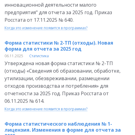
инновационной деятельности малого
предприятия" для отчета за 2025 год. Приказ
Росстата от 17.11.2025 № 640.
Когда это изменение появится в программах?
Форма статистики № 2-ТП (отходы). Новая
форма для отчета за 2025 год
06.11.2025
Статистика
Утверждена новая форма статистики № 2-ТП
(отходы) «Сведения об образовании, обработке,
утилизации, обезвреживании, размещении
отходов производства и потребления» для
отчетности за 2025 год. Приказ Росстата от
06.11.2025 № 614.
Когда это изменение появится в программах?
Форма статистического наблюдения № 1-
лицензия. Изменения в форме для отчета за