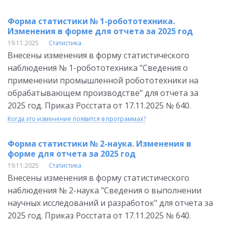
Форма статистики № 1-робототехника.
Изменения в форме для отчета за 2025 год
19.11.2025
Статистика
Внесены изменения в форму статистического
наблюдения № 1-робототехника "Сведения о
применении промышленной робототехники на
обрабатывающем производстве" для отчета за
2025 год. Приказ Росстата от 17.11.2025 № 640.
Когда это изменение появится в программах?
Форма статистики № 2-наука. Изменения в
форме для отчета за 2025 год
19.11.2025
Статистика
Внесены изменения в форму статистического
наблюдения № 2-наука "Сведения о выполнении
научных исследований и разработок" для отчета за
2025 год. Приказ Росстата от 17.11.2025 № 640.