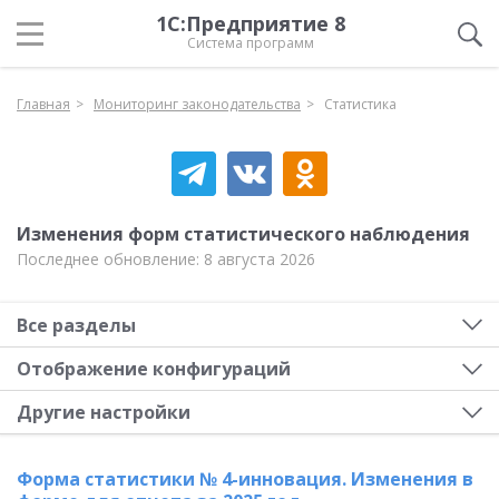
1С:Предприятие 8
Система программ
Главная
Мониторинг законодательства
Статистика
Изменения форм статистического наблюдения
Последнее обновление: 8 августа 2026
Все разделы
Отображение конфигураций
Другие настройки
Форма статистики № 4-инновация. Изменения в