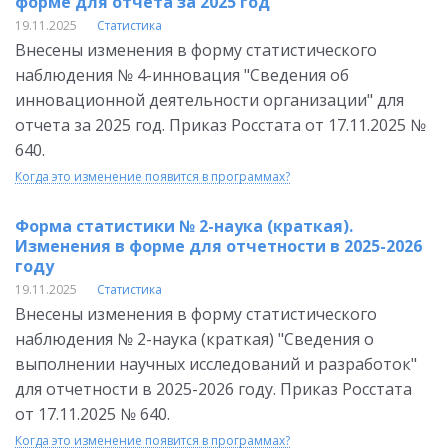
форме для отчета за 2025 год
19.11.2025
Статистика
Внесены изменения в форму статистического
наблюдения № 4-инновация "Сведения об
инновационной деятельности организации" для
отчета за 2025 год. Приказ Росстата от 17.11.2025 №
640.
Когда это изменение появится в программах?
Форма статистики № 2-наука (краткая).
Изменения в форме для отчетности в 2025-2026
году
19.11.2025
Статистика
Внесены изменения в форму статистического
наблюдения № 2-наука (краткая) "Сведения о
выполнении научных исследований и разработок"
для отчетности в 2025-2026 году. Приказ Росстата
от 17.11.2025 № 640.
Когда это изменение появится в программах?