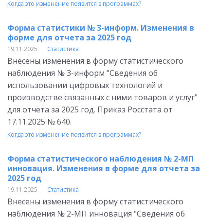
Когда это изменение появится в программах?
Форма статистики № 3-информ. Изменения в
форме для отчета за 2025 год
19.11.2025
Статистика
Внесены изменения в форму статистического
наблюдения № 3-информ "Сведения об
использовании цифровых технологий и
производстве связанных с ними товаров и услуг"
для отчета за 2025 год. Приказ Росстата от
17.11.2025 № 640.
Когда это изменение появится в программах?
Форма статистического наблюдения № 2-МП
инновация. Изменения в форме для отчета за
2025 год
19.11.2025
Статистика
Внесены изменения в форму статистического
наблюдения № 2-МП инновация "Сведения об