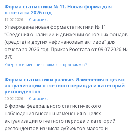
Форма статистики № 11. Новая форма для
отчета за 2026 год
17.07.2026
Статистика
Утверждена новая форма статистики № 11
"Сведения о наличии и движении основных фондов
(средств) и других нефинансовых активов" для
отчета за 2026 год. Приказ Росстата от 09.07.2026 №
370.
Когда это изменение появится в программах?
Формы статистики разные. Изменения в целях
актуализации отчетного периода и категорий
респондентов
20.02.2026
Статистика
В формы федерального статистического
наблюдения внесены изменения в целях
актуализации отчетного периода и категорий
респондентов из числа субъектов малого и