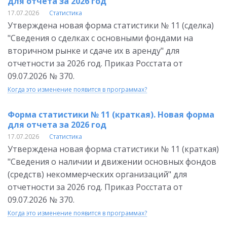
для отчета за 2026 год
17.07.2026
Статистика
Утверждена новая форма статистики № 11 (сделка)
"Сведения о сделках с основными фондами на
вторичном рынке и сдаче их в аренду" для
отчетности за 2026 год. Приказ Росстата от
09.07.2026 № 370.
Когда это изменение появится в программах?
Форма статистики № 11 (краткая). Новая форма
для отчета за 2026 год
17.07.2026
Статистика
Утверждена новая форма статистики № 11 (краткая)
"Сведения о наличии и движении основных фондов
(средств) некоммерческих организаций" для
отчетности за 2026 год. Приказ Росстата от
09.07.2026 № 370.
Когда это изменение появится в программах?