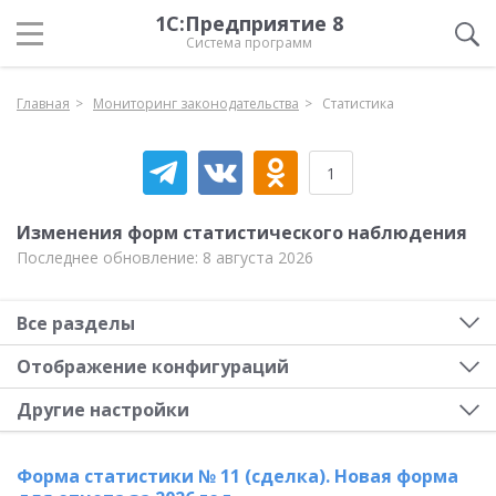
1С:Предприятие 8
Система программ
Главная
Мониторинг законодательства
Статистика
1
Изменения форм статистического наблюдения
Последнее обновление: 8 августа 2026
Все разделы
Отображение конфигураций
Другие настройки
Форма статистики № 11 (сделка). Новая форма