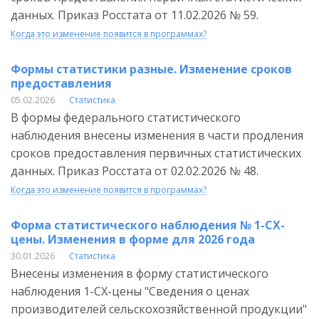
данных. Приказ Росстата от 11.02.2026 № 59.
Когда это изменение появится в программах?
Формы статистики разные. Изменение сроков
предоставления
05.02.2026
Статистика
В формы федерального статистического
наблюдения внесены изменения в части продления
сроков предоставления первичных статистических
данных. Приказ Росстата от 02.02.2026 № 48.
Когда это изменение появится в программах?
Форма статистического наблюдения № 1-СХ-
цены. Изменения в форме для 2026 года
30.01.2026
Статистика
Внесены изменения в форму статистического
наблюдения 1-СХ-цены "Сведения о ценах
производителей сельскохозяйственной продукции"