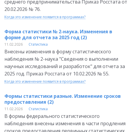
среднего предпринимательства Приказ Росстата от
20.02.2026 № 76.
Когда это изменение появится в программах?
Форма статистики № 2-наука. Изменения в
форме для отчета за 2025 год (2)
11.02.2026
Статистика
Внесены изменения в форму статистического
наблюдения № 2-наука "Сведения о выполнении
научных исследований и разработок" для отчета за
2025 год. Приказ Росстата от 10.02.2026 № 55.
Когда это изменение появится в программах?
Формы статистики разные. Изменение сроков
предоставления (2)
11.02.2026
Статистика
В формы федерального статистического
наблюдения внесены изменения в части продления
сроков предоставления первичных статистических