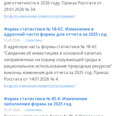
для отчетности в 2026 году. Приказ Росстата от
29.01.2026 № 34.
Когда это изменение появится в программах?
Форма статистики № 18-КС. Изменения в
адресной части формы для отчета за 2025 год
15.01.2026
Статистика
В адресную часть формы статистики № 18-КС
"Сведения об инвестициях в основной капитал,
направленных на охрану окружающей среды и
рациональное использование природных ресурсов"
внесены изменения для отчета за 2025 год. Приказ
Росстата от 14.01.2026 № 4.
Когда это изменение появится в программах?
Форма статистики № 85-К. Изменение
заполнения формы за 2025 год
15.01.2026
Статистика