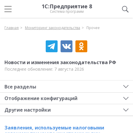
1С:Предприятие 8
Система программ
Главная
Мониторинг законодательства
Прочее
Новости и изменения законодательства РФ
Последнее обновление: 7 августа 2026
Все разделы
Отображение конфигураций
Другие настройки
Заявления, используемые налоговыми