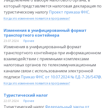
Уведомление о выборе налогового органа, в
который представляется налоговая декларация по
туристическому налогу
Проект приказа ФНС
.
Когда это изменение появится в программах?
Изменения в унифицированный формат
транспортного контейнера
23.07.2024
Прочее
Изменения в унифицированный формат
транспортного контейнера при информационном
взаимодействии с приемными комплексами
налоговых органов по телекоммуникационным
каналам связи с использованием электронной
подписи
Приказ ФНС от 10.07.2024 № ЕД-7-26/547@
.
Когда это изменение появится в программах?
Туристический налог
22.07.2024
Прочее
Туристический налог
Федеральный закон от