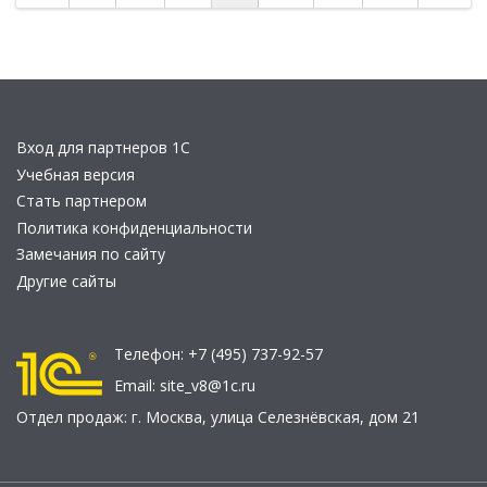
Вход для партнеров 1С
Учебная версия
Стать партнером
Политика конфиденциальности
Замечания по сайту
Другие сайты
Телефон:
+7 (495) 737-92-57
Email:
site_v8@1c.ru
Отдел продаж:
г. Москва
,
улица Селезнёвская, дом 21