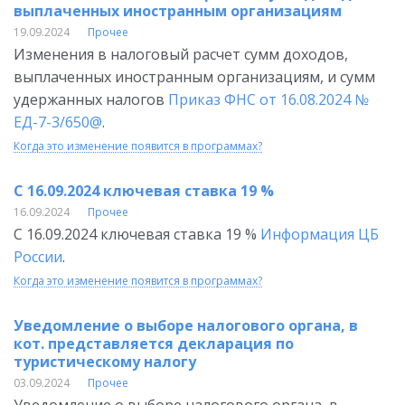
выплаченных иностранным организациям
19.09.2024
Прочее
Изменения в налоговый расчет сумм доходов,
выплаченных иностранным организациям, и сумм
удержанных налогов
Приказ ФНС от 16.08.2024 №
ЕД-7-3/650@
.
Когда это изменение появится в программах?
С 16.09.2024 ключевая ставка 19 %
16.09.2024
Прочее
С 16.09.2024 ключевая ставка 19 %
Информация ЦБ
России
.
Когда это изменение появится в программах?
Уведомление о выборе налогового органа, в
кот. представляется декларация по
туристическому налогу
03.09.2024
Прочее