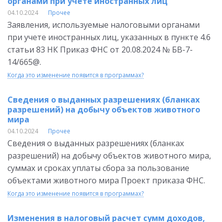
органами при учете иностранных лиц
04.10.2024
Прочее
Заявления, используемые налоговыми органами
при учете иностранных лиц, указанных в пункте 4.6
статьи 83 НК Приказ ФНС от 20.08.2024 № БВ-7-
14/665@.
Когда это изменение появится в программах?
Сведения о выданных разрешениях (бланках
разрешений) на добычу объектов животного
мира
04.10.2024
Прочее
Сведения о выданных разрешениях (бланках
разрешений) на добычу объектов животного мира,
суммах и сроках уплаты сбора за пользование
объектами животного мира Проект приказа ФНС.
Когда это изменение появится в программах?
Изменения в налоговый расчет сумм доходов,