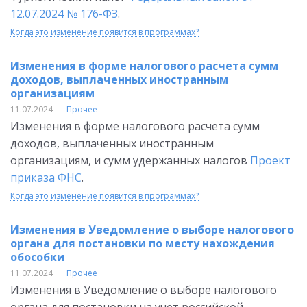
12.07.2024 № 176-ФЗ
.
Когда это изменение появится в программах?
Изменения в форме налогового расчета сумм
доходов, выплаченных иностранным
организациям
11.07.2024
Прочее
Изменения в форме налогового расчета сумм
доходов, выплаченных иностранным
организациям, и сумм удержанных налогов
Проект
приказа ФНС
.
Когда это изменение появится в программах?
Изменения в Уведомление о выборе налогового
органа для постановки по месту нахождения
обособки
11.07.2024
Прочее
Изменения в Уведомление о выборе налогового