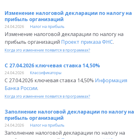
Изменение налоговой декларации по налогу на
прибыль организаций
24.04.2026
Налог на прибыль
Изменение налоговой декларации по налогу на
прибыль организаций
Проект приказа ФНС
.
Когда это изменение появится в программах?
С 27.04.2026 ключевая ставка 14,50%
24.04.2026
Классификаторы
С 27.04.2026 ключевая ставка 14,50%
Информация
Банка России
.
Когда это изменение появится в программах?
Заполнение налоговой декларации по налогу на
прибыль организаций
24.04.2026
Налог на прибыль
Заполнение налоговой декларации по налогу на