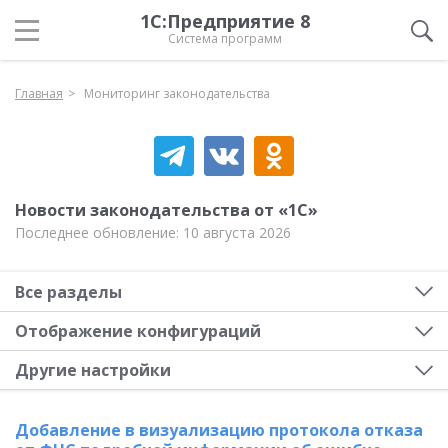
1С:Предприятие 8
Система программ
Главная
Мониторинг законодательства
Новости законодательства от «1С»
Последнее обновление: 10 августа 2026
Все разделы
Отображение конфигураций
Другие настройки
Добавление в визуализацию протокола отказа