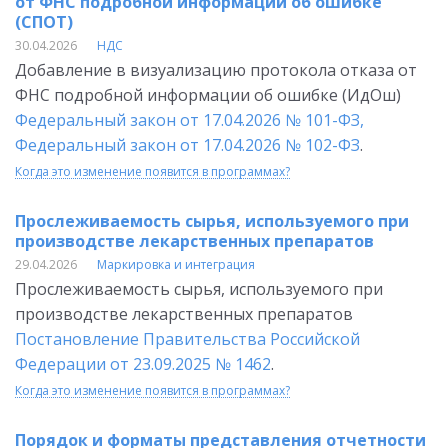
от ФНС подробной информации об ошибке
(СПОТ)
30.04.2026
НДС
Добавление в визуализацию протокола отказа от
ФНС подробной информации об ошибке (ИдОш)
Федеральный закон от 17.04.2026 № 101-ФЗ,
Федеральный закон от 17.04.2026 № 102-ФЗ
.
Когда это изменение появится в программах?
Прослеживаемость сырья, используемого при
производстве лекарственных препаратов
29.04.2026
Маркировка и интеграция
Прослеживаемость сырья, используемого при
производстве лекарственных препаратов
Постановление Правительства Российской
Федерации от 23.09.2025 № 1462
.
Когда это изменение появится в программах?
Порядок и форматы представления отчетности