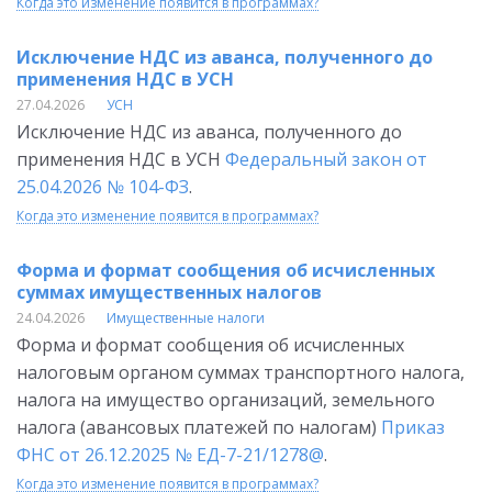
Когда это изменение появится в программах?
Исключение НДС из аванса, полученного до
применения НДС в УСН
27.04.2026
УСН
Исключение НДС из аванса, полученного до
применения НДС в УСН
Федеральный закон от
25.04.2026 № 104-ФЗ
.
Когда это изменение появится в программах?
Форма и формат сообщения об исчисленных
суммах имущественных налогов
24.04.2026
Имущественные налоги
Форма и формат сообщения об исчисленных
налоговым органом суммах транспортного налога,
налога на имущество организаций, земельного
налога (авансовых платежей по налогам)
Приказ
ФНС от 26.12.2025 № ЕД-7-21/1278@
.
Когда это изменение появится в программах?