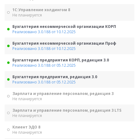
1С:Управление холдингом 8
Не планируется
Бухгалтерия некоммерческой организации КОРП
Реализовано 3.0.188 от 10.12.2025
Бухгалтерия некоммерческой организации Проф
Реализовано 3.0.188 от 10.12.2025
Бухгалтерия предприятия КОРП, редакция 3.0
Реализовано 3.0.188 от 05.12.2025
Бухгалтерия предприятия, редакция 3.0
Реализовано 3.0.188 от 05.12.2025
Зарплата и управление персоналом, редакция 3
Не планируется
Зарплата и управление персоналом, редакция 3 LTS
Не планируется
Клиент ЭДО 8
Не планируется