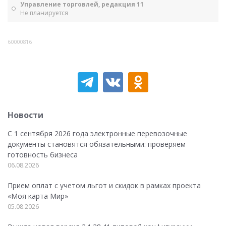
Управление торговлей, редакция 11
Не планируется
60000816
Новости
С 1 сентября 2026 года электронные перевозочные
документы становятся обязательными: проверяем
готовность бизнеса
06.08.2026
Прием оплат с учетом льгот и скидок в рамках проекта
«Моя карта Мир»
05.08.2026