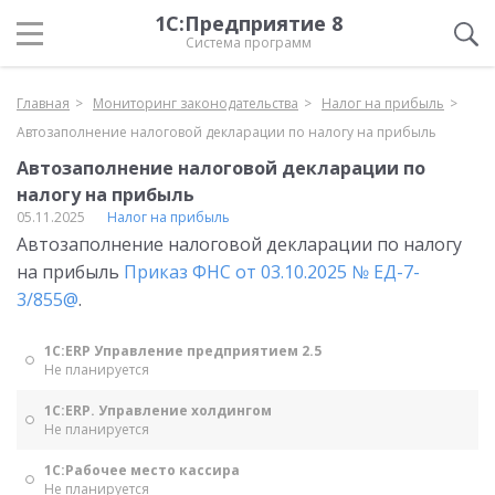
1С:Предприятие 8
Система программ
Главная
Мониторинг законодательства
Налог на прибыль
Автозаполнение налоговой декларации по налогу на прибыль
Автозаполнение налоговой декларации по
налогу на прибыль
05.11.2025
Налог на прибыль
Автозаполнение налоговой декларации по налогу
на прибыль
Приказ ФНС от 03.10.2025 № ЕД-7-
3/855@
.
1С:ERP Управление предприятием 2.5
Не планируется
1С:ERP. Управление холдингом
Не планируется
1С:Рабочее место кассира
Не планируется