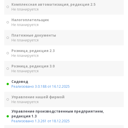
Комплексная автоматизация, редакция 2.5
Не планируется
Налогоплательщик
Не планируется
Платежные документы
Не планируется
Розница, редакция 2.3
Не планируется
Розница, редакция 3.0
Не планируется
Садовод
Реализовано 3.0.188 от 16.12.2025
Управление нашей фирмой
Не планируется
Управление производственным предприятием,
редакция 1.3
Реализовано 1.3.261 от 18.12.2025