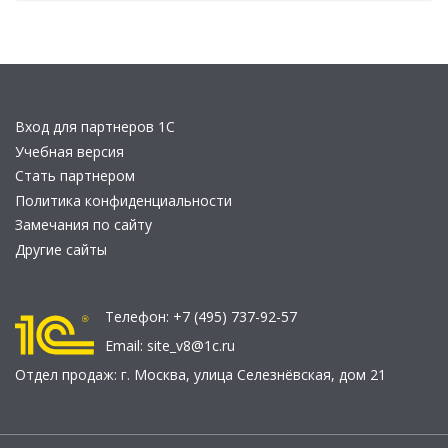
Вход для партнеров 1С
Учебная версия
Стать партнером
Политика конфиденциальности
Замечания по сайту
Другие сайты
Телефон:
+7 (495) 737-92-57
Email:
site_v8@1c.ru
Отдел продаж:
г. Москва
,
улица Селезнёвская, дом 21