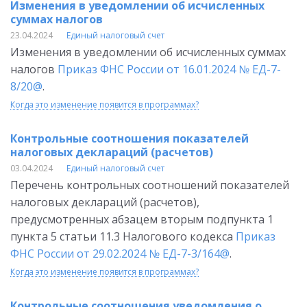
Изменения в уведомлении об исчисленных
суммах налогов
23.04.2024
Единый налоговый счет
Изменения в уведомлении об исчисленных суммах
налогов
Приказ ФНС России от 16.01.2024 № ЕД-7-
8/20@
.
Когда это изменение появится в программах?
Контрольные соотношения показателей
налоговых деклараций (расчетов)
03.04.2024
Единый налоговый счет
Перечень контрольных соотношений показателей
налоговых деклараций (расчетов),
предусмотренных абзацем вторым подпункта 1
пункта 5 статьи 11.3 Налогового кодекса
Приказ
ФНС России от 29.02.2024 № ЕД-7-3/164@
.
Когда это изменение появится в программах?
Контрольные соотношения уведомления о