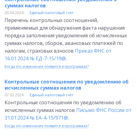
суммах налогов
03.04.2024
Единый налоговый счет
Перечень контрольных соотношений,
применяемых для обнаружения факта нарушения
порядка заполнения уведомления об исчисленных
суммах налогов, сборов, авансовых платежей по
налогам, страховых взносов
Приказ ФНС от
16.01.2024 № ЕД-7-15/19@
.
Когда это изменение появится в программах?
Контрольные соотношения по уведомлению об
исчисленных суммах налогов
07.02.2024
Единый налоговый счет
Контрольные соотношения по уведомлению об
исчисленных суммах налогов
Письмо ФНС России от
31.01.2024 № ЕА-4-15/971@
.
Когда это изменение появится в программах?