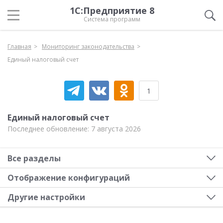
1С:Предприятие 8
Система программ
Главная
Мониторинг законодательства
Единый налоговый счет
1
Единый налоговый счет
Последнее обновление: 7 августа 2026
Все разделы
Отображение конфигураций
Другие настройки