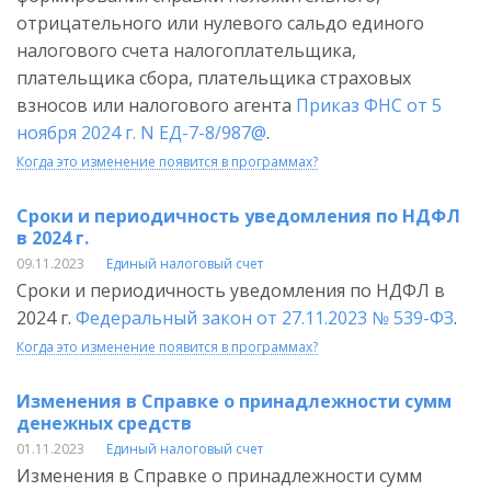
отрицательного или нулевого сальдо единого
налогового счета налогоплательщика,
плательщика сбора, плательщика страховых
взносов или налогового агента
Приказ ФНС от 5
ноября 2024 г. N ЕД-7-8/987@
.
Когда это изменение появится в программах?
Сроки и периодичность уведомления по НДФЛ
в 2024 г.
09.11.2023
Единый налоговый счет
Сроки и периодичность уведомления по НДФЛ в
2024 г.
Федеральный закон от 27.11.2023 № 539-ФЗ
.
Когда это изменение появится в программах?
Изменения в Справке о принадлежности сумм
денежных средств
01.11.2023
Единый налоговый счет
Изменения в Справке о принадлежности сумм