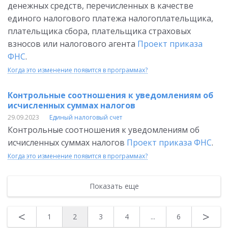
денежных средств, перечисленных в качестве
единого налогового платежа налогоплательщика,
плательщика сбора, плательщика страховых
взносов или налогового агента
Проект приказа
ФНС
.
Когда это изменение появится в программах?
Контрольные соотношения к уведомлениям об
исчисленных суммах налогов
29.09.2023
Единый налоговый счет
Контрольные соотношения к уведомлениям об
исчисленных суммах налогов
Проект приказа ФНС
.
Когда это изменение появится в программах?
Показать еще
<
>
1
2
3
4
...
6