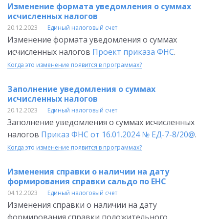
Изменение формата уведомления о суммах
исчисленных налогов
20.12.2023
Единый налоговый счет
Изменение формата уведомления о суммах
исчисленных налогов
Проект приказа ФНС
.
Когда это изменение появится в программах?
Заполнение уведомления о суммах
исчисленных налогов
20.12.2023
Единый налоговый счет
Заполнение уведомления о суммах исчисленных
налогов
Приказ ФНС от 16.01.2024 № ЕД-7-8/20@
.
Когда это изменение появится в программах?
Изменения справки о наличии на дату
формирования справки сальдо по ЕНС
04.12.2023
Единый налоговый счет
Изменения справки о наличии на дату
формирования справки положительного,