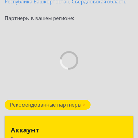
Республика Башкортостан
,
Свердловская область
Партнеры в вашем регионе:
Рекомендованные партнеры
Аккаунт
Аккаунт