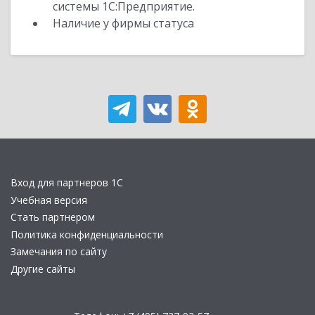
системы 1С:Предприятие.
Наличие у фирмы статуса
Вход для партнеров 1С
Учебная версия
Стать партнером
Политика конфиденциальности
Замечания по сайту
Другие сайты