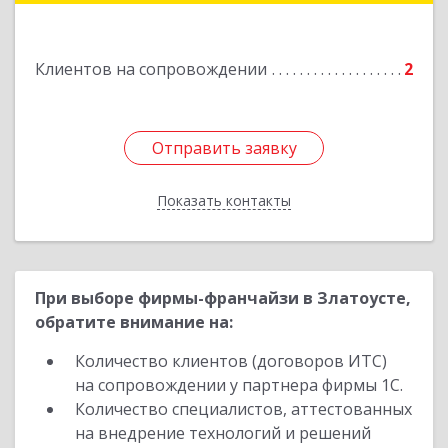
Подробнее
Клиентов на сопровождении
2
Отправить заявку
Отправить заявку
Показать контакты
Назад
При выборе фирмы-франчайзи в Златоусте,
обратите внимание на:
Количество клиентов (договоров ИТС)
на сопровождении у партнера фирмы 1С.
Количество специалистов, аттестованных
на внедрение технологий и решений