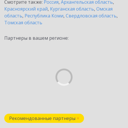
Смотрите также:
Россия
,
Архангельская область
,
Красноярский край
,
Курганская область
,
Омская
область
,
Республика Коми
,
Свердловская область
,
Томская область
Партнеры в вашем регионе:
Рекомендованные партнеры