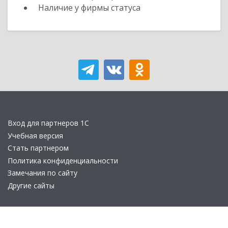
Наличие у фирмы статуса
Вход для партнеров 1С
Учебная версия
Стать партнером
Политика конфиденциальности
Замечания по сайту
Другие сайты
Телефон:
+7 (495) 737-92-57