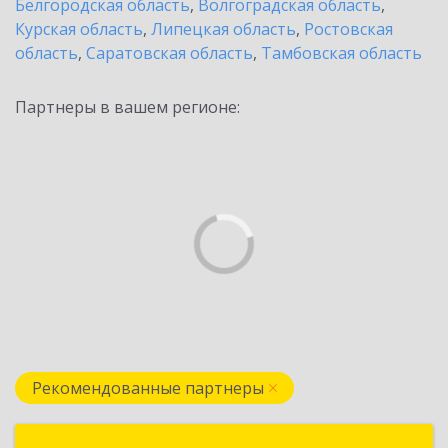
Белгородская область
,
Волгоградская область
,
Курская область
,
Липецкая область
,
Ростовская
область
,
Саратовская область
,
Тамбовская область
Партнеры в вашем регионе:
Рекомендованные партнеры