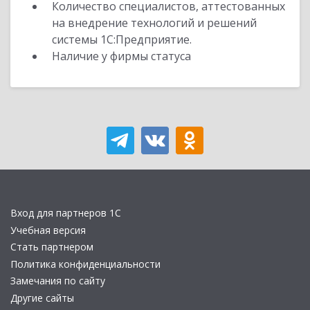
Количество специалистов, аттестованных
на внедрение технологий и решений
системы 1С:Предприятие.
Наличие у фирмы статуса
Вход для партнеров 1С
Учебная версия
Стать партнером
Политика конфиденциальности
Замечания по сайту
Другие сайты