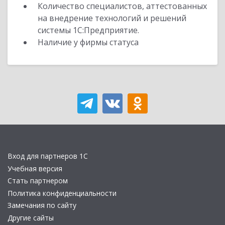
Количество специалистов, аттестованных
на внедрение технологий и решений
системы 1С:Предприятие.
Наличие у фирмы статуса
Вход для партнеров 1С
Учебная версия
Стать партнером
Политика конфиденциальности
Замечания по сайту
Другие сайты