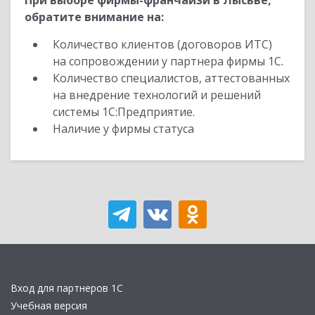
При выборе фирмы-франчайзи в Лысьве,
обратите внимание на:
Количество клиентов (договоров ИТС)
на сопровождении у партнера фирмы 1С.
Количество специалистов, аттестованных
на внедрение технологий и решений
системы 1С:Предприятие.
Наличие у фирмы статуса
Вход для партнеров 1С
Учебная версия