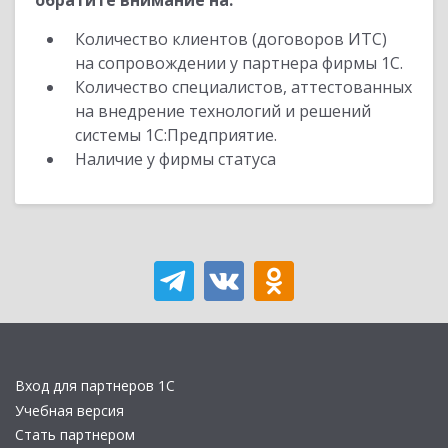
обратите внимание на:
Количество клиентов (договоров ИТС)
на сопровождении у партнера фирмы 1С.
Количество специалистов, аттестованных
на внедрение технологий и решений
системы 1С:Предприятие.
Наличие у фирмы статуса
Вход для партнеров 1С
Учебная версия
Стать партнером