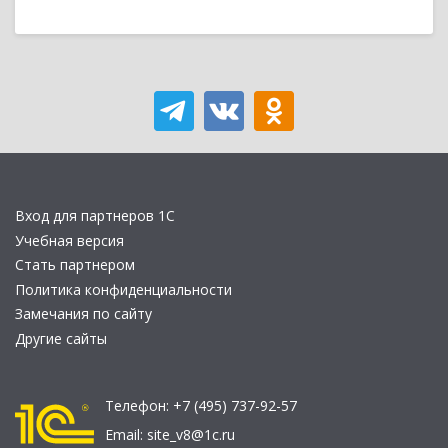
Вход для партнеров 1С
Учебная версия
Стать партнером
Политика конфиденциальности
Замечания по сайту
Другие сайты
Телефон:
+7 (495) 737-92-57
Email:
site_v8@1c.ru